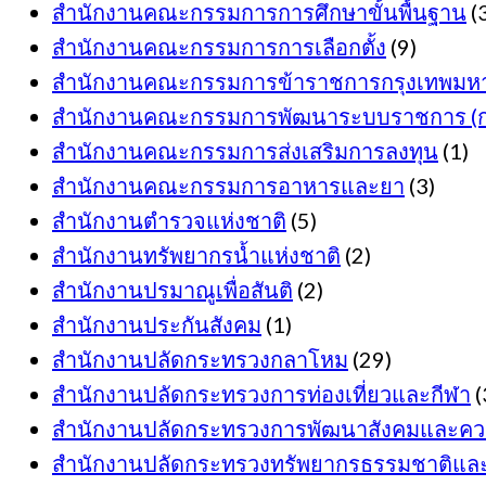
สำนักงานคณะกรรมการการศึกษาขั้นพื้นฐาน
(
สำนักงานคณะกรรมการการเลือกตั้ง
(9)
สำนักงานคณะกรรมการข้าราชการกรุงเทพมห
สำนักงานคณะกรรมการพัฒนาระบบราชการ (ก.
สำนักงานคณะกรรมการส่งเสริมการลงทุน
(1)
สำนักงานคณะกรรมการอาหารและยา
(3)
สำนักงานตำรวจแห่งชาติ
(5)
สำนักงานทรัพยากรน้ำแห่งชาติ
(2)
สำนักงานปรมาณูเพื่อสันติ
(2)
สำนักงานประกันสังคม
(1)
สำนักงานปลัดกระทรวงกลาโหม
(29)
สำนักงานปลัดกระทรวงการท่องเที่ยวและกีฬา
(
สำนักงานปลัดกระทรวงการพัฒนาสังคมและควา
สำนักงานปลัดกระทรวงทรัพยากรธรรมชาติและส