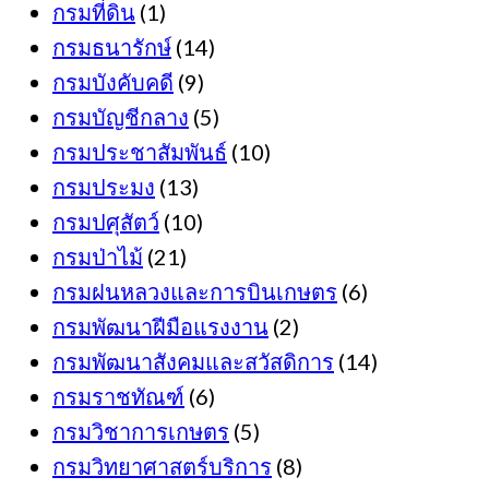
กรมที่ดิน
(1)
กรมธนารักษ์
(14)
กรมบังคับคดี
(9)
กรมบัญชีกลาง
(5)
กรมประชาสัมพันธ์
(10)
กรมประมง
(13)
กรมปศุสัตว์
(10)
กรมป่าไม้
(21)
กรมฝนหลวงและการบินเกษตร
(6)
กรมพัฒนาฝีมือแรงงาน
(2)
กรมพัฒนาสังคมและสวัสดิการ
(14)
กรมราชทัณฑ์
(6)
กรมวิชาการเกษตร
(5)
กรมวิทยาศาสตร์บริการ
(8)