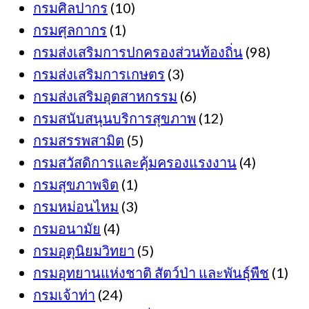
กรมศิลปากร
(10)
กรมศุลกากร
(1)
กรมส่งเสริมการปกครองส่วนท้องถิ่น
(98)
กรมส่งเสริมการเกษตร
(3)
กรมส่งเสริมอุตสาหกรรม
(6)
กรมสนับสนุนบริการสุขภาพ
(12)
กรมสรรพสามิต
(5)
กรมสวัสดิการและคุ้มครองแรงงาน
(4)
กรมสุขภาพจิต
(1)
กรมหม่อนไหม
(3)
กรมอนามัย
(4)
กรมอุตุนิยมวิทยา
(5)
กรมอุทยานแห่งชาติ สัตว์ป่า และพันธุ์พืช
(1)
กรมเจ้าท่า
(24)