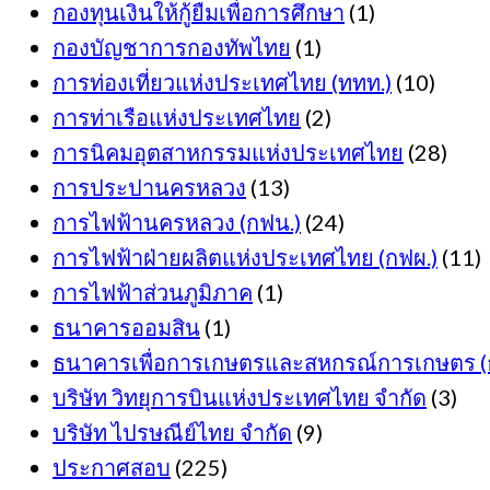
กองทุนเงินให้กู้ยืมเพื่อการศึกษา
(1)
กองบัญชาการกองทัพไทย
(1)
การท่องเที่ยวแห่งประเทศไทย (ททท.)
(10)
การท่าเรือแห่งประเทศไทย
(2)
การนิคมอุตสาหกรรมแห่งประเทศไทย
(28)
การประปานครหลวง
(13)
การไฟฟ้านครหลวง (กฟน.)
(24)
การไฟฟ้าฝ่ายผลิตแห่งประเทศไทย (กฟผ.)
(11)
การไฟฟ้าส่วนภูมิภาค
(1)
ธนาคารออมสิน
(1)
ธนาคารเพื่อการเกษตรและสหกรณ์การเกษตร (ธ
บริษัท วิทยุการบินแห่งประเทศไทย จำกัด
(3)
บริษัท ไปรษณีย์ไทย จำกัด
(9)
ประกาศสอบ
(225)