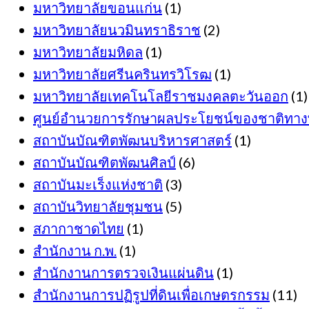
มหาวิทยาลัยขอนแก่น
(1)
มหาวิทยาลัยนวมินทราธิราช
(2)
มหาวิทยาลัยมหิดล
(1)
มหาวิทยาลัยศรีนครินทรวิโรฒ
(1)
มหาวิทยาลัยเทคโนโลยีราชมงคลตะวันออก
(1)
ศูนย์อำนวยการรักษาผลประโยชน์ของชาติทาง
สถาบันบัณฑิตพัฒนบริหารศาสตร์
(1)
สถาบันบัณฑิตพัฒนศิลป์
(6)
สถาบันมะเร็งแห่งชาติ
(3)
สถาบันวิทยาลัยชุมชน
(5)
สภากาชาดไทย
(1)
สำนักงาน ก.พ.
(1)
สำนักงานการตรวจเงินแผ่นดิน
(1)
สำนักงานการปฏิรูปที่ดินเพื่อเกษตรกรรม
(11)