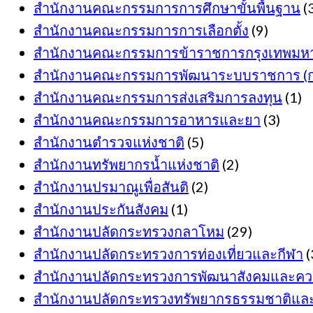
สำนักงานคณะกรรมการการศึกษาขั้นพื้นฐาน
(
สำนักงานคณะกรรมการการเลือกตั้ง
(9)
สำนักงานคณะกรรมการข้าราชการกรุงเทพมห
สำนักงานคณะกรรมการพัฒนาระบบราชการ (ก.
สำนักงานคณะกรรมการส่งเสริมการลงทุน
(1)
สำนักงานคณะกรรมการอาหารและยา
(3)
สำนักงานตำรวจแห่งชาติ
(5)
สำนักงานทรัพยากรน้ำแห่งชาติ
(2)
สำนักงานปรมาณูเพื่อสันติ
(2)
สำนักงานประกันสังคม
(1)
สำนักงานปลัดกระทรวงกลาโหม
(29)
สำนักงานปลัดกระทรวงการท่องเที่ยวและกีฬา
(
สำนักงานปลัดกระทรวงการพัฒนาสังคมและควา
สำนักงานปลัดกระทรวงทรัพยากรธรรมชาติและส