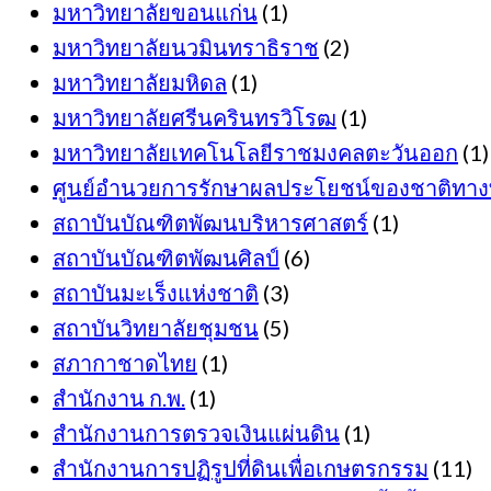
มหาวิทยาลัยขอนแก่น
(1)
มหาวิทยาลัยนวมินทราธิราช
(2)
มหาวิทยาลัยมหิดล
(1)
มหาวิทยาลัยศรีนครินทรวิโรฒ
(1)
มหาวิทยาลัยเทคโนโลยีราชมงคลตะวันออก
(1)
ศูนย์อำนวยการรักษาผลประโยชน์ของชาติทาง
สถาบันบัณฑิตพัฒนบริหารศาสตร์
(1)
สถาบันบัณฑิตพัฒนศิลป์
(6)
สถาบันมะเร็งแห่งชาติ
(3)
สถาบันวิทยาลัยชุมชน
(5)
สภากาชาดไทย
(1)
สำนักงาน ก.พ.
(1)
สำนักงานการตรวจเงินแผ่นดิน
(1)
สำนักงานการปฏิรูปที่ดินเพื่อเกษตรกรรม
(11)