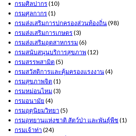
กรมศิลปากร
(10)
กรมศุลกากร
(1)
กรมส่งเสริมการปกครองส่วนท้องถิ่น
(98)
กรมส่งเสริมการเกษตร
(3)
กรมส่งเสริมอุตสาหกรรม
(6)
กรมสนับสนุนบริการสุขภาพ
(12)
กรมสรรพสามิต
(5)
กรมสวัสดิการและคุ้มครองแรงงาน
(4)
กรมสุขภาพจิต
(1)
กรมหม่อนไหม
(3)
กรมอนามัย
(4)
กรมอุตุนิยมวิทยา
(5)
กรมอุทยานแห่งชาติ สัตว์ป่า และพันธุ์พืช
(1)
กรมเจ้าท่า
(24)