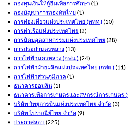
กองทุนเงินให้กู้ยืมเพื่อการศึกษา
(1)
กองบัญชาการกองทัพไทย
(1)
การท่องเที่ยวแห่งประเทศไทย (ททท.)
(10)
การท่าเรือแห่งประเทศไทย
(2)
การนิคมอุตสาหกรรมแห่งประเทศไทย
(28)
การประปานครหลวง
(13)
การไฟฟ้านครหลวง (กฟน.)
(24)
การไฟฟ้าฝ่ายผลิตแห่งประเทศไทย (กฟผ.)
(11)
การไฟฟ้าส่วนภูมิภาค
(1)
ธนาคารออมสิน
(1)
ธนาคารเพื่อการเกษตรและสหกรณ์การเกษตร (ธ
บริษัท วิทยุการบินแห่งประเทศไทย จำกัด
(3)
บริษัท ไปรษณีย์ไทย จำกัด
(9)
ประกาศสอบ
(225)