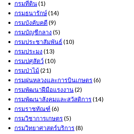
กรมที่ดิน
(1)
กรมธนารักษ์
(14)
กรมบังคับคดี
(9)
กรมบัญชีกลาง
(5)
กรมประชาสัมพันธ์
(10)
กรมประมง
(13)
กรมปศุสัตว์
(10)
กรมป่าไม้
(21)
กรมฝนหลวงและการบินเกษตร
(6)
กรมพัฒนาฝีมือแรงงาน
(2)
กรมพัฒนาสังคมและสวัสดิการ
(14)
กรมราชทัณฑ์
(6)
กรมวิชาการเกษตร
(5)
กรมวิทยาศาสตร์บริการ
(8)