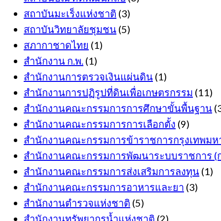
สถาบันมะเร็งแห่งชาติ
(3)
สถาบันวิทยาลัยชุมชน
(5)
สภากาชาดไทย
(1)
สำนักงาน ก.พ.
(1)
สำนักงานการตรวจเงินแผ่นดิน
(1)
สำนักงานการปฏิรูปที่ดินเพื่อเกษตรกรรม
(11)
สำนักงานคณะกรรมการการศึกษาขั้นพื้นฐาน
(
สำนักงานคณะกรรมการการเลือกตั้ง
(9)
สำนักงานคณะกรรมการข้าราชการกรุงเทพมห
สำนักงานคณะกรรมการพัฒนาระบบราชการ (ก.
สำนักงานคณะกรรมการส่งเสริมการลงทุน
(1)
สำนักงานคณะกรรมการอาหารและยา
(3)
สำนักงานตำรวจแห่งชาติ
(5)
สำนักงานทรัพยากรน้ำแห่งชาติ
(2)