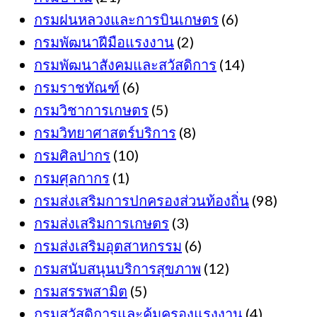
กรมฝนหลวงและการบินเกษตร
(6)
กรมพัฒนาฝีมือแรงงาน
(2)
กรมพัฒนาสังคมและสวัสดิการ
(14)
กรมราชทัณฑ์
(6)
กรมวิชาการเกษตร
(5)
กรมวิทยาศาสตร์บริการ
(8)
กรมศิลปากร
(10)
กรมศุลกากร
(1)
กรมส่งเสริมการปกครองส่วนท้องถิ่น
(98)
กรมส่งเสริมการเกษตร
(3)
กรมส่งเสริมอุตสาหกรรม
(6)
กรมสนับสนุนบริการสุขภาพ
(12)
กรมสรรพสามิต
(5)
กรมสวัสดิการและคุ้มครองแรงงาน
(4)