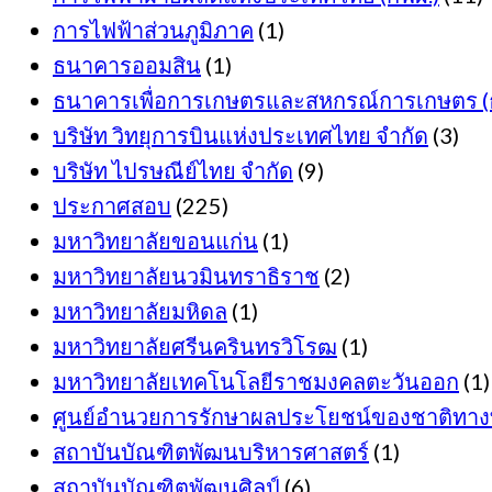
การไฟฟ้าส่วนภูมิภาค
(1)
ธนาคารออมสิน
(1)
ธนาคารเพื่อการเกษตรและสหกรณ์การเกษตร (ธ
บริษัท วิทยุการบินแห่งประเทศไทย จำกัด
(3)
บริษัท ไปรษณีย์ไทย จำกัด
(9)
ประกาศสอบ
(225)
มหาวิทยาลัยขอนแก่น
(1)
มหาวิทยาลัยนวมินทราธิราช
(2)
มหาวิทยาลัยมหิดล
(1)
มหาวิทยาลัยศรีนครินทรวิโรฒ
(1)
มหาวิทยาลัยเทคโนโลยีราชมงคลตะวันออก
(1)
ศูนย์อำนวยการรักษาผลประโยชน์ของชาติทาง
สถาบันบัณฑิตพัฒนบริหารศาสตร์
(1)
สถาบันบัณฑิตพัฒนศิลป์
(6)