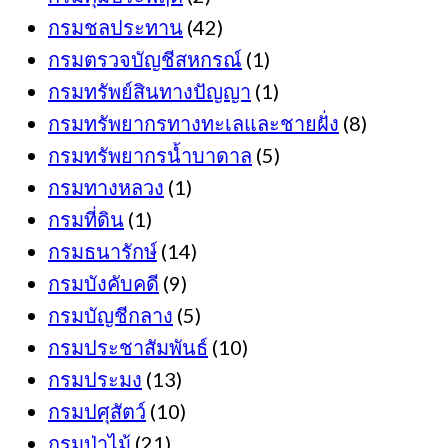
กรมชลประทาน
(42)
กรมตรวจบัญชีสหกรณ์
(1)
กรมทรัพย์สินทางปัญญา
(1)
กรมทรัพยากรทางทะเลและชายฝั่ง
(8)
กรมทรัพยากรน้ำบาดาล
(5)
กรมทางหลวง
(1)
กรมที่ดิน
(1)
กรมธนารักษ์
(14)
กรมบังคับคดี
(9)
กรมบัญชีกลาง
(5)
กรมประชาสัมพันธ์
(10)
กรมประมง
(13)
กรมปศุสัตว์
(10)
กรมป่าไม้
(21)