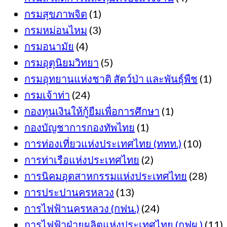
กรมสุขภาพจิต
(1)
กรมหม่อนไหม
(3)
กรมอนามัย
(4)
กรมอุตุนิยมวิทยา
(5)
กรมอุทยานแห่งชาติ สัตว์ป่า และพันธุ์พืช
(1)
กรมเจ้าท่า
(24)
กองทุนเงินให้กู้ยืมเพื่อการศึกษา
(1)
กองบัญชาการกองทัพไทย
(1)
การท่องเที่ยวแห่งประเทศไทย (ททท.)
(10)
การท่าเรือแห่งประเทศไทย
(2)
การนิคมอุตสาหกรรมแห่งประเทศไทย
(28)
การประปานครหลวง
(13)
การไฟฟ้านครหลวง (กฟน.)
(24)
การไฟฟ้าฝ่ายผลิตแห่งประเทศไทย (กฟผ.)
(11)