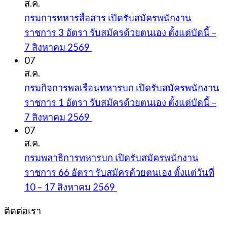
ส.ค.
กรมการทหารสื่อสาร เปิดรับสมัครพนักงาน
ราชการ 3 อัตรา รับสมัครด้วยตนเอง ตั้งแต่บัดนี้ –
7 สิงหาคม 2569
07
ส.ค.
กรมกิจการพลเรือนทหารบก เปิดรับสมัครพนักงาน
ราชการ 1 อัตรา รับสมัครด้วยตนเอง ตั้งแต่บัดนี้ –
7 สิงหาคม 2569
07
ส.ค.
กรมพลาธิการทหารบก เปิดรับสมัครพนักงาน
ราชการ 66 อัตรา รับสมัครด้วยตนเอง ตั้งแต่วันที่
10 – 17 สิงหาคม 2569
ติดต่อเรา