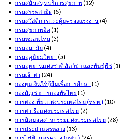
กรมสนับสนุนบริการสุขภาพ
(12)
กรมสรรพสามิต
(5)
กรมสวัสดิการและคุ้มครองแรงงาน
(4)
กรมสุขภาพจิต
(1)
กรมหม่อนไหม
(3)
กรมอนามัย
(4)
กรมอุตุนิยมวิทยา
(5)
กรมอุทยานแห่งชาติ สัตว์ป่า และพันธุ์พืช
(1)
กรมเจ้าท่า
(24)
กองทุนเงินให้กู้ยืมเพื่อการศึกษา
(1)
กองบัญชาการกองทัพไทย
(1)
การท่องเที่ยวแห่งประเทศไทย (ททท.)
(10)
การท่าเรือแห่งประเทศไทย
(2)
การนิคมอุตสาหกรรมแห่งประเทศไทย
(28)
การประปานครหลวง
(13)
การไฟฟ้านครหลวง (กฟน.)
(24)