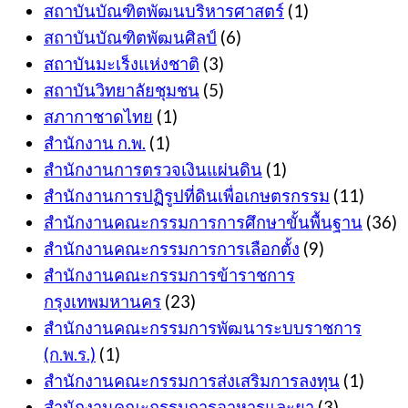
สถาบันบัณฑิตพัฒนบริหารศาสตร์
(1)
สถาบันบัณฑิตพัฒนศิลป์
(6)
สถาบันมะเร็งแห่งชาติ
(3)
สถาบันวิทยาลัยชุมชน
(5)
สภากาชาดไทย
(1)
สำนักงาน ก.พ.
(1)
สำนักงานการตรวจเงินแผ่นดิน
(1)
สำนักงานการปฏิรูปที่ดินเพื่อเกษตรกรรม
(11)
สำนักงานคณะกรรมการการศึกษาขั้นพื้นฐาน
(36)
สำนักงานคณะกรรมการการเลือกตั้ง
(9)
สำนักงานคณะกรรมการข้าราชการ
กรุงเทพมหานคร
(23)
สำนักงานคณะกรรมการพัฒนาระบบราชการ
(ก.พ.ร.)
(1)
สำนักงานคณะกรรมการส่งเสริมการลงทุน
(1)
สำนักงานคณะกรรมการอาหารและยา
(3)