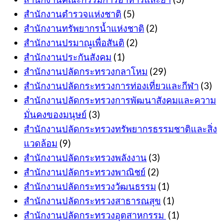
สำนักงานตำรวจแห่งชาติ
(5)
สำนักงานทรัพยากรน้ำแห่งชาติ
(2)
สำนักงานปรมาณูเพื่อสันติ
(2)
สำนักงานประกันสังคม
(1)
สำนักงานปลัดกระทรวงกลาโหม
(29)
สำนักงานปลัดกระทรวงการท่องเที่ยวและกีฬา
(3)
สำนักงานปลัดกระทรวงการพัฒนาสังคมและความ
มั่นคงของมนุษย์
(3)
สำนักงานปลัดกระทรวงทรัพยากรธรรมชาติและสิ่ง
แวดล้อม
(9)
สำนักงานปลัดกระทรวงพลังงาน
(3)
สำนักงานปลัดกระทรวงพาณิชย์
(2)
สำนักงานปลัดกระทรวงวัฒนธรรม
(1)
สำนักงานปลัดกระทรวงสาธารณสุข
(1)
สำนักงานปลัดกระทรวงอุตสาหกรรม
(1)