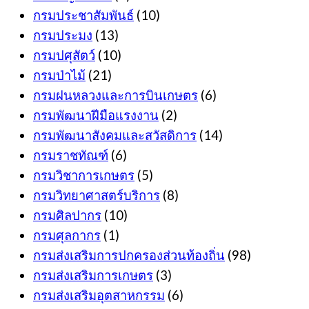
กรมประชาสัมพันธ์
(10)
กรมประมง
(13)
กรมปศุสัตว์
(10)
กรมป่าไม้
(21)
กรมฝนหลวงและการบินเกษตร
(6)
กรมพัฒนาฝีมือแรงงาน
(2)
กรมพัฒนาสังคมและสวัสดิการ
(14)
กรมราชทัณฑ์
(6)
กรมวิชาการเกษตร
(5)
กรมวิทยาศาสตร์บริการ
(8)
กรมศิลปากร
(10)
กรมศุลกากร
(1)
กรมส่งเสริมการปกครองส่วนท้องถิ่น
(98)
กรมส่งเสริมการเกษตร
(3)
กรมส่งเสริมอุตสาหกรรม
(6)