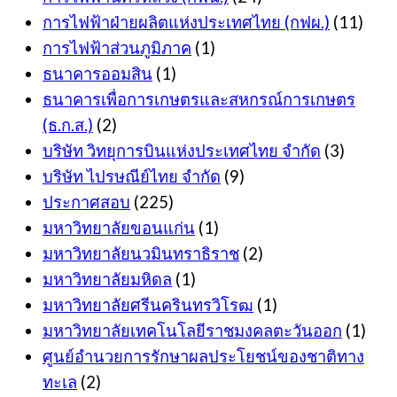
การไฟฟ้าฝ่ายผลิตแห่งประเทศไทย (กฟผ.)
(11)
การไฟฟ้าส่วนภูมิภาค
(1)
ธนาคารออมสิน
(1)
ธนาคารเพื่อการเกษตรและสหกรณ์การเกษตร
(ธ.ก.ส.)
(2)
บริษัท วิทยุการบินแห่งประเทศไทย จำกัด
(3)
บริษัท ไปรษณีย์ไทย จำกัด
(9)
ประกาศสอบ
(225)
มหาวิทยาลัยขอนแก่น
(1)
มหาวิทยาลัยนวมินทราธิราช
(2)
มหาวิทยาลัยมหิดล
(1)
มหาวิทยาลัยศรีนครินทรวิโรฒ
(1)
มหาวิทยาลัยเทคโนโลยีราชมงคลตะวันออก
(1)
ศูนย์อำนวยการรักษาผลประโยชน์ของชาติทาง
ทะเล
(2)