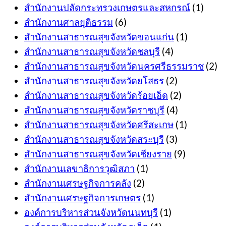
สำนักงานปลัดกระทรวงเกษตรและสหกรณ์
(1)
สำนักงานศาลยุติธรรม
(6)
สำนักงานสาธารณสุขจังหวัดขอนแก่น
(1)
สำนักงานสาธารณสุขจังหวัดชลบุรี
(4)
สำนักงานสาธารณสุขจังหวัดนครศรีธรรมราช
(2)
สำนักงานสาธารณสุขจังหวัดยโสธร
(2)
สำนักงานสาธารณสุขจังหวัดร้อยเอ็ด
(2)
สำนักงานสาธารณสุขจังหวัดราชบุรี
(4)
สำนักงานสาธารณสุขจังหวัดศรีสะเกษ
(1)
สำนักงานสาธารณสุขจังหวัดสระบุรี
(3)
สำนักงานสาธารณสุขจังหวัดเชียงราย
(9)
สำนักงานเลขาธิการวุฒิสภา
(1)
สำนักงานเศรษฐกิจการคลัง
(2)
สำนักงานเศรษฐกิจการเกษตร
(1)
องค์การบริหารส่วนจังหวัดนนทบุรี
(1)