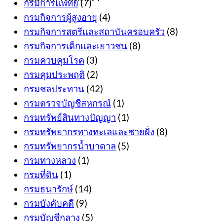
กรมการแพทย์
(7)
กรมกิจการผู้สูงอายุ
(4)
กรมกิจการสตรีและสถาบันครอบครัว
(8)
กรมกิจการเด็กและเยาวชน
(8)
กรมควบคุมโรค
(3)
กรมคุมประพฤติ
(2)
กรมชลประทาน
(42)
กรมตรวจบัญชีสหกรณ์
(1)
กรมทรัพย์สินทางปัญญา
(1)
กรมทรัพยากรทางทะเลและชายฝั่ง
(8)
กรมทรัพยากรน้ำบาดาล
(5)
กรมทางหลวง
(1)
กรมที่ดิน
(1)
กรมธนารักษ์
(14)
กรมบังคับคดี
(9)
กรมบัญชีกลาง
(5)