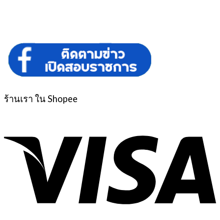
ร้านเรา ใน Shopee