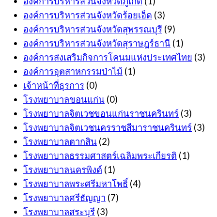
องค์การบริหารส่วนจังหวัดภูเก็ต
(1)
องค์การบริหารส่วนจังหวัดร้อยเอ็ด
(3)
องค์การบริหารส่วนจังหวัดสุพรรณบุรี
(9)
องค์การบริหารส่วนจังหวัดสุราษฎร์ธานี
(1)
องค์การส่งเสริมกิจการโคนมแห่งประเทศไทย
(3)
องค์การอุตสาหกรรมป่าไม้
(1)
เจ้าหน้าที่ธุรการ
(0)
โรงพยาบาลขอนแก่น
(0)
โรงพยาบาลจิตเวชขอนแก่นราชนครินทร์
(3)
โรงพยาบาลจิตเวชนครราชสีมาราชนครินทร์
(3)
โรงพยาบาลตากสิน
(2)
โรงพยาบาลธรรมศาสตร์เฉลิมพระเกียรติ
(1)
โรงพยาบาลนครพิงค์
(1)
โรงพยาบาลพระศรีมหาโพธิ์
(4)
โรงพยาบาลศรีธัญญา
(7)
โรงพยาบาลสระบุรี
(3)