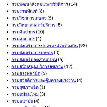
กรมพัฒนาสังคมและสวัสดิการ
(14)
กรมราชทัณฑ์
(6)
กรมวิชาการเกษตร
(5)
กรมวิทยาศาสตร์บริการ
(8)
กรมศิลปากร
(10)
กรมศุลกากร
(1)
กรมส่งเสริมการปกครองส่วนท้องถิ่น
(98)
กรมส่งเสริมการเกษตร
(3)
กรมส่งเสริมอุตสาหกรรม
(6)
กรมสนับสนุนบริการสุขภาพ
(12)
กรมสรรพสามิต
(5)
กรมสวัสดิการและคุ้มครองแรงงาน
(4)
กรมสุขภาพจิต
(1)
กรมหม่อนไหม
(3)
กรมอนามัย
(4)