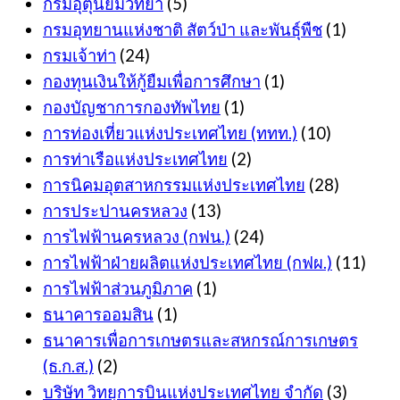
กรมอุตุนิยมวิทยา
(5)
กรมอุทยานแห่งชาติ สัตว์ป่า และพันธุ์พืช
(1)
กรมเจ้าท่า
(24)
กองทุนเงินให้กู้ยืมเพื่อการศึกษา
(1)
กองบัญชาการกองทัพไทย
(1)
การท่องเที่ยวแห่งประเทศไทย (ททท.)
(10)
การท่าเรือแห่งประเทศไทย
(2)
การนิคมอุตสาหกรรมแห่งประเทศไทย
(28)
การประปานครหลวง
(13)
การไฟฟ้านครหลวง (กฟน.)
(24)
การไฟฟ้าฝ่ายผลิตแห่งประเทศไทย (กฟผ.)
(11)
การไฟฟ้าส่วนภูมิภาค
(1)
ธนาคารออมสิน
(1)
ธนาคารเพื่อการเกษตรและสหกรณ์การเกษตร
(ธ.ก.ส.)
(2)
บริษัท วิทยุการบินแห่งประเทศไทย จำกัด
(3)