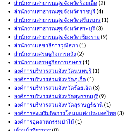
สำนักงานสาธารณสุขจังหวัดร้อยเอ็ด
(2)
สำนักงานสาธารณสุขจังหวัดราชบุรี
(4)
สำนักงานสาธารณสุขจังหวัดศรีสะเกษ
(1)
สำนักงานสาธารณสุขจังหวัดสระบุรี
(3)
สำนักงานสาธารณสุขจังหวัดเชียงราย
(9)
สำนักงานเลขาธิการวุฒิสภา
(1)
สำนักงานเศรษฐกิจการคลัง
(2)
สำนักงานเศรษฐกิจการเกษตร
(1)
องค์การบริหารส่วนจังหวัดนนทบุรี
(1)
องค์การบริหารส่วนจังหวัดภูเก็ต
(1)
องค์การบริหารส่วนจังหวัดร้อยเอ็ด
(3)
องค์การบริหารส่วนจังหวัดสุพรรณบุรี
(9)
องค์การบริหารส่วนจังหวัดสุราษฎร์ธานี
(1)
องค์การส่งเสริมกิจการโคนมแห่งประเทศไทย
(3)
องค์การอุตสาหกรรมป่าไม้
(1)
เจ้าหน้าที่ธุรการ
(0)