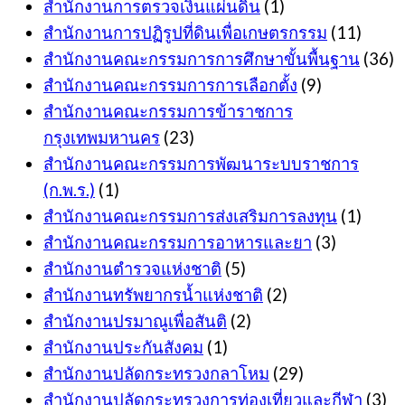
สำนักงานการตรวจเงินแผ่นดิน
(1)
สำนักงานการปฏิรูปที่ดินเพื่อเกษตรกรรม
(11)
สำนักงานคณะกรรมการการศึกษาขั้นพื้นฐาน
(36)
สำนักงานคณะกรรมการการเลือกตั้ง
(9)
สำนักงานคณะกรรมการข้าราชการ
กรุงเทพมหานคร
(23)
สำนักงานคณะกรรมการพัฒนาระบบราชการ
(ก.พ.ร.)
(1)
สำนักงานคณะกรรมการส่งเสริมการลงทุน
(1)
สำนักงานคณะกรรมการอาหารและยา
(3)
สำนักงานตำรวจแห่งชาติ
(5)
สำนักงานทรัพยากรน้ำแห่งชาติ
(2)
สำนักงานปรมาณูเพื่อสันติ
(2)
สำนักงานประกันสังคม
(1)
สำนักงานปลัดกระทรวงกลาโหม
(29)
สำนักงานปลัดกระทรวงการท่องเที่ยวและกีฬา
(3)