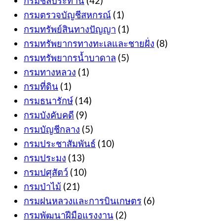
กรมชลประทาน
(42)
กรมตรวจบัญชีสหกรณ์
(1)
กรมทรัพย์สินทางปัญญา
(1)
กรมทรัพยากรทางทะเลและชายฝั่ง
(8)
กรมทรัพยากรน้ำบาดาล
(5)
กรมทางหลวง
(1)
กรมที่ดิน
(1)
กรมธนารักษ์
(14)
กรมบังคับคดี
(9)
กรมบัญชีกลาง
(5)
กรมประชาสัมพันธ์
(10)
กรมประมง
(13)
กรมปศุสัตว์
(10)
กรมป่าไม้
(21)
กรมฝนหลวงและการบินเกษตร
(6)
กรมพัฒนาฝีมือแรงงาน
(2)