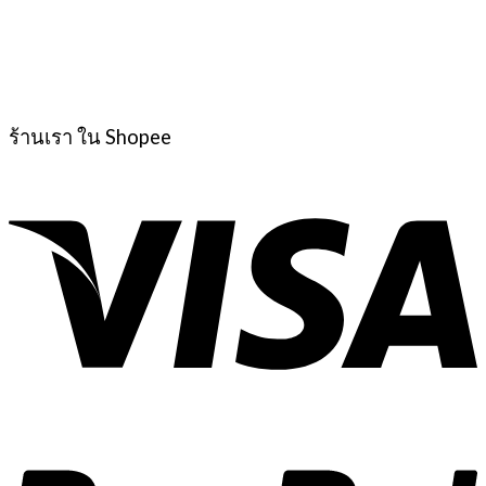
ร้านเรา ใน Shopee