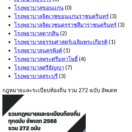
โรงพยาบาลขอนแก่น
(0)
โรงพยาบาลจิตเวชขอนแก่นราชนครินทร์
(3)
โรงพยาบาลจิตเวชนครราชสีมาราชนครินทร์
(3)
โรงพยาบาลตากสิน
(2)
โรงพยาบาลธรรมศาสตร์เฉลิมพระเกียรติ
(1)
โรงพยาบาลนครพิงค์
(1)
โรงพยาบาลพระศรีมหาโพธิ์
(4)
โรงพยาบาลศรีธัญญา
(7)
โรงพยาบาลสระบุรี
(3)
กฎหมายและระเบียบท้องถิ่น รวม 272 ฉบับ อัพเดท