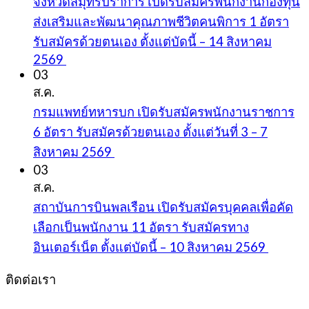
จังหวัดสมุทรปราการ เปิดรับสมัครพนักงานกองทุน
ส่งเสริมและพัฒนาคุณภาพชีวิตคนพิการ 1 อัตรา
รับสมัครด้วยตนเอง ตั้งแต่บัดนี้ – 14 สิงหาคม
2569
03
ส.ค.
กรมแพทย์ทหารบก เปิดรับสมัครพนักงานราชการ
6 อัตรา รับสมัครด้วยตนเอง ตั้งแต่วันที่ 3 – 7
สิงหาคม 2569
03
ส.ค.
สถาบันการบินพลเรือน เปิดรับสมัครบุคคลเพื่อคัด
เลือกเป็นพนักงาน 11 อัตรา รับสมัครทาง
อินเตอร์เน็ต ตั้งแต่บัดนี้ – 10 สิงหาคม 2569
ติดต่อเรา