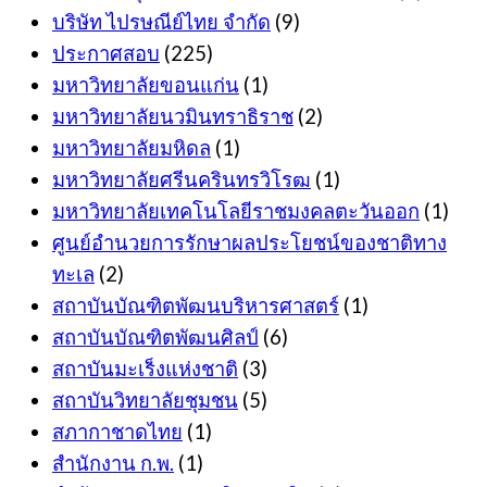
บริษัท ไปรษณีย์ไทย จำกัด
(9)
ประกาศสอบ
(225)
มหาวิทยาลัยขอนแก่น
(1)
มหาวิทยาลัยนวมินทราธิราช
(2)
มหาวิทยาลัยมหิดล
(1)
มหาวิทยาลัยศรีนครินทรวิโรฒ
(1)
มหาวิทยาลัยเทคโนโลยีราชมงคลตะวันออก
(1)
ศูนย์อำนวยการรักษาผลประโยชน์ของชาติทาง
ทะเล
(2)
สถาบันบัณฑิตพัฒนบริหารศาสตร์
(1)
สถาบันบัณฑิตพัฒนศิลป์
(6)
สถาบันมะเร็งแห่งชาติ
(3)
สถาบันวิทยาลัยชุมชน
(5)
สภากาชาดไทย
(1)
สำนักงาน ก.พ.
(1)