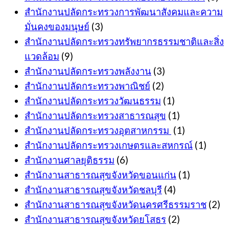
สำนักงานปลัดกระทรวงการพัฒนาสังคมและความ
มั่นคงของมนุษย์
(3)
สำนักงานปลัดกระทรวงทรัพยากรธรรมชาติและสิ่ง
แวดล้อม
(9)
สำนักงานปลัดกระทรวงพลังงาน
(3)
สำนักงานปลัดกระทรวงพาณิชย์
(2)
สำนักงานปลัดกระทรวงวัฒนธรรม
(1)
สำนักงานปลัดกระทรวงสาธารณสุข
(1)
สำนักงานปลัดกระทรวงอุตสาหกรรม
(1)
สำนักงานปลัดกระทรวงเกษตรและสหกรณ์
(1)
สำนักงานศาลยุติธรรม
(6)
สำนักงานสาธารณสุขจังหวัดขอนแก่น
(1)
สำนักงานสาธารณสุขจังหวัดชลบุรี
(4)
สำนักงานสาธารณสุขจังหวัดนครศรีธรรมราช
(2)
สำนักงานสาธารณสุขจังหวัดยโสธร
(2)