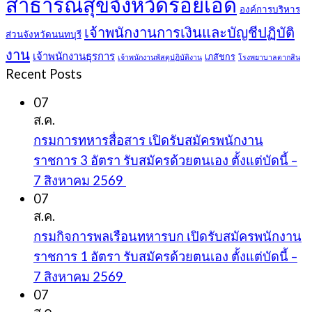
สาธารณสุขจังหวัดร้อยเอ็ด
องค์การบริหาร
เจ้าพนักงานการเงินและบัญชีปฏิบัติ
ส่วนจังหวัดนนทบุรี
งาน
เจ้าพนักงานธุรการ
เภสัชกร
เจ้าพนักงานพัสดุปฏิบัติงาน
โรงพยาบาลตากสิน
Recent Posts
07
ส.ค.
กรมการทหารสื่อสาร เปิดรับสมัครพนักงาน
ราชการ 3 อัตรา รับสมัครด้วยตนเอง ตั้งแต่บัดนี้ –
7 สิงหาคม 2569
07
ส.ค.
กรมกิจการพลเรือนทหารบก เปิดรับสมัครพนักงาน
ราชการ 1 อัตรา รับสมัครด้วยตนเอง ตั้งแต่บัดนี้ –
7 สิงหาคม 2569
07
ส.ค.