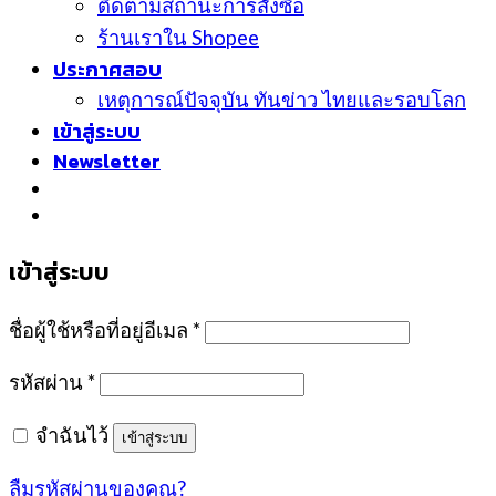
ติดตามสถานะการสั่งซื้อ
ร้านเราใน Shopee
ประกาศสอบ
เหตุการณ์ปัจจุบัน ทันข่าว ไทยและรอบโลก
เข้าสู่ระบบ
Newsletter
เข้าสู่ระบบ
ชื่อผู้ใช้หรือที่อยู่อีเมล
*
รหัสผ่าน
*
จำฉันไว้
เข้าสู่ระบบ
ลืมรหัสผ่านของคุณ?