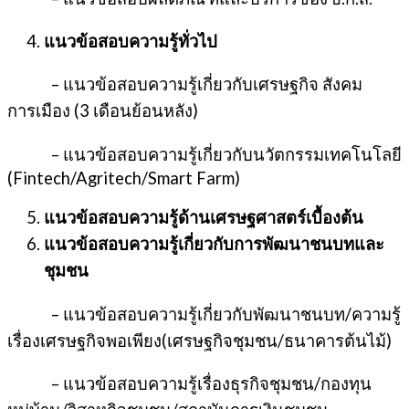
แนวข้อสอบความรู้ทั่วไป
– แนวข้อสอบความรู้เกี่ยวกับเศรษฐกิจ สังคม
การเมือง (3 เดือนย้อนหลัง)
– แนวข้อสอบความรู้เกี่ยวกับนวัตกรรมเทคโนโลยี
(Fintech/Agritech/Smart Farm)
แนวข้อสอบความรู้ด้านเศรษฐศาสตร์เบื้องต้น
แนวข้อสอบความรู้เกี่ยวกับการพัฒนาชนบทและ
ชุมชน
– แนวข้อสอบความรู้เกี่ยวกับพัฒนาชนบท/ความรู้
เรื่องเศรษฐกิจพอเพียง(เศรษฐกิจชุมชน/ธนาคารต้นไม้)
– แนวข้อสอบความรู้เรื่องธุรกิจชุมชน/กองทุน