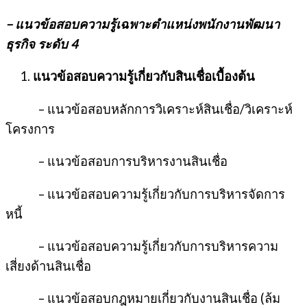
– แนวข้อสอบความรู้เฉพาะตำแหน่งพนักงานพัฒนา
ธุรกิจ ระดับ 4
แนวข้อสอบความรู้เกี่ยวกับสินเชื่อเบื้องต้น
– แนวข้อสอบหลักการวิเคราะห์สินเชื่อ/วิเคราะห์
โครงการ
– แนวข้อสอบการบริหารงานสินเชื่อ
– แนวข้อสอบความรู้เกี่ยวกับการบริหารจัดการ
หนี้
– แนวข้อสอบความรู้เกี่ยวกับการบริหารความ
เสี่ยงด้านสินเชื่อ
– แนวข้อสอบกฎหมายเกี่ยวกับงานสินเชื่อ (ล้ม