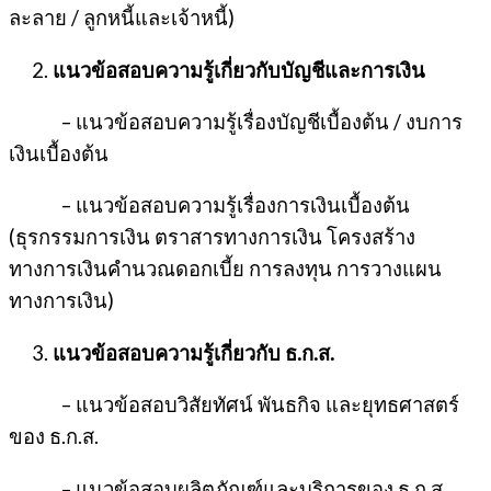
ละลาย / ลูกหนี้และเจ้าหนี้)
แนวข้อสอบความรู้เกี่ยวกับบัญชีและการเงิน
– แนวข้อสอบความรู้เรื่องบัญชีเบื้องต้น / งบการ
เงินเบื้องต้น
– แนวข้อสอบความรู้เรื่องการเงินเบื้องต้น
(ธุรกรรมการเงิน ตราสารทางการเงิน โครงสร้าง
ทางการเงินคำนวณดอกเบี้ย การลงทุน การวางแผน
ทางการเงิน)
แนวข้อสอบความรู้เกี่ยวกับ ธ.ก.ส.
– แนวข้อสอบวิสัยทัศน์ พันธกิจ และยุทธศาสตร์
ของ ธ.ก.ส.
– แนวข้อสอบผลิตภัณฑ์และบริการของ ธ.ก.ส.