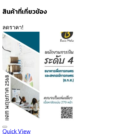
สินค้าที่เกี่ยวข้อง
ลดราคา!
Quick View