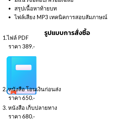
สรุปเนื้อหาท้ายบท
ไฟล์เสียง MP3 เทคนิคการสอบสัมภาษณ์
รูปแบบการสั่งซื้อ
1.ไฟล์ PDF
ราคา 389.-
2. หนังสือ โอนเงินก่อนส่ง
ราคา 650.-
3. หนังสือ เก็บปลายทาง
ราคา 680.-