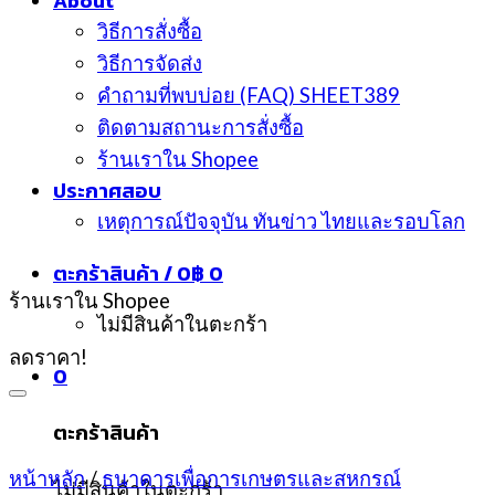
About
วิธีการสั่งซื้อ
วิธีการจัดส่ง
คำถามที่พบบ่อย (FAQ) SHEET389
ติดตามสถานะการสั่งซื้อ
ร้านเราใน Shopee
ประกาศสอบ
เหตุการณ์ปัจจุบัน ทันข่าว ไทยและรอบโลก
ตะกร้าสินค้า /
0
฿
0
ร้านเราใน Shopee
ไม่มีสินค้าในตะกร้า
ลดราคา!
0
ตะกร้าสินค้า
หน้าหลัก
/
ธนาคารเพื่อการเกษตรและสหกรณ์
ไม่มีสินค้าในตะกร้า