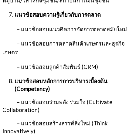
หมู่บ้าน/วิสาหกิจชุมชน/สถาบันการเงินชุมชน
แนวข้อสอบความรู้เกี่ยวกับการตลาด
– แนวข้อสอบแนวคิดการจัดการตลาดสมัยใหม่
– แนวข้อสอบการตลาดสินค้าเกษตรและธุรกิจ
เกษตร
– แนวข้อสอบลูกค้าสัมพันธ์ (CRM)
แนวข้อสอบหลักการการบริหารเบื้องต้น
(
Competency)
– แนวข้อสอบร่วมพลัง ร่วมใจ (Cultivate
Collaboration)
– แนวข้อสอบสร้างสรรค์สิ่งใหม่ (Think
Innovatively)