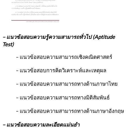
– แนวข้อสอบความรู้ความสามารถทั่วไป (
Aptitude
Test)
– แนวข้อสอบความสามารถเชิงคณิตศาสตร์
– แนวข้อสอบการคิดวิเคราะห์และเหตุผล
– แนวข้อสอบความสามารถทางด้านภาษาไทย
– แนวข้อสอบความสามารถทางมิติสัมพันธ์
– แนวข้อสอบความสามารถทางด้านภาษาอังกฤษ
– แนวข้อสอบความละเอียดแม่นยำ