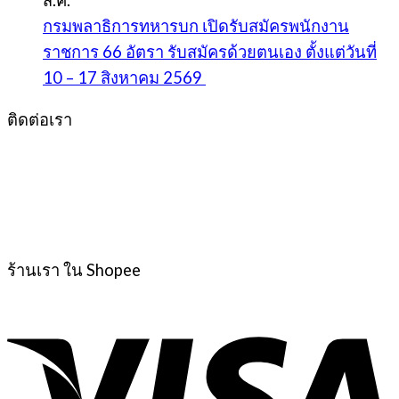
กรมพลาธิการทหารบก เปิดรับสมัครพนักงาน
ราชการ 66 อัตรา รับสมัครด้วยตนเอง ตั้งแต่วันที่
10 – 17 สิงหาคม 2569
ติดต่อเรา
ร้านเรา ใน Shopee