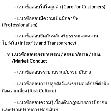
– แนวข้อสอบใส่ใจลูกค้า (Care for Customers)
– แนวข้อสอบมีความเป็นมืออาชีพ
(Professionalism)
– แนวข้อสอบยึดมั่นหลักจริยธรรมและความ
โปร่งใส (Integrity and Transparency)
แนวข้อสอบจรรยาบรรณ / ธรรมาภิบาล / ปปง.
/
Market Conduct
– แนวข้อสอบจรรยาบรรณ/ธรรมาภิบาล
– แนวข้อสอบการปลูกฝังวัฒนธรรมองค์กรที่คำนึง
ถึงความเสี่ยง (Risk Culture)
– แนวข้อสอบความรู้เบื้องต้นกฎหมายการป้องกัน
และปรามปราบการฟอกเงินฯ