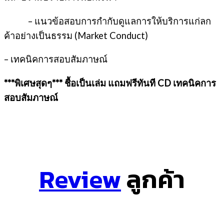
– แนวข้อสอบการกำกับดูแลการให้บริการแก่ลก
ค้าอย่างเป็นธรรม (Market Conduct)
– เทคนิคการสอบสัมภาษณ์
***พิเศษสุดๆ*** ชื้อเป็นเล่ม แถมฟรีทันที CD เทคนิคการ
สอบสัมภาษณ์
Review
ลูกค้า