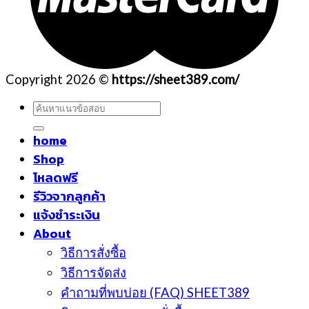
Copyright 2026 ©
https://sheet389.com/
ค้นหา:
home
Shop
โหลดฟรี
รีวิวจากลูกค้า
แจ้งชำระเงิน
About
วิธีการสั่งซื้อ
วิธีการจัดส่ง
คำถามที่พบบ่อย (FAQ) SHEET389