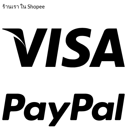
ร้านเรา ใน Shopee