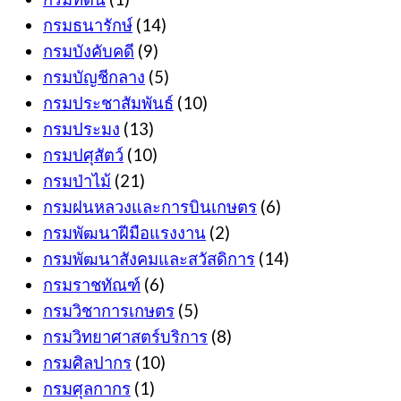
กรมธนารักษ์
(14)
กรมบังคับคดี
(9)
กรมบัญชีกลาง
(5)
กรมประชาสัมพันธ์
(10)
กรมประมง
(13)
กรมปศุสัตว์
(10)
กรมป่าไม้
(21)
กรมฝนหลวงและการบินเกษตร
(6)
กรมพัฒนาฝีมือแรงงาน
(2)
กรมพัฒนาสังคมและสวัสดิการ
(14)
กรมราชทัณฑ์
(6)
กรมวิชาการเกษตร
(5)
กรมวิทยาศาสตร์บริการ
(8)
กรมศิลปากร
(10)
กรมศุลกากร
(1)