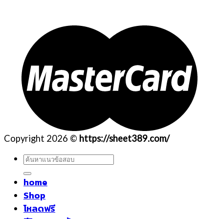
Copyright 2026 ©
https://sheet389.com/
ค้นหา:
home
Shop
โหลดฟรี