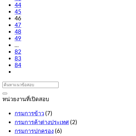
44
45
46
47
48
49
…
82
83
84
หน่วยงานที่เปิดสอบ
กรมการข้าว
(7)
กรมการค้าต่างประเทศ
(2)
กรมการปกครอง
(6)