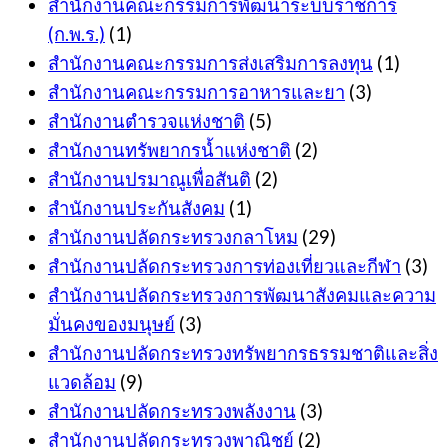
สำนักงานคณะกรรมการพัฒนาระบบราชการ
(ก.พ.ร.)
(1)
สำนักงานคณะกรรมการส่งเสริมการลงทุน
(1)
สำนักงานคณะกรรมการอาหารและยา
(3)
สำนักงานตำรวจแห่งชาติ
(5)
สำนักงานทรัพยากรน้ำแห่งชาติ
(2)
สำนักงานปรมาณูเพื่อสันติ
(2)
สำนักงานประกันสังคม
(1)
สำนักงานปลัดกระทรวงกลาโหม
(29)
สำนักงานปลัดกระทรวงการท่องเที่ยวและกีฬา
(3)
สำนักงานปลัดกระทรวงการพัฒนาสังคมและความ
มั่นคงของมนุษย์
(3)
สำนักงานปลัดกระทรวงทรัพยากรธรรมชาติและสิ่ง
แวดล้อม
(9)
สำนักงานปลัดกระทรวงพลังงาน
(3)
สำนักงานปลัดกระทรวงพาณิชย์
(2)