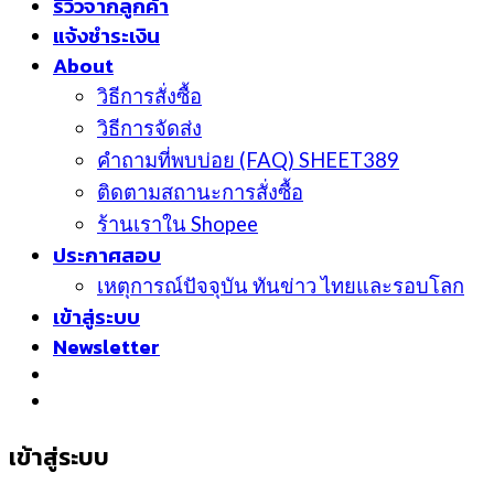
รีวิวจากลูกค้า
แจ้งชำระเงิน
About
วิธีการสั่งซื้อ
วิธีการจัดส่ง
คำถามที่พบบ่อย (FAQ) SHEET389
ติดตามสถานะการสั่งซื้อ
ร้านเราใน Shopee
ประกาศสอบ
เหตุการณ์ปัจจุบัน ทันข่าว ไทยและรอบโลก
เข้าสู่ระบบ
Newsletter
เข้าสู่ระบบ