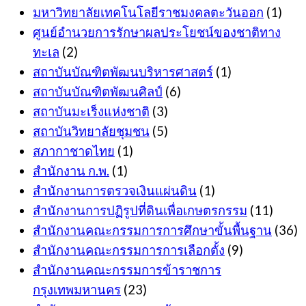
มหาวิทยาลัยเทคโนโลยีราชมงคลตะวันออก
(1)
ศูนย์อำนวยการรักษาผลประโยชน์ของชาติทาง
ทะเล
(2)
สถาบันบัณฑิตพัฒนบริหารศาสตร์
(1)
สถาบันบัณฑิตพัฒนศิลป์
(6)
สถาบันมะเร็งแห่งชาติ
(3)
สถาบันวิทยาลัยชุมชน
(5)
สภากาชาดไทย
(1)
สำนักงาน ก.พ.
(1)
สำนักงานการตรวจเงินแผ่นดิน
(1)
สำนักงานการปฏิรูปที่ดินเพื่อเกษตรกรรม
(11)
สำนักงานคณะกรรมการการศึกษาขั้นพื้นฐาน
(36)
สำนักงานคณะกรรมการการเลือกตั้ง
(9)
สำนักงานคณะกรรมการข้าราชการ
กรุงเทพมหานคร
(23)