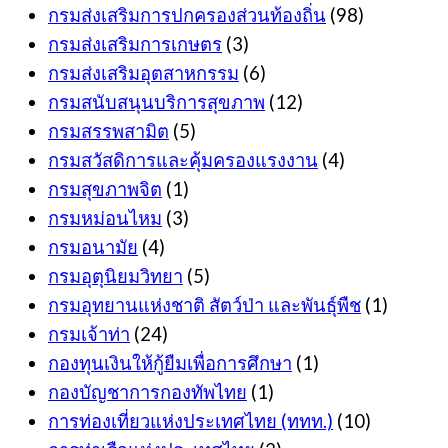
กรมส่งเสริมการปกครองส่วนท้องถิ่น
(98)
กรมส่งเสริมการเกษตร
(3)
กรมส่งเสริมอุตสาหกรรม
(6)
กรมสนับสนุนบริการสุขภาพ
(12)
กรมสรรพสามิต
(5)
กรมสวัสดิการและคุ้มครองแรงงาน
(4)
กรมสุขภาพจิต
(1)
กรมหม่อนไหม
(3)
กรมอนามัย
(4)
กรมอุตุนิยมวิทยา
(5)
กรมอุทยานแห่งชาติ สัตว์ป่า และพันธุ์พืช
(1)
กรมเจ้าท่า
(24)
กองทุนเงินให้กู้ยืมเพื่อการศึกษา
(1)
กองบัญชาการกองทัพไทย
(1)
การท่องเที่ยวแห่งประเทศไทย (ททท.)
(10)