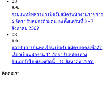
03
ส.ค.
กรมแพทย์ทหารบก เปิดรับสมัครพนักงานราชการ
6 อัตรา รับสมัครด้วยตนเอง ตั้งแต่วันที่ 3 – 7
สิงหาคม 2569
03
ส.ค.
สถาบันการบินพลเรือน เปิดรับสมัครบุคคลเพื่อคัด
เลือกเป็นพนักงาน 11 อัตรา รับสมัครทาง
อินเตอร์เน็ต ตั้งแต่บัดนี้ – 10 สิงหาคม 2569
ติดต่อเรา