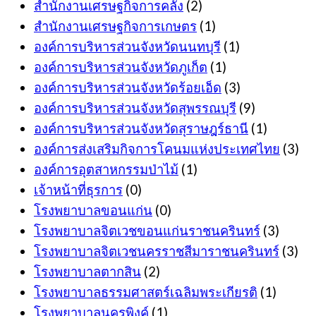
สำนักงานเศรษฐกิจการคลัง
(2)
สำนักงานเศรษฐกิจการเกษตร
(1)
องค์การบริหารส่วนจังหวัดนนทบุรี
(1)
องค์การบริหารส่วนจังหวัดภูเก็ต
(1)
องค์การบริหารส่วนจังหวัดร้อยเอ็ด
(3)
องค์การบริหารส่วนจังหวัดสุพรรณบุรี
(9)
องค์การบริหารส่วนจังหวัดสุราษฎร์ธานี
(1)
องค์การส่งเสริมกิจการโคนมแห่งประเทศไทย
(3)
องค์การอุตสาหกรรมป่าไม้
(1)
เจ้าหน้าที่ธุรการ
(0)
โรงพยาบาลขอนแก่น
(0)
โรงพยาบาลจิตเวชขอนแก่นราชนครินทร์
(3)
โรงพยาบาลจิตเวชนครราชสีมาราชนครินทร์
(3)
โรงพยาบาลตากสิน
(2)
โรงพยาบาลธรรมศาสตร์เฉลิมพระเกียรติ
(1)
โรงพยาบาลนครพิงค์
(1)