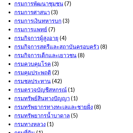
กรมการพัฒนาชุมชน
(7)
กรมการศาสนา
(3)
กรมการเงินทหารบก
(3)
กรมการแพทย์
(7)
กรมกิจการผู้สูงอายุ
(4)
กรมกิจการสตรีและสถาบันครอบครัว
(8)
กรมกิจการเด็กและเยาวชน
(8)
กรมควบคุมโรค
(3)
กรมคุมประพฤติ
(2)
กรมชลประทาน
(42)
กรมตรวจบัญชีสหกรณ์
(1)
กรมทรัพย์สินทางปัญญา
(1)
กรมทรัพยากรทางทะเลและชายฝั่ง
(8)
กรมทรัพยากรน้ำบาดาล
(5)
กรมทางหลวง
(1)
กรมที่ดิน
(1)