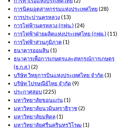
การท่าเรือแห่งประเทศไทย
(2)
การนิคมอุตสาหกรรมแห่งประเทศไทย
(28)
การประปานครหลวง
(13)
การไฟฟ้านครหลวง (กฟน.)
(24)
การไฟฟ้าฝ่ายผลิตแห่งประเทศไทย (กฟผ.)
(11)
การไฟฟ้าส่วนภูมิภาค
(1)
ธนาคารออมสิน
(1)
ธนาคารเพื่อการเกษตรและสหกรณ์การเกษตร
(ธ.ก.ส.)
(2)
บริษัท วิทยุการบินแห่งประเทศไทย จำกัด
(3)
บริษัท ไปรษณีย์ไทย จำกัด
(9)
ประกาศสอบ
(225)
มหาวิทยาลัยขอนแก่น
(1)
มหาวิทยาลัยนวมินทราธิราช
(2)
มหาวิทยาลัยมหิดล
(1)
มหาวิทยาลัยศรีนครินทรวิโรฒ
(1)