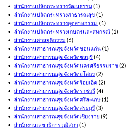
สำนักงานปลัดกระทรวงวัฒนธรรม
(1)
สำนักงานปลัดกระทรวงสาธารณสุข
(1)
สำนักงานปลัดกระทรวงอุตสาหกรรม
(1)
สำนักงานปลัดกระทรวงเกษตรและสหกรณ์
(1)
สำนักงานศาลยุติธรรม
(6)
สำนักงานสาธารณสุขจังหวัดขอนแก่น
(1)
สำนักงานสาธารณสุขจังหวัดชลบุรี
(4)
สำนักงานสาธารณสุขจังหวัดนครศรีธรรมราช
(2)
สำนักงานสาธารณสุขจังหวัดยโสธร
(2)
สำนักงานสาธารณสุขจังหวัดร้อยเอ็ด
(2)
สำนักงานสาธารณสุขจังหวัดราชบุรี
(4)
สำนักงานสาธารณสุขจังหวัดศรีสะเกษ
(1)
สำนักงานสาธารณสุขจังหวัดสระบุรี
(3)
สำนักงานสาธารณสุขจังหวัดเชียงราย
(9)
สำนักงานเลขาธิการวุฒิสภา
(1)