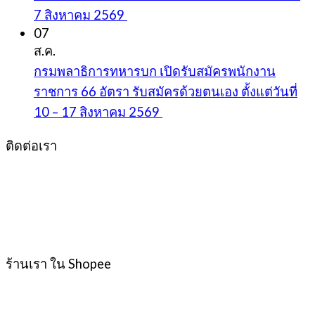
7 สิงหาคม 2569
07
ส.ค.
กรมพลาธิการทหารบก เปิดรับสมัครพนักงาน
ราชการ 66 อัตรา รับสมัครด้วยตนเอง ตั้งแต่วันที่
10 – 17 สิงหาคม 2569
ติดต่อเรา
ร้านเรา ใน Shopee