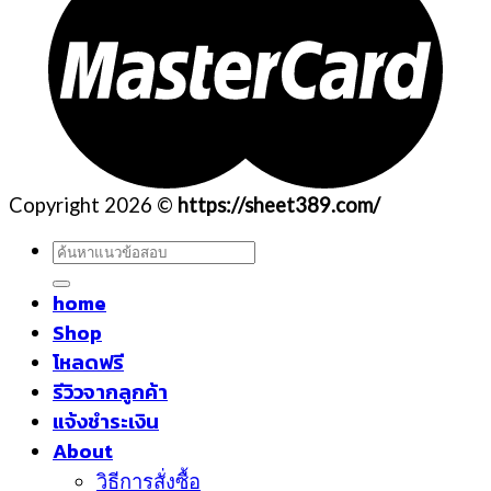
Copyright 2026 ©
https://sheet389.com/
ค้นหา:
home
Shop
โหลดฟรี
รีวิวจากลูกค้า
แจ้งชำระเงิน
About
วิธีการสั่งซื้อ