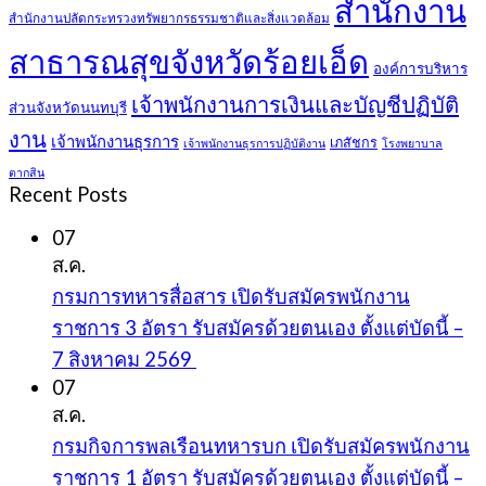
สำนักงาน
สำนักงานปลัดกระทรวงทรัพยากรธรรมชาติและสิ่งแวดล้อม
สาธารณสุขจังหวัดร้อยเอ็ด
องค์การบริหาร
เจ้าพนักงานการเงินและบัญชีปฏิบัติ
ส่วนจังหวัดนนทบุรี
งาน
เจ้าพนักงานธุรการ
เภสัชกร
เจ้าพนักงานธุรการปฏิบัติงาน
โรงพยาบาล
ตากสิน
Recent Posts
07
ส.ค.
กรมการทหารสื่อสาร เปิดรับสมัครพนักงาน
ราชการ 3 อัตรา รับสมัครด้วยตนเอง ตั้งแต่บัดนี้ –
7 สิงหาคม 2569
07
ส.ค.
กรมกิจการพลเรือนทหารบก เปิดรับสมัครพนักงาน
ราชการ 1 อัตรา รับสมัครด้วยตนเอง ตั้งแต่บัดนี้ –