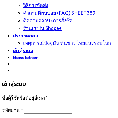
วิธีการจัดส่ง
คำถามที่พบบ่อย (FAQ) SHEET389
ติดตามสถานะการสั่งซื้อ
ร้านเราใน Shopee
ประกาศสอบ
เหตุการณ์ปัจจุบัน ทันข่าว ไทยและรอบโลก
เข้าสู่ระบบ
Newsletter
เข้าสู่ระบบ
ชื่อผู้ใช้หรือที่อยู่อีเมล
*
รหัสผ่าน
*