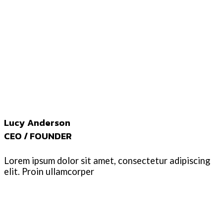
Lucy Anderson
CEO / FOUNDER
Lorem ipsum dolor sit amet, consectetur adipiscing
elit. Proin ullamcorper