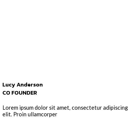
Lucy Anderson
CO FOUNDER
Lorem ipsum dolor sit amet, consectetur adipiscing
elit. Proin ullamcorper