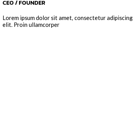
CEO / FOUNDER
Lorem ipsum dolor sit amet, consectetur adipiscing
elit. Proin ullamcorper