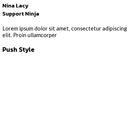
Nina Lacy
Support Ninja
Lorem ipsum dolor sit amet, consectetur adipiscing
elit. Proin ullamcorper
Push Style