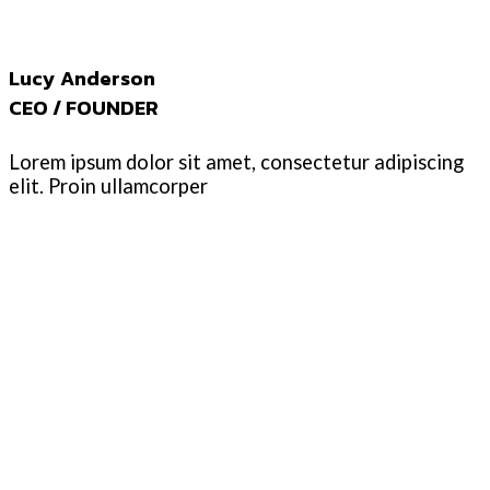
Lucy Anderson
CEO / FOUNDER
Lorem ipsum dolor sit amet, consectetur adipiscing
elit. Proin ullamcorper