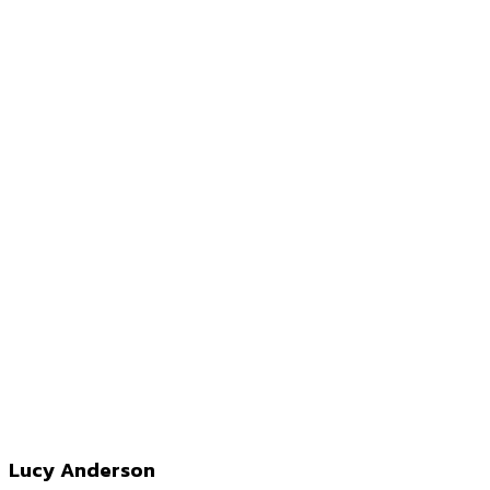
Lucy Anderson