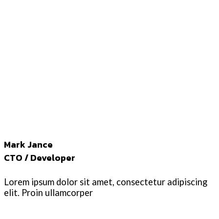
Mark Jance
CTO / Developer
Lorem ipsum dolor sit amet, consectetur adipiscing
elit. Proin ullamcorper