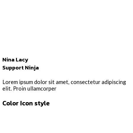
Nina Lacy
Support Ninja
Lorem ipsum dolor sit amet, consectetur adipiscing
elit. Proin ullamcorper
Color Icon style