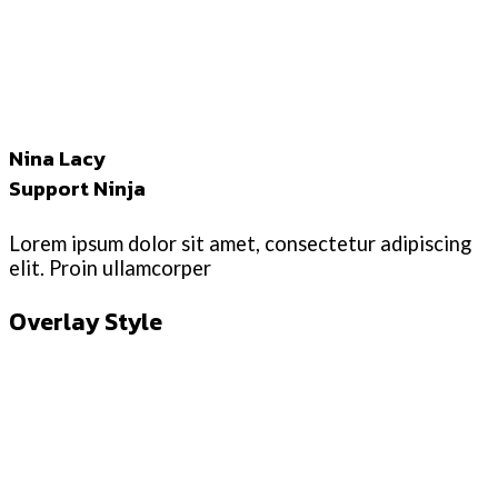
Nina Lacy
Support Ninja
Lorem ipsum dolor sit amet, consectetur adipiscing
elit. Proin ullamcorper
Overlay Style