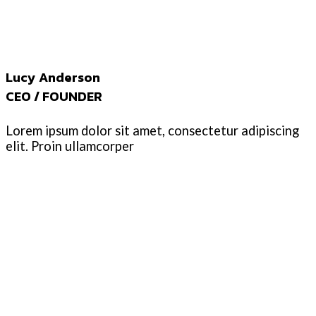
Lucy Anderson
CEO / FOUNDER
Lorem ipsum dolor sit amet, consectetur adipiscing
elit. Proin ullamcorper