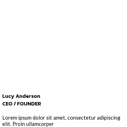
Lucy Anderson
CEO / FOUNDER
Lorem ipsum dolor sit amet, consectetur adipiscing
elit. Proin ullamcorper