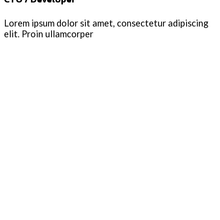
Lorem ipsum dolor sit amet, consectetur adipiscing
elit. Proin ullamcorper