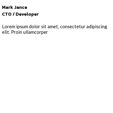
Mark Jance
CTO / Developer
Lorem ipsum dolor sit amet, consectetur adipiscing
elit. Proin ullamcorper