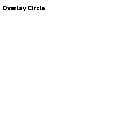
Overlay Circle