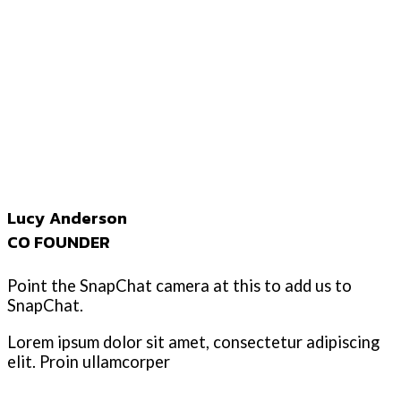
Lucy Anderson
CO FOUNDER
Point the SnapChat camera at this to add us to
SnapChat.
Lorem ipsum dolor sit amet, consectetur adipiscing
elit. Proin ullamcorper