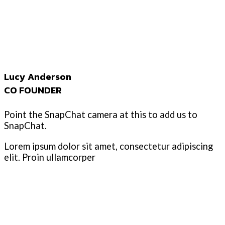
Lucy Anderson
CO FOUNDER
Point the SnapChat camera at this to add us to
SnapChat.
Lorem ipsum dolor sit amet, consectetur adipiscing
elit. Proin ullamcorper