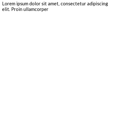
Lorem ipsum dolor sit amet, consectetur adipiscing
elit. Proin ullamcorper