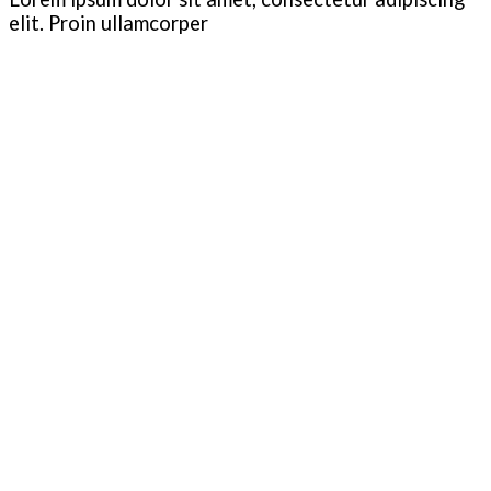
elit. Proin ullamcorper