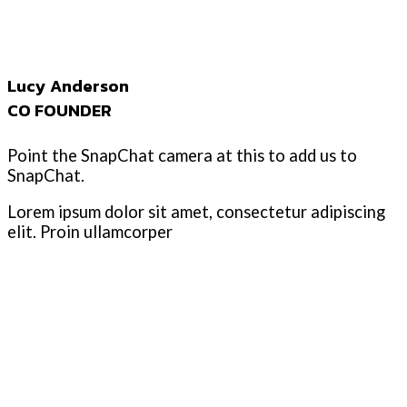
Lucy Anderson
CO FOUNDER
Point the SnapChat camera at this to add us to
SnapChat.
Lorem ipsum dolor sit amet, consectetur adipiscing
elit. Proin ullamcorper