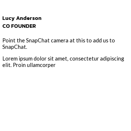
Lucy Anderson
CO FOUNDER
Point the SnapChat camera at this to add us to
SnapChat.
Lorem ipsum dolor sit amet, consectetur adipiscing
elit. Proin ullamcorper