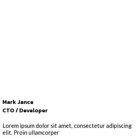
Mark Jance
CTO / Developer
Lorem ipsum dolor sit amet, consectetur adipiscing
elit. Proin ullamcorper