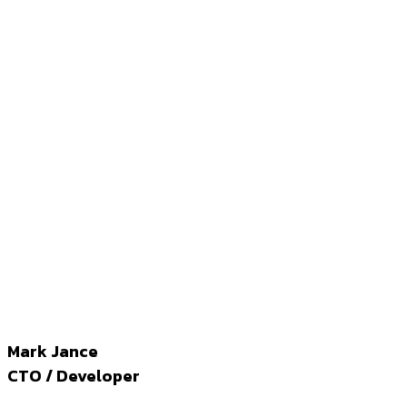
Mark Jance
CTO / Developer