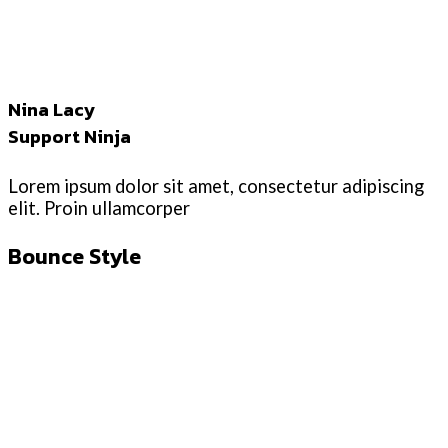
Nina Lacy
Support Ninja
Lorem ipsum dolor sit amet, consectetur adipiscing
elit. Proin ullamcorper
Bounce Style