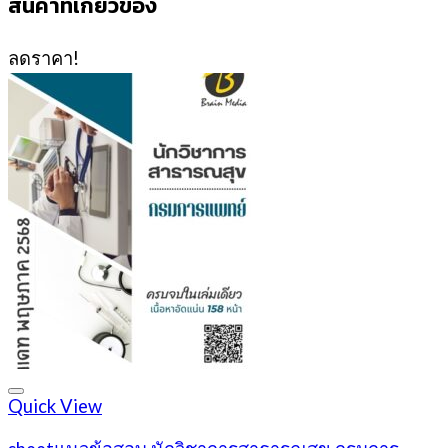
สินค้าที่เกี่ยวข้อง
ลดราคา!
Quick View