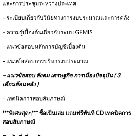
และการประชุมระหว่างประเทศ
– ระเบียบเกี่ยวกับวินัยทางการงบประมาณและการคลัง
– ความรู้เบื้องต้นเกี่ยวกับระบบ GFMIS
– แนวข้อสอบหลักการบัญชีเบื้องต้น
– แนวข้อสอบการบริหารงบประมาณ
– แนวข้อสอบ สังคม เศรษฐกิจ การเมืองปัจจุบัน ( 3
เดือนย้อนหลัง )
– เทคนิคการสอบสัมภาษณ์
***พิเศษสุดๆ*** ชื้อเป็นเล่ม แถมฟรีทันที
CD เทคนิคการ
สอบสัมภาษณ์