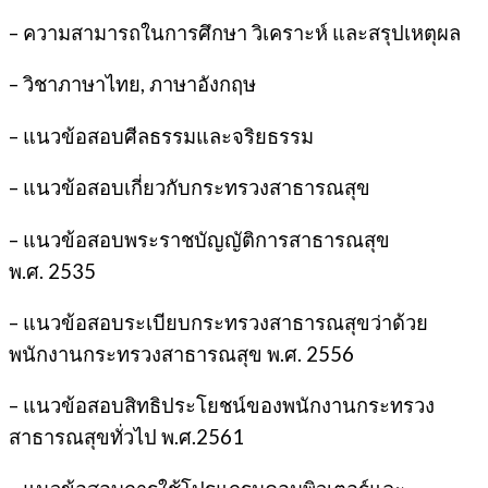
– ความสามารถในการศึกษา วิเคราะห์ และสรุปเหตุผล
– วิชาภาษาไทย, ภาษาอังกฤษ
– แนวข้อสอบศีลธรรมและจริยธรรม
– แนวข้อสอบเกี่ยวกับกระทรวงสาธารณสุข
– แนวข้อสอบพระราชบัญญัติการสาธารณสุข
พ.ศ. 2535
– แนวข้อสอบระเบียบกระทรวงสาธารณสุขว่าด้วย
พนักงานกระทรวงสาธารณสุข พ.ศ. 2556
– แนวข้อสอบสิทธิประโยชน์ของพนักงานกระทรวง
สาธารณสุขทั่วไป พ.ศ.2561