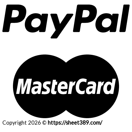
Copyright 2026 ©
https://sheet389.com/