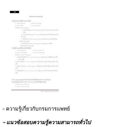
– ความรู้เกี่ยวกับกรมการแพทย์
– แนวข้อสอบความรู้ความสามารถทั่วไป