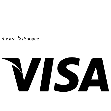
ร้านเรา ใน Shopee