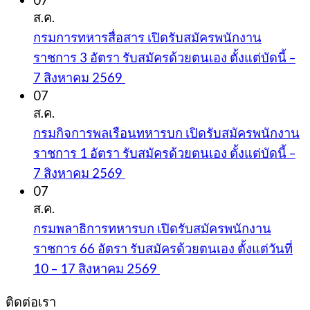
07
ส.ค.
กรมการทหารสื่อสาร เปิดรับสมัครพนักงาน
ราชการ 3 อัตรา รับสมัครด้วยตนเอง ตั้งแต่บัดนี้ –
7 สิงหาคม 2569
07
ส.ค.
กรมกิจการพลเรือนทหารบก เปิดรับสมัครพนักงาน
ราชการ 1 อัตรา รับสมัครด้วยตนเอง ตั้งแต่บัดนี้ –
7 สิงหาคม 2569
07
ส.ค.
กรมพลาธิการทหารบก เปิดรับสมัครพนักงาน
ราชการ 66 อัตรา รับสมัครด้วยตนเอง ตั้งแต่วันที่
10 – 17 สิงหาคม 2569
ติดต่อเรา