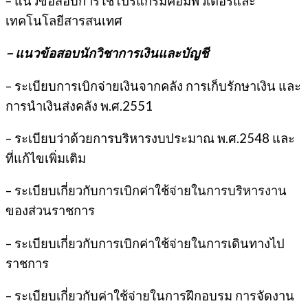
– แนวข้อสอบการใช้โปรแกรมคอมพิวเตอร์และ
เทคโนโลยีสารสนเทศ
– แนวข้อสอบนักวิชาการเงินและบัญชี
– ระเบียบการเบิกจ่ายเงินจากคลัง การเก็บรักษาเงิน และ
การนำเงินส่งคลัง พ.ศ.2551
– ระเบียบว่าด้วยการบริหารงบประมาณ พ.ศ.2548 และ
ที่แก้ไขเพิ่มเติม
– ระเบียบเกี่ยวกับการเบิกค่าใช้จ่ายในการบริหารงาน
ของส่วนราชการ
– ระเบียบเกี่ยวกับการเบิกค่าใช้จ่ายในการเดินทางไป
ราชการ
– ระเบียบเกี่ยวกับค่าใช้จ่ายในการฝึกอบรม การจัดงาน