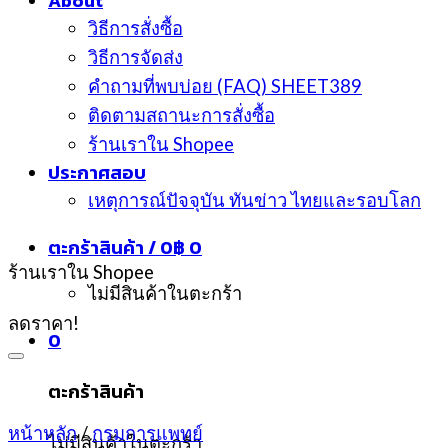
About
วิธีการสั่งซื้อ
วิธีการจัดส่ง
คำถามที่พบบ่อย (FAQ) SHEET389
ติดตามสถานะการสั่งซื้อ
ร้านเราใน Shopee
ประกาศสอบ
เหตุการณ์ปัจจุบัน ทันข่าว ไทยและรอบโลก
ตะกร้าสินค้า /
0
฿
0
ร้านเราใน Shopee
ไม่มีสินค้าในตะกร้า
ลดราคา!
0
ตะกร้าสินค้า
หน้าหลัก
/
กรมการแพทย์
ไม่มีสินค้าในตะกร้า