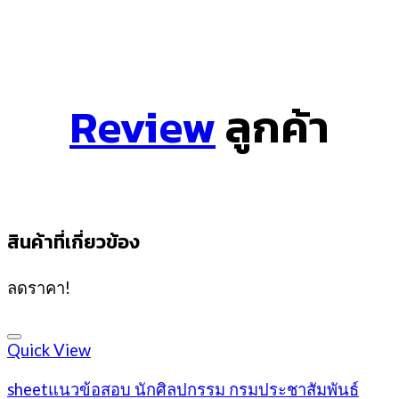
Review
ลูกค้า
สินค้าที่เกี่ยวข้อง
ลดราคา!
Quick View
sheetแนวข้อสอบ นักศิลปกรรม กรมประชาสัมพันธ์