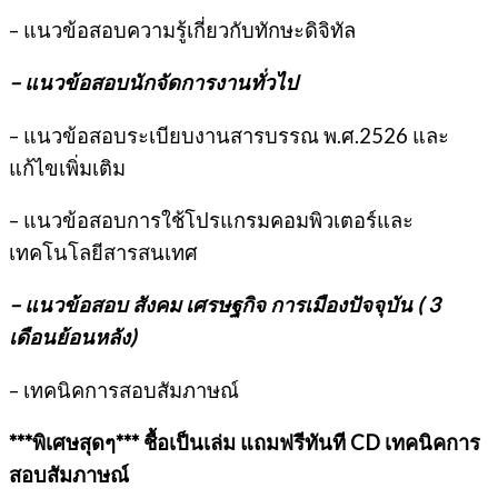
– แนวข้อสอบความรู้เกี่ยวกับทักษะดิจิทัล
– แนวข้อสอบนักจัดการงานทั่วไป
– แนวข้อสอบระเบียบงานสารบรรณ พ.ศ.2526 และ
แก้ไขเพิ่มเติม
– แนวข้อสอบการใช้โปรแกรมคอมพิวเตอร์และ
เทคโนโลยีสารสนเทศ
– แนวข้อสอบ สังคม เศรษฐกิจ การเมืองปัจจุบัน ( 3
เดือนย้อนหลัง)
– เทคนิคการสอบสัมภาษณ์
***พิเศษสุดๆ*** ชื้อเป็นเล่ม แถมฟรีทันที
CD เทคนิคการ
สอบสัมภาษณ์