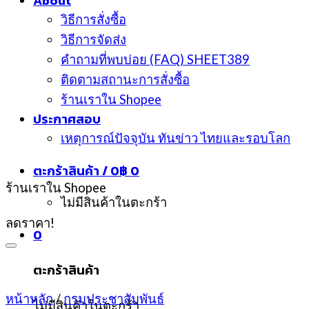
About
วิธีการสั่งซื้อ
วิธีการจัดส่ง
คำถามที่พบบ่อย (FAQ) SHEET389
ติดตามสถานะการสั่งซื้อ
ร้านเราใน Shopee
ประกาศสอบ
เหตุการณ์ปัจจุบัน ทันข่าว ไทยและรอบโลก
ตะกร้าสินค้า /
0
฿
0
ร้านเราใน Shopee
ไม่มีสินค้าในตะกร้า
ลดราคา!
0
ตะกร้าสินค้า
หน้าหลัก
/
กรมประชาสัมพันธ์
ไม่มีสินค้าในตะกร้า