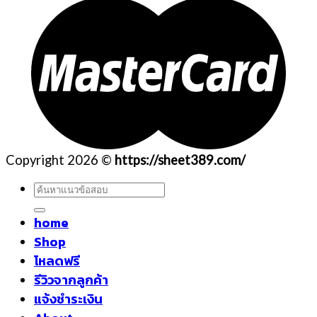
Copyright 2026 ©
https://sheet389.com/
ค้นหา:
home
Shop
โหลดฟรี
รีวิวจากลูกค้า
แจ้งชำระเงิน