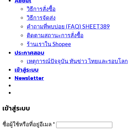
About
วิธีการสั่งซื้อ
วิธีการจัดส่ง
คำถามที่พบบ่อย (FAQ) SHEET389
ติดตามสถานะการสั่งซื้อ
ร้านเราใน Shopee
ประกาศสอบ
เหตุการณ์ปัจจุบัน ทันข่าว ไทยและรอบโลก
เข้าสู่ระบบ
Newsletter
เข้าสู่ระบบ
ชื่อผู้ใช้หรือที่อยู่อีเมล
*