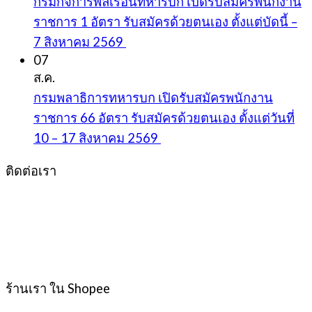
กรมกิจการพลเรือนทหารบก เปิดรับสมัครพนักงาน
ราชการ 1 อัตรา รับสมัครด้วยตนเอง ตั้งแต่บัดนี้ –
7 สิงหาคม 2569
07
ส.ค.
กรมพลาธิการทหารบก เปิดรับสมัครพนักงาน
ราชการ 66 อัตรา รับสมัครด้วยตนเอง ตั้งแต่วันที่
10 – 17 สิงหาคม 2569
ติดต่อเรา
ร้านเรา ใน Shopee