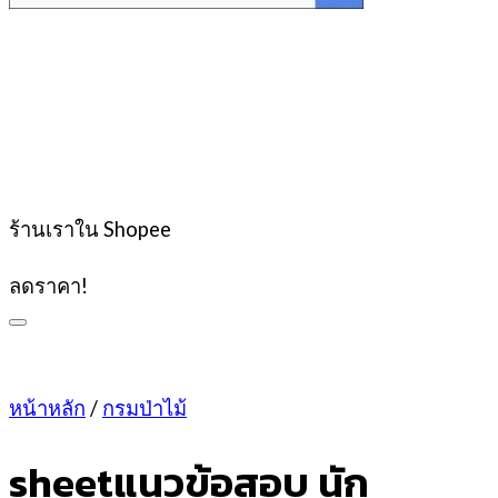
ร้านเราใน Shopee
ลดราคา!
หน้าหลัก
/
กรมป่าไม้
sheetแนวข้อสอบ นัก