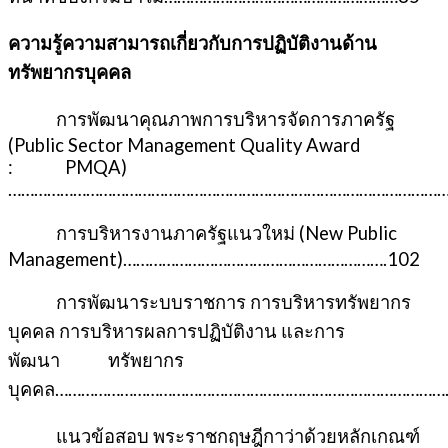
ความรู้ความสามารถเกี่ยวกับการปฏิบัติงานด้าน
ทรัพยากรบุคคล
การพัฒนาคุณภาพการบริหารจัดการภาครัฐ
(Public Sector Management Quality Award
: PMQA)
…………………………………………………………………………………………
การบริหารงานภาครัฐแนวใหม่ (New Public
Management)…………………………………………………….102
การพัฒนาระบบราชการ การบริหารทรัพยากร
บุคคล การบริหารผลการปฏิบัติงาน และการ
พัฒนา ทรัพยากร
บุคคล…………………………………………………………………………………
แนวข้อสอบ พระราชกฤษฎีกาว่าด้วยหลักเกณฑ์