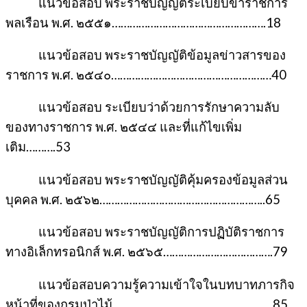
แนวข้อสอบ พระราชบัญญัติระเบียบข้าราชการ
พลเรือน พ.ศ. ๒๕๕๑…………………………………………….18
แนวข้อสอบ พระราชบัญญัติข้อมูลข่าวสารของ
ราชการ พ.ศ. ๒๕๔๐………………………………………………40
แนวข้อสอบ ระเบียบว่าด้วยการรักษาความลับ
ของทางราชการ พ.ศ. ๒๕๔๔ และที่แก้ไขเพิ่ม
เติม……….53
แนวข้อสอบ พระราชบัญญัติคุ้มครองข้อมูลส่วน
บุคคล พ.ศ. ๒๕๖๒………………………………………………..65
แนวข้อสอบ พระราชบัญญัติการปฏิบัติราชการ
ทางอิเล็กทรอนิกส์ พ.ศ. ๒๕๖๕……………………………….79
แนวข้อสอบความรู้ความเข้าใจในบทบาทภารกิจ
หน้าที่ของกรมป่าไม้………………………………………………85