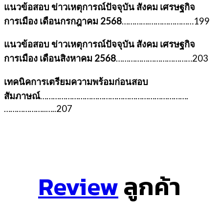
แนวข้อสอบ ข่าวเหตุการณ์ปัจจุบัน สังคม เศรษฐกิจ
การเมือง เดือนกรกฎาคม 2568
………….…………………199
แนวข้อสอบ ข่าวเหตุการณ์ปัจจุบัน สังคม เศรษฐกิจ
การเมือง เดือนสิงหาคม 2568
………………………………203
เทคนิคการเตรียมความพร้อมก่อนสอบ
สัมภาษณ์
…………………………………………………………….
………………..…..207
Review
ลูกค้า