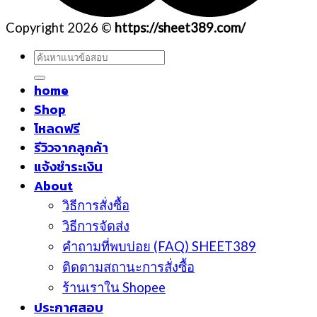
Copyright 2026 ©
https://sheet389.com/
ค้นหา:
home
Shop
โหลดฟรี
รีวิวจากลูกค้า
แจ้งชำระเงิน
About
วิธีการสั่งซื้อ
วิธีการจัดส่ง
คำถามที่พบบ่อย (FAQ) SHEET389
ติดตามสถานะการสั่งซื้อ
ร้านเราใน Shopee
ประกาศสอบ