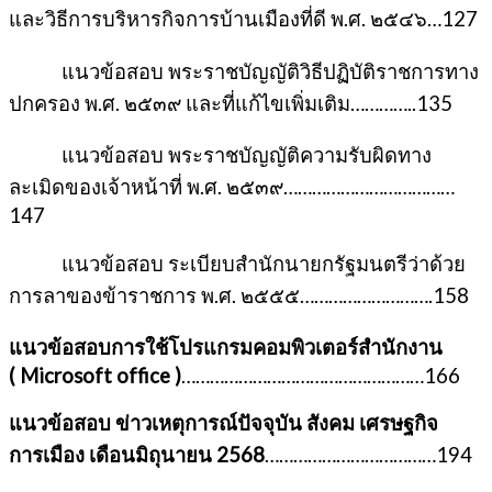
และวิธีการบริหารกิจการบ้านเมืองที่ดี พ.ศ. ๒๕๔๖…127
แนวข้อสอบ พระราชบัญญัติวิธีปฏิบัติราชการทาง
ปกครอง พ.ศ. ๒๕๓๙ และที่แก้ไขเพิ่มเติม…………..135
แนวข้อสอบ พระราชบัญญัติความรับผิดทาง
ละเมิดของเจ้าหน้าที่ พ.ศ. ๒๕๓๙………………………………
147
แนวข้อสอบ ระเบียบสำนักนายกรัฐมนตรีว่าด้วย
การลาของข้าราชการ พ.ศ. ๒๕๕๕……………………….158
แนวข้อสอบการใช้โปรแกรมคอมพิวเตอร์สำนักงาน
(
Microsoft office )
……………………………………………166
แนวข้อสอบ ข่าวเหตุการณ์ปัจจุบัน สังคม เศรษฐกิจ
การเมือง เดือนมิถุนายน 2568
………………………………194