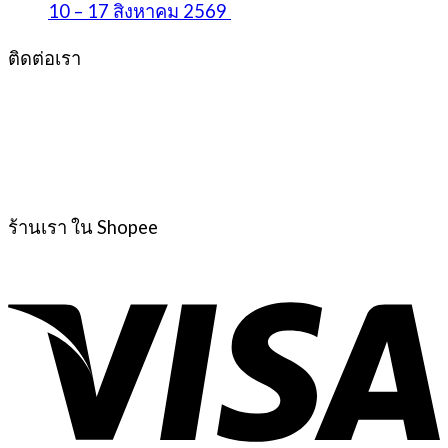
10 – 17 สิงหาคม 2569
ติดต่อเรา
ร้านเรา ใน Shopee