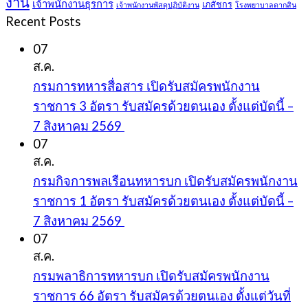
งาน
เจ้าพนักงานธุรการ
เภสัชกร
เจ้าพนักงานพัสดุปฏิบัติงาน
โรงพยาบาลตากสิน
Recent Posts
07
ส.ค.
กรมการทหารสื่อสาร เปิดรับสมัครพนักงาน
ราชการ 3 อัตรา รับสมัครด้วยตนเอง ตั้งแต่บัดนี้ –
7 สิงหาคม 2569
07
ส.ค.
กรมกิจการพลเรือนทหารบก เปิดรับสมัครพนักงาน
ราชการ 1 อัตรา รับสมัครด้วยตนเอง ตั้งแต่บัดนี้ –
7 สิงหาคม 2569
07
ส.ค.
กรมพลาธิการทหารบก เปิดรับสมัครพนักงาน
ราชการ 66 อัตรา รับสมัครด้วยตนเอง ตั้งแต่วันที่