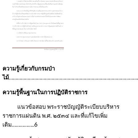
ความรู้เกี่ยวกับ
กรมป่า
ไม้
………………………………………………………………………………………
ความรู้พื้นฐานในการปฏิบัติราชการ
แนวข้อสอบ พระราชบัญญัติระเบียบบริหาร
ราชการแผ่นดิน พ.ศ. ๒๕๓๔ และที่แก้ไขเพิ่ม
เติม……………..6