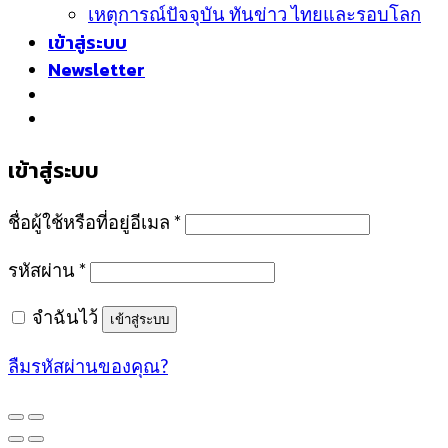
เหตุการณ์ปัจจุบัน ทันข่าว ไทยและรอบโลก
เข้าสู่ระบบ
Newsletter
เข้าสู่ระบบ
ชื่อผู้ใช้หรือที่อยู่อีเมล
*
รหัสผ่าน
*
จำฉันไว้
เข้าสู่ระบบ
ลืมรหัสผ่านของคุณ?