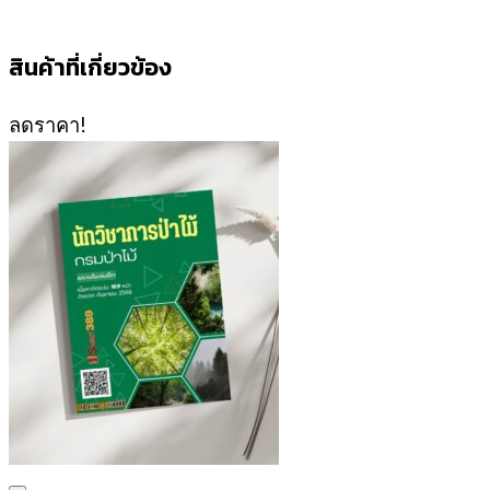
สินค้าที่เกี่ยวข้อง
ลดราคา!