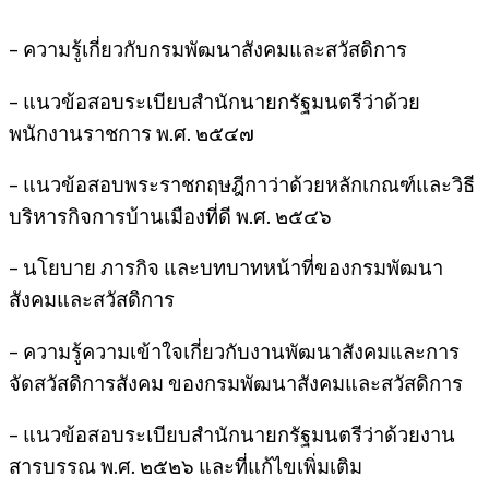
– ความรู้เกี่ยวกับกรมพัฒนาสังคมและสวัสดิการ
– แนวข้อสอบระเบียบสำนักนายกรัฐมนตรีว่าด้วย
พนักงานราชการ พ.ศ. ๒๕๔๗
– แนวข้อสอบพระราชกฤษฎีกาว่าด้วยหลักเกณฑ์และวิธี
บริหารกิจการบ้านเมืองที่ดี พ.ศ. ๒๕๔๖
– นโยบาย ภารกิจ และบทบาทหน้าที่ของกรมพัฒนา
สังคมและสวัสดิการ
– ความรู้ความเข้าใจเกี่ยวกับงานพัฒนาสังคมและการ
จัดสวัสดิการสังคม ของกรมพัฒนาสังคมและสวัสดิการ
– แนวข้อสอบระเบียบสำนักนายกรัฐมนตรีว่าด้วยงาน
สารบรรณ พ.ศ. ๒๕๒๖ และที่แก้ไขเพิ่มเติม