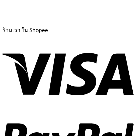
ร้านเรา ใน Shopee