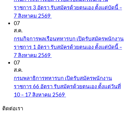
ราชการ 3 อัตรา รับสมัครด้วยตนเอง ตั้งแต่บัดนี้ –
7 สิงหาคม 2569
07
ส.ค.
กรมกิจการพลเรือนทหารบก เปิดรับสมัครพนักงาน
ราชการ 1 อัตรา รับสมัครด้วยตนเอง ตั้งแต่บัดนี้ –
7 สิงหาคม 2569
07
ส.ค.
กรมพลาธิการทหารบก เปิดรับสมัครพนักงาน
ราชการ 66 อัตรา รับสมัครด้วยตนเอง ตั้งแต่วันที่
10 – 17 สิงหาคม 2569
ติดต่อเรา