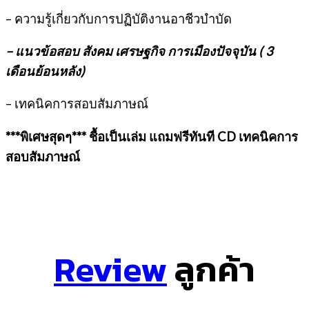
– ความรู้เกี่ยวกับการปฏิบัติงานอาชีวบำบัด
– แนวข้อสอบ สังคม เศรษฐกิจ การเมืองปัจจุบัน ( 3
เดือนย้อนหลัง)
– เทคนิคการสอบสัมภาษณ์
***พิเศษสุดๆ*** ชื้อเป็นเล่ม แถมฟรีทันที
CD เทคนิคการ
สอบสัมภาษณ์
Review
ลูกค้า