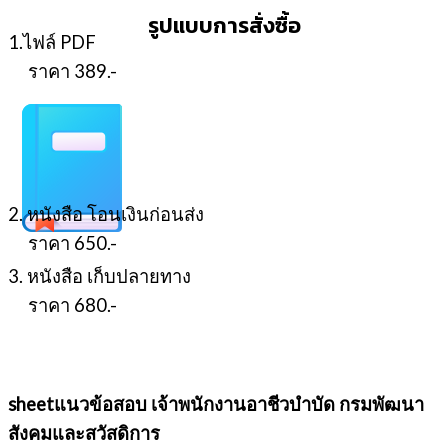
รูปแบบการสั่งซื้อ
1.ไฟล์ PDF
ราคา 389.-
2. หนังสือ โอนเงินก่อนส่ง
ราคา 650.-
3. หนังสือ เก็บปลายทาง
ราคา 680.-
sheetแนวข้อสอบ เจ้าพนักงานอาชีวบำบัด กรมพัฒนา
สังคมและสวัสดิการ