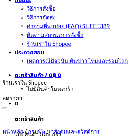
About
วิธีการสั่งซื้อ
วิธีการจัดส่ง
คำถามที่พบบ่อย (FAQ) SHEET389
ติดตามสถานะการสั่งซื้อ
ร้านเราใน Shopee
ประกาศสอบ
เหตุการณ์ปัจจุบัน ทันข่าว ไทยและรอบโลก
ตะกร้าสินค้า /
0
฿
0
ร้านเราใน Shopee
ไม่มีสินค้าในตะกร้า
ลดราคา!
0
ตะกร้าสินค้า
หน้าหลัก
/
กรมพัฒนาสังคมและสวัสดิการ
ไม่มีสินค้าในตะกร้า