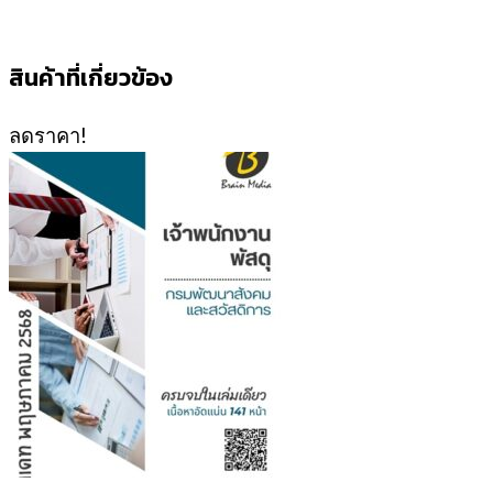
สินค้าที่เกี่ยวข้อง
ลดราคา!