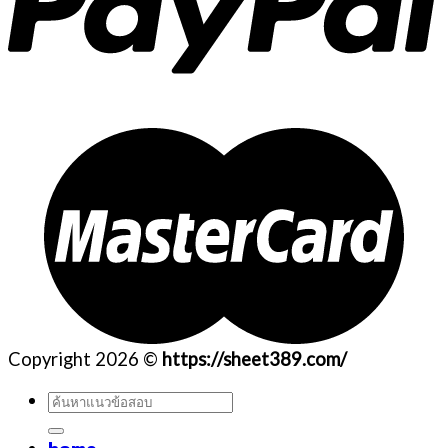
Copyright 2026 ©
https://sheet389.com/
ค้นหา: