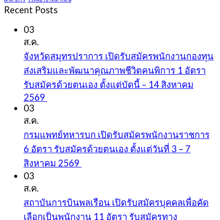
Recent Posts
03
ส.ค.
จังหวัดสมุทรปราการ เปิดรับสมัครพนักงานกองทุน
ส่งเสริมและพัฒนาคุณภาพชีวิตคนพิการ 1 อัตรา
รับสมัครด้วยตนเอง ตั้งแต่บัดนี้ – 14 สิงหาคม
2569
03
ส.ค.
กรมแพทย์ทหารบก เปิดรับสมัครพนักงานราชการ
6 อัตรา รับสมัครด้วยตนเอง ตั้งแต่วันที่ 3 – 7
สิงหาคม 2569
03
ส.ค.
สถาบันการบินพลเรือน เปิดรับสมัครบุคคลเพื่อคัด
เลือกเป็นพนักงาน 11 อัตรา รับสมัครทาง