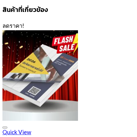
สินค้าที่เกี่ยวข้อง
ลดราคา!
Quick View