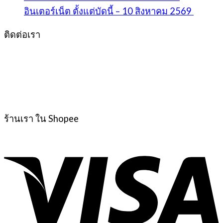
อินเตอร์เน็ต ตั้งแต่บัดนี้ – 10 สิงหาคม 2569
ติดต่อเรา
ร้านเรา ใน Shopee