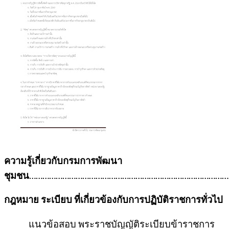
ความรู้เกี่ยวกับกรมการพัฒนา
ชุมชน
………………………………………………………………………………
กฎหมาย ระเบียบ ที่เกี่ยวข้องกับการปฏิบัติราชการทั่วไป
แนวข้อสอบ พระราชบัญญัติระเบียบข้าราชการ