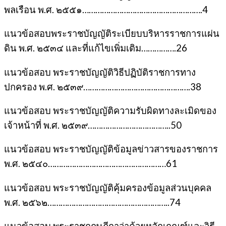
พลเรือน พ.ศ. ๒๕๕๑……………………………………………….4
แนวข้อสอบพระราชบัญญัติระเบียบบริหารราชการแผ่น
ดิน พ.ศ. ๒๕๓๔ และที่แก้ไขเพิ่มเติม…………….26
แนวข้อสอบ พระราชบัญญัติวิธีปฏิบัติราชการทาง
ปกครอง พ.ศ. ๒๕๓๙………………………………………….38
แนวข้อสอบ พระราชบัญญัติความรับผิดทางละเมิดของ
เจ้าหน้าที่ พ.ศ. ๒๕๓๙………………………………..50
แนวข้อสอบ พระราชบัญญัติข้อมูลข่าวสารของราชการ
พ.ศ. ๒๕๔๐………………………………………………61
แนวข้อสอบ พระราชบัญญัติคุ้มครองข้อมูลส่วนบุคคล
พ.ศ. ๒๕๖๒………………………………………………..74