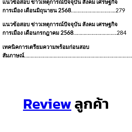
แนวข้อสอบ ข่าวเหตุการณ์ปัจจุบัน สังคม เศรษฐกิจ
การเมือง เดือนมิถุนายน 2568
……………………………..279
แนวข้อสอบ ข่าวเหตุการณ์ปัจจุบัน สังคม เศรษฐกิจ
การเมือง เดือนกรกฎาคม 2568
…………………………….284
เทคนิคการเตรียมความพร้อมก่อนสอบ
สัมภาษณ์
……………………………………………………………………………
Review
ลูกค้า