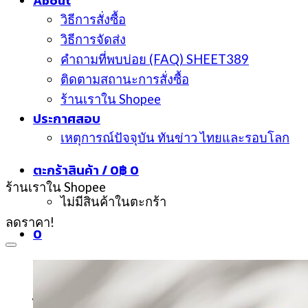
About
วิธีการสั่งซื้อ
วิธีการจัดส่ง
คำถามที่พบบ่อย (FAQ) SHEET389
ติดตามสถานะการสั่งซื้อ
ร้านเราใน Shopee
ประกาศสอบ
เหตุการณ์ปัจจุบัน ทันข่าว ไทยและรอบโลก
ตะกร้าสินค้า /
0
฿
0
ร้านเราใน Shopee
ไม่มีสินค้าในตะกร้า
ลดราคา!
0
ตะกร้าสินค้า
ไม่มีสินค้าในตะกร้า