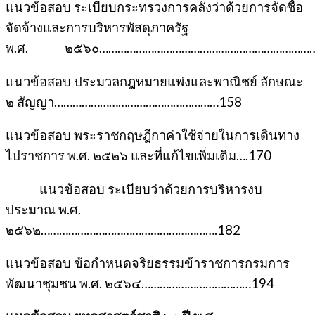
แนวข้อสอบ ระเบียบกระทรวงการคลังว่าด้วยการจัดซื้อ
จัดจ้างและการบริหารพัสดุภาครัฐ
พ.ศ. ๒๕๖๐………………………………………………………………
แนวข้อสอบ ประมวลกฎหมายแพ่งและพาณิชย์ ลักษณะ
๒ สัญญา………………………………………………158
แนวข้อสอบ พระราชกฤษฎีกาค่าใช้จ่ายในการเดินทาง
ไปราชการ พ.ศ. ๒๕๒๖ และที่แก้ไขเพิ่มเติม….170
แนวข้อสอบ ระเบียบว่าด้วยการบริหารงบ
ประมาณ พ.ศ.
๒๕๖๒………………………………………………….182
แนวข้อสอบ ข้อกำหนดจริยธรรมข้าราชการกรมการ
พัฒนาชุมชน พ.ศ. ๒๕๖๔………………………………194