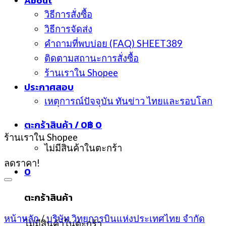
About
วิธีการสั่งซื้อ
วิธีการจัดส่ง
คำถามที่พบบ่อย (FAQ) SHEET389
ติดตามสถานะการสั่งซื้อ
ร้านเราใน Shopee
ประกาศสอบ
เหตุการณ์ปัจจุบัน ทันข่าว ไทยและรอบโลก
ตะกร้าสินค้า /
0
฿
0
ร้านเราใน Shopee
ไม่มีสินค้าในตะกร้า
ลดราคา!
0
ตะกร้าสินค้า
หน้าหลัก
/
บริษัท วิทยุการบินแห่งประเทศไทย จำกัด
ไม่มีสินค้าในตะกร้า