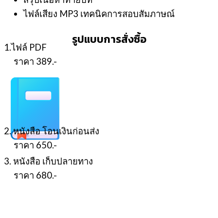
ไฟล์เสียง MP3 เทคนิคการสอบสัมภาษณ์
รูปแบบการสั่งซื้อ
1.ไฟล์ PDF
ราคา 389.-
2. หนังสือ โอนเงินก่อนส่ง
ราคา 650.-
3. หนังสือ เก็บปลายทาง
ราคา 680.-