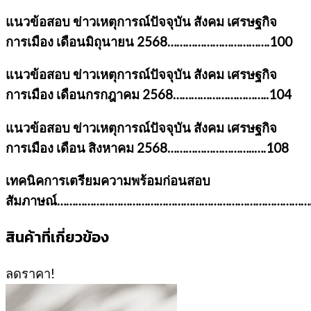
แนวข้อสอบ ข่าวเหตุการณ์ปัจจุบัน สังคม เศรษฐกิจ
การเมือง เดือนมิถุนายน 2568
…………………………….100
แนวข้อสอบ ข่าวเหตุการณ์ปัจจุบัน สังคม เศรษฐกิจ
การเมือง เดือนกรกฎาคม 2568
…………………………..104
แนวข้อสอบ ข่าวเหตุการณ์ปัจจุบัน สังคม เศรษฐกิจ
การเมือง เดือน สิงหาคม 2568
………………………..….108
เทคนิคการเตรียมความพร้อมก่อนสอบ
สัมภาษณ์…………………………………………………………………………
สินค้าที่เกี่ยวข้อง
ลดราคา!