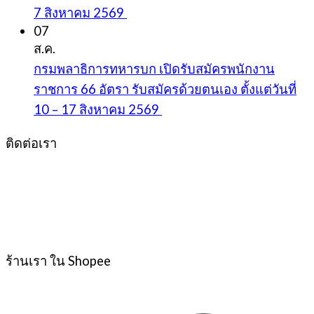
7 สิงหาคม 2569
07
ส.ค.
กรมพลาธิการทหารบก เปิดรับสมัครพนักงาน
ราชการ 66 อัตรา รับสมัครด้วยตนเอง ตั้งแต่วันที่
10 – 17 สิงหาคม 2569
ติดต่อเรา
ร้านเรา ใน Shopee