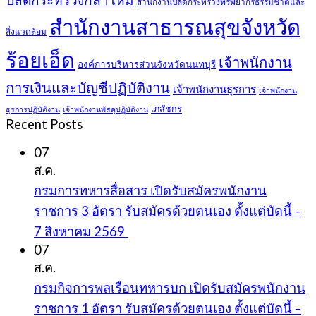
สำนักงานปลัดกระทรวงทรัพยากรธรรมชาติและ
สำนักงานสาธารณสุขจังหวัด
สิ่งแวดล้อม
ร้อยเอ็ด
เจ้าพนักงาน
องค์การบริหารส่วนจังหวัดนนทบุรี
การเงินและบัญชีปฏิบัติงาน
เจ้าพนักงานธุรการ
เจ้าพนักงาน
เภสัชกร
ธุรการปฏิบัติงาน
เจ้าพนักงานพัสดุปฏิบัติงาน
Recent Posts
07
ส.ค.
กรมการทหารสื่อสาร เปิดรับสมัครพนักงาน
ราชการ 3 อัตรา รับสมัครด้วยตนเอง ตั้งแต่บัดนี้ –
7 สิงหาคม 2569
07
ส.ค.
กรมกิจการพลเรือนทหารบก เปิดรับสมัครพนักงาน
ราชการ 1 อัตรา รับสมัครด้วยตนเอง ตั้งแต่บัดนี้ –