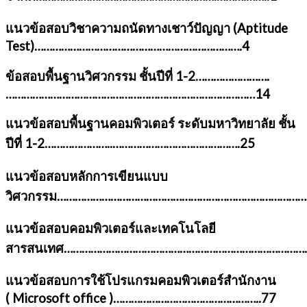
แนวข้อสอบวิชาความถนัดทางเชาว์ปัญญา (
Aptitude
Test)…………………………………………………………….4
ข้อสอบพื้นฐานวิศวกรรม ชั้นปีที่ 1-2
…………………….
…………………………………………………………………………14
แนวข้อสอบพื้นฐานคอมพิวเตอร์ ระดับมหาวิทยาลัย ชั้น
ปีที่ 1-2
…………………..…………………………………….25
แนวข้อสอบหลักการเขียนแบบ
วิศวกรรม…………………………………………………………………………
แนวข้อสอบคอมพิวเตอร์และเทคโนโลยี
สารสนเทศ
…………………………………………………………………………
แนวข้อสอบการใช้โปรแกรมคอมพิวเตอร์สำนักงาน
(
Microsoft office )…………………………………………..77