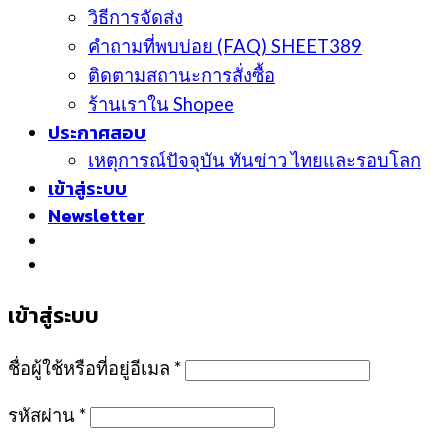
วิธีการจัดส่ง
คำถามที่พบบ่อย (FAQ) SHEET389
ติดตามสถานะการสั่งซื้อ
ร้านเราใน Shopee
ประกาศสอบ
เหตุการณ์ปัจจุบัน ทันข่าว ไทยและรอบโลก
เข้าสู่ระบบ
Newsletter
เข้าสู่ระบบ
ชื่อผู้ใช้หรือที่อยู่อีเมล
*
รหัสผ่าน
*