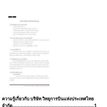
ความรู้เกี่ยวกับ บริษัท วิทยุการบินแห่งประเทศไทย
จำกัด
…………………………………………………….……….……..1