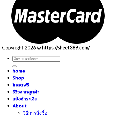
Copyright 2026 ©
https://sheet389.com/
ค้นหา:
home
Shop
โหลดฟรี
รีวิวจากลูกค้า
แจ้งชำระเงิน
About
วิธีการสั่งซื้อ