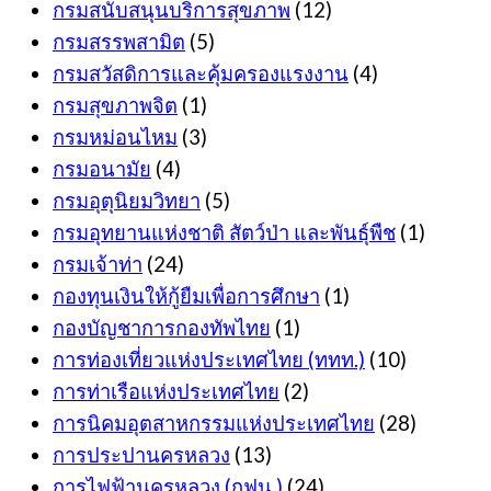
กรมสนับสนุนบริการสุขภาพ
(12)
กรมสรรพสามิต
(5)
กรมสวัสดิการและคุ้มครองแรงงาน
(4)
กรมสุขภาพจิต
(1)
กรมหม่อนไหม
(3)
กรมอนามัย
(4)
กรมอุตุนิยมวิทยา
(5)
กรมอุทยานแห่งชาติ สัตว์ป่า และพันธุ์พืช
(1)
กรมเจ้าท่า
(24)
กองทุนเงินให้กู้ยืมเพื่อการศึกษา
(1)
กองบัญชาการกองทัพไทย
(1)
การท่องเที่ยวแห่งประเทศไทย (ททท.)
(10)
การท่าเรือแห่งประเทศไทย
(2)
การนิคมอุตสาหกรรมแห่งประเทศไทย
(28)
การประปานครหลวง
(13)
การไฟฟ้านครหลวง (กฟน.)
(24)