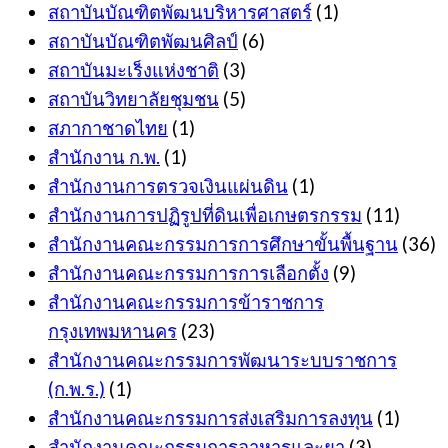
สถาบันบัณฑิตพัฒนบริหารศาสตร์
(1)
สถาบันบัณฑิตพัฒนศิลป์
(6)
สถาบันมะเร็งแห่งชาติ
(3)
สถาบันวิทยาลัยชุมชน
(5)
สภากาชาดไทย
(1)
สำนักงาน ก.พ.
(1)
สำนักงานการตรวจเงินแผ่นดิน
(1)
สำนักงานการปฏิรูปที่ดินเพื่อเกษตรกรรม
(11)
สำนักงานคณะกรรมการการศึกษาขั้นพื้นฐาน
(36)
สำนักงานคณะกรรมการการเลือกตั้ง
(9)
สำนักงานคณะกรรมการข้าราชการ
กรุงเทพมหานคร
(23)
สำนักงานคณะกรรมการพัฒนาระบบราชการ
(ก.พ.ร.)
(1)
สำนักงานคณะกรรมการส่งเสริมการลงทุน
(1)
สำนักงานคณะกรรมการอาหารและยา
(3)