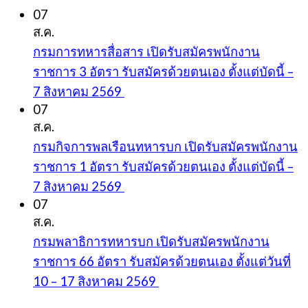
07
ส.ค.
กรมการทหารสื่อสาร เปิดรับสมัครพนักงาน
ราชการ 3 อัตรา รับสมัครด้วยตนเอง ตั้งแต่บัดนี้ –
7 สิงหาคม 2569
07
ส.ค.
กรมกิจการพลเรือนทหารบก เปิดรับสมัครพนักงาน
ราชการ 1 อัตรา รับสมัครด้วยตนเอง ตั้งแต่บัดนี้ –
7 สิงหาคม 2569
07
ส.ค.
กรมพลาธิการทหารบก เปิดรับสมัครพนักงาน
ราชการ 66 อัตรา รับสมัครด้วยตนเอง ตั้งแต่วันที่
10 – 17 สิงหาคม 2569