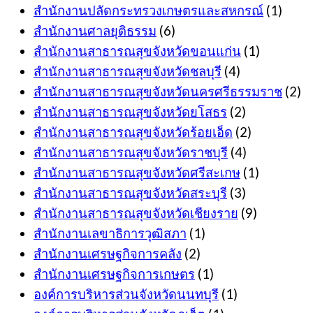
สำนักงานปลัดกระทรวงเกษตรและสหกรณ์
(1)
สำนักงานศาลยุติธรรม
(6)
สำนักงานสาธารณสุขจังหวัดขอนแก่น
(1)
สำนักงานสาธารณสุขจังหวัดชลบุรี
(4)
สำนักงานสาธารณสุขจังหวัดนครศรีธรรมราช
(2)
สำนักงานสาธารณสุขจังหวัดยโสธร
(2)
สำนักงานสาธารณสุขจังหวัดร้อยเอ็ด
(2)
สำนักงานสาธารณสุขจังหวัดราชบุรี
(4)
สำนักงานสาธารณสุขจังหวัดศรีสะเกษ
(1)
สำนักงานสาธารณสุขจังหวัดสระบุรี
(3)
สำนักงานสาธารณสุขจังหวัดเชียงราย
(9)
สำนักงานเลขาธิการวุฒิสภา
(1)
สำนักงานเศรษฐกิจการคลัง
(2)
สำนักงานเศรษฐกิจการเกษตร
(1)
องค์การบริหารส่วนจังหวัดนนทบุรี
(1)