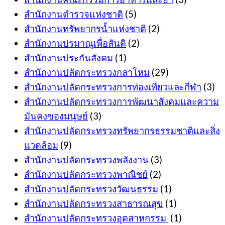
สำนักงานตำรวจแห่งชาติ
(5)
สำนักงานทรัพยากรน้ำแห่งชาติ
(2)
สำนักงานปรมาณูเพื่อสันติ
(2)
สำนักงานประกันสังคม
(1)
สำนักงานปลัดกระทรวงกลาโหม
(29)
สำนักงานปลัดกระทรวงการท่องเที่ยวและกีฬา
(3)
สำนักงานปลัดกระทรวงการพัฒนาสังคมและความ
มั่นคงของมนุษย์
(3)
สำนักงานปลัดกระทรวงทรัพยากรธรรมชาติและสิ่ง
แวดล้อม
(9)
สำนักงานปลัดกระทรวงพลังงาน
(3)
สำนักงานปลัดกระทรวงพาณิชย์
(2)
สำนักงานปลัดกระทรวงวัฒนธรรม
(1)
สำนักงานปลัดกระทรวงสาธารณสุข
(1)
สำนักงานปลัดกระทรวงอุตสาหกรรม
(1)