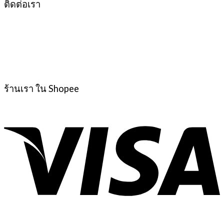
ติดต่อเรา
ร้านเรา ใน Shopee