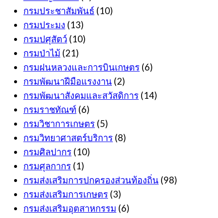
กรมประชาสัมพันธ์
(10)
กรมประมง
(13)
กรมปศุสัตว์
(10)
กรมป่าไม้
(21)
กรมฝนหลวงและการบินเกษตร
(6)
กรมพัฒนาฝีมือแรงงาน
(2)
กรมพัฒนาสังคมและสวัสดิการ
(14)
กรมราชทัณฑ์
(6)
กรมวิชาการเกษตร
(5)
กรมวิทยาศาสตร์บริการ
(8)
กรมศิลปากร
(10)
กรมศุลกากร
(1)
กรมส่งเสริมการปกครองส่วนท้องถิ่น
(98)
กรมส่งเสริมการเกษตร
(3)
กรมส่งเสริมอุตสาหกรรม
(6)