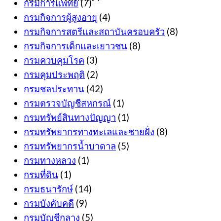
กรมการแพทย์
(7)
กรมกิจการผู้สูงอายุ
(4)
กรมกิจการสตรีและสถาบันครอบครัว
(8)
กรมกิจการเด็กและเยาวชน
(8)
กรมควบคุมโรค
(3)
กรมคุมประพฤติ
(2)
กรมชลประทาน
(42)
กรมตรวจบัญชีสหกรณ์
(1)
กรมทรัพย์สินทางปัญญา
(1)
กรมทรัพยากรทางทะเลและชายฝั่ง
(8)
กรมทรัพยากรน้ำบาดาล
(5)
กรมทางหลวง
(1)
กรมที่ดิน
(1)
กรมธนารักษ์
(14)
กรมบังคับคดี
(9)
กรมบัญชีกลาง
(5)