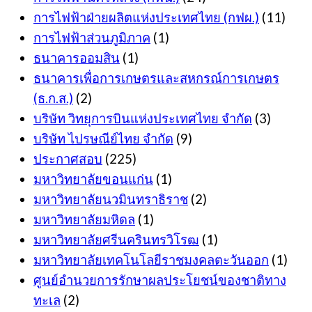
การไฟฟ้าฝ่ายผลิตแห่งประเทศไทย (กฟผ.)
(11)
การไฟฟ้าส่วนภูมิภาค
(1)
ธนาคารออมสิน
(1)
ธนาคารเพื่อการเกษตรและสหกรณ์การเกษตร
(ธ.ก.ส.)
(2)
บริษัท วิทยุการบินแห่งประเทศไทย จำกัด
(3)
บริษัท ไปรษณีย์ไทย จำกัด
(9)
ประกาศสอบ
(225)
มหาวิทยาลัยขอนแก่น
(1)
มหาวิทยาลัยนวมินทราธิราช
(2)
มหาวิทยาลัยมหิดล
(1)
มหาวิทยาลัยศรีนครินทรวิโรฒ
(1)
มหาวิทยาลัยเทคโนโลยีราชมงคลตะวันออก
(1)
ศูนย์อำนวยการรักษาผลประโยชน์ของชาติทาง
ทะเล
(2)