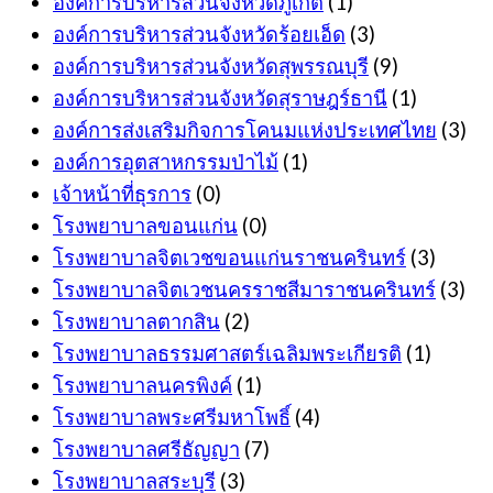
องค์การบริหารส่วนจังหวัดภูเก็ต
(1)
องค์การบริหารส่วนจังหวัดร้อยเอ็ด
(3)
องค์การบริหารส่วนจังหวัดสุพรรณบุรี
(9)
องค์การบริหารส่วนจังหวัดสุราษฎร์ธานี
(1)
องค์การส่งเสริมกิจการโคนมแห่งประเทศไทย
(3)
องค์การอุตสาหกรรมป่าไม้
(1)
เจ้าหน้าที่ธุรการ
(0)
โรงพยาบาลขอนแก่น
(0)
โรงพยาบาลจิตเวชขอนแก่นราชนครินทร์
(3)
โรงพยาบาลจิตเวชนครราชสีมาราชนครินทร์
(3)
โรงพยาบาลตากสิน
(2)
โรงพยาบาลธรรมศาสตร์เฉลิมพระเกียรติ
(1)
โรงพยาบาลนครพิงค์
(1)
โรงพยาบาลพระศรีมหาโพธิ์
(4)
โรงพยาบาลศรีธัญญา
(7)
โรงพยาบาลสระบุรี
(3)