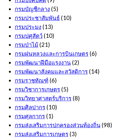
กรมบัญชีกลาง
(5)
กรมประชาสัมพันธ์
(10)
กรมประมง
(13)
กรมปศุสัตว์
(10)
กรมป่าไม้
(21)
กรมฝนหลวงและการบินเกษตร
(6)
กรมพัฒนาฝีมือแรงงาน
(2)
กรมพัฒนาสังคมและสวัสดิการ
(14)
กรมราชทัณฑ์
(6)
กรมวิชาการเกษตร
(5)
กรมวิทยาศาสตร์บริการ
(8)
กรมศิลปากร
(10)
กรมศุลกากร
(1)
กรมส่งเสริมการปกครองส่วนท้องถิ่น
(98)
กรมส่งเสริมการเกษตร
(3)