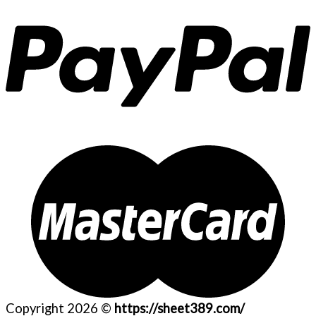
Copyright 2026 ©
https://sheet389.com/