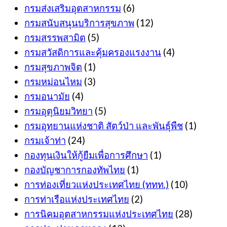
กรมส่งเสริมอุตสาหกรรม
(6)
กรมสนับสนุนบริการสุขภาพ
(12)
กรมสรรพสามิต
(5)
กรมสวัสดิการและคุ้มครองแรงงาน
(4)
กรมสุขภาพจิต
(1)
กรมหม่อนไหม
(3)
กรมอนามัย
(4)
กรมอุตุนิยมวิทยา
(5)
กรมอุทยานแห่งชาติ สัตว์ป่า และพันธุ์พืช
(1)
กรมเจ้าท่า
(24)
กองทุนเงินให้กู้ยืมเพื่อการศึกษา
(1)
กองบัญชาการกองทัพไทย
(1)
การท่องเที่ยวแห่งประเทศไทย (ททท.)
(10)
การท่าเรือแห่งประเทศไทย
(2)
การนิคมอุตสาหกรรมแห่งประเทศไทย
(28)