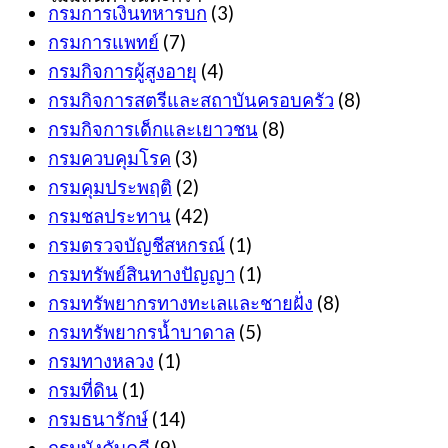
กรมการเงินทหารบก
(3)
กรมการแพทย์
(7)
กรมกิจการผู้สูงอายุ
(4)
กรมกิจการสตรีและสถาบันครอบครัว
(8)
กรมกิจการเด็กและเยาวชน
(8)
กรมควบคุมโรค
(3)
กรมคุมประพฤติ
(2)
กรมชลประทาน
(42)
กรมตรวจบัญชีสหกรณ์
(1)
กรมทรัพย์สินทางปัญญา
(1)
กรมทรัพยากรทางทะเลและชายฝั่ง
(8)
กรมทรัพยากรน้ำบาดาล
(5)
กรมทางหลวง
(1)
กรมที่ดิน
(1)
กรมธนารักษ์
(14)
กรมบังคับคดี
(9)