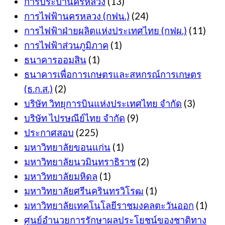
การประปานครหลวง
(13)
การไฟฟ้านครหลวง (กฟน.)
(24)
การไฟฟ้าฝ่ายผลิตแห่งประเทศไทย (กฟผ.)
(11)
การไฟฟ้าส่วนภูมิภาค
(1)
ธนาคารออมสิน
(1)
ธนาคารเพื่อการเกษตรและสหกรณ์การเกษตร
(ธ.ก.ส.)
(2)
บริษัท วิทยุการบินแห่งประเทศไทย จำกัด
(3)
บริษัท ไปรษณีย์ไทย จำกัด
(9)
ประกาศสอบ
(225)
มหาวิทยาลัยขอนแก่น
(1)
มหาวิทยาลัยนวมินทราธิราช
(2)
มหาวิทยาลัยมหิดล
(1)
มหาวิทยาลัยศรีนครินทรวิโรฒ
(1)
มหาวิทยาลัยเทคโนโลยีราชมงคลตะวันออก
(1)
ศูนย์อำนวยการรักษาผลประโยชน์ของชาติทาง