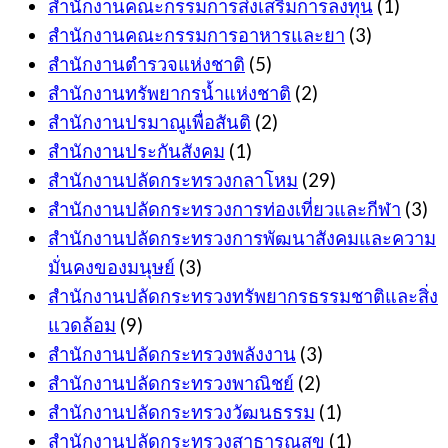
สำนักงานคณะกรรมการส่งเสริมการลงทุน
(1)
สำนักงานคณะกรรมการอาหารและยา
(3)
สำนักงานตำรวจแห่งชาติ
(5)
สำนักงานทรัพยากรน้ำแห่งชาติ
(2)
สำนักงานปรมาณูเพื่อสันติ
(2)
สำนักงานประกันสังคม
(1)
สำนักงานปลัดกระทรวงกลาโหม
(29)
สำนักงานปลัดกระทรวงการท่องเที่ยวและกีฬา
(3)
สำนักงานปลัดกระทรวงการพัฒนาสังคมและความ
มั่นคงของมนุษย์
(3)
สำนักงานปลัดกระทรวงทรัพยากรธรรมชาติและสิ่ง
แวดล้อม
(9)
สำนักงานปลัดกระทรวงพลังงาน
(3)
สำนักงานปลัดกระทรวงพาณิชย์
(2)
สำนักงานปลัดกระทรวงวัฒนธรรม
(1)
สำนักงานปลัดกระทรวงสาธารณสุข
(1)