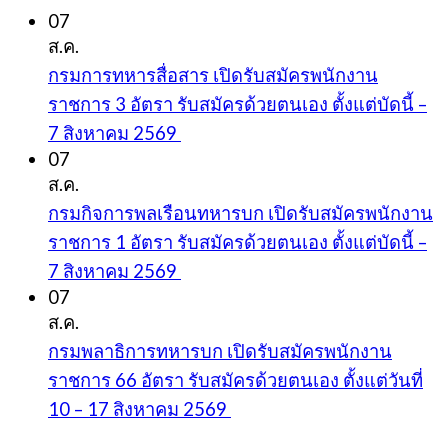
07
ส.ค.
กรมการทหารสื่อสาร เปิดรับสมัครพนักงาน
ราชการ 3 อัตรา รับสมัครด้วยตนเอง ตั้งแต่บัดนี้ –
7 สิงหาคม 2569
07
ส.ค.
กรมกิจการพลเรือนทหารบก เปิดรับสมัครพนักงาน
ราชการ 1 อัตรา รับสมัครด้วยตนเอง ตั้งแต่บัดนี้ –
7 สิงหาคม 2569
07
ส.ค.
กรมพลาธิการทหารบก เปิดรับสมัครพนักงาน
ราชการ 66 อัตรา รับสมัครด้วยตนเอง ตั้งแต่วันที่
10 – 17 สิงหาคม 2569