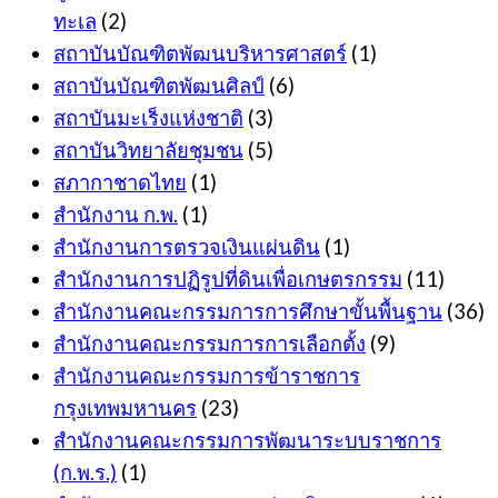
ทะเล
(2)
สถาบันบัณฑิตพัฒนบริหารศาสตร์
(1)
สถาบันบัณฑิตพัฒนศิลป์
(6)
สถาบันมะเร็งแห่งชาติ
(3)
สถาบันวิทยาลัยชุมชน
(5)
สภากาชาดไทย
(1)
สำนักงาน ก.พ.
(1)
สำนักงานการตรวจเงินแผ่นดิน
(1)
สำนักงานการปฏิรูปที่ดินเพื่อเกษตรกรรม
(11)
สำนักงานคณะกรรมการการศึกษาขั้นพื้นฐาน
(36)
สำนักงานคณะกรรมการการเลือกตั้ง
(9)
สำนักงานคณะกรรมการข้าราชการ
กรุงเทพมหานคร
(23)
สำนักงานคณะกรรมการพัฒนาระบบราชการ
(ก.พ.ร.)
(1)