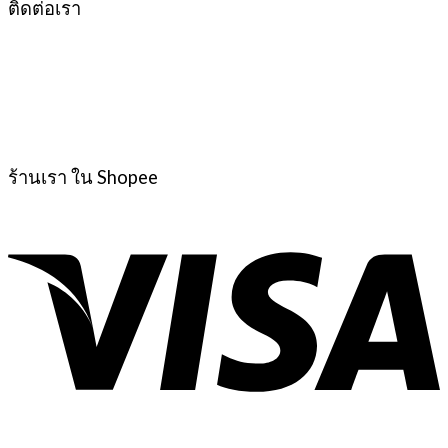
ติดต่อเรา
ร้านเรา ใน Shopee