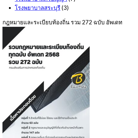
โรงพยาบาลสระบุรี
(3)
กฎหมายและระเบียบท้องถิ่น รวม 272 ฉบับ อัพเดท