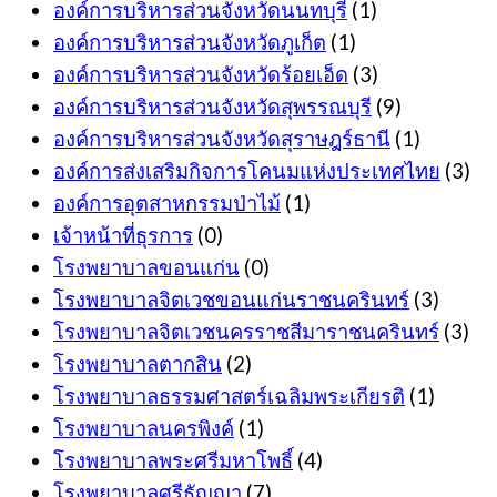
องค์การบริหารส่วนจังหวัดนนทบุรี
(1)
องค์การบริหารส่วนจังหวัดภูเก็ต
(1)
องค์การบริหารส่วนจังหวัดร้อยเอ็ด
(3)
องค์การบริหารส่วนจังหวัดสุพรรณบุรี
(9)
องค์การบริหารส่วนจังหวัดสุราษฎร์ธานี
(1)
องค์การส่งเสริมกิจการโคนมแห่งประเทศไทย
(3)
องค์การอุตสาหกรรมป่าไม้
(1)
เจ้าหน้าที่ธุรการ
(0)
โรงพยาบาลขอนแก่น
(0)
โรงพยาบาลจิตเวชขอนแก่นราชนครินทร์
(3)
โรงพยาบาลจิตเวชนครราชสีมาราชนครินทร์
(3)
โรงพยาบาลตากสิน
(2)
โรงพยาบาลธรรมศาสตร์เฉลิมพระเกียรติ
(1)
โรงพยาบาลนครพิงค์
(1)
โรงพยาบาลพระศรีมหาโพธิ์
(4)
โรงพยาบาลศรีธัญญา
(7)