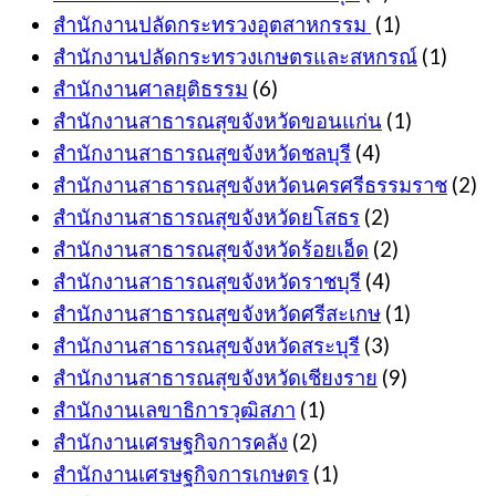
สำนักงานปลัดกระทรวงอุตสาหกรรม
(1)
สำนักงานปลัดกระทรวงเกษตรและสหกรณ์
(1)
สำนักงานศาลยุติธรรม
(6)
สำนักงานสาธารณสุขจังหวัดขอนแก่น
(1)
สำนักงานสาธารณสุขจังหวัดชลบุรี
(4)
สำนักงานสาธารณสุขจังหวัดนครศรีธรรมราช
(2)
สำนักงานสาธารณสุขจังหวัดยโสธร
(2)
สำนักงานสาธารณสุขจังหวัดร้อยเอ็ด
(2)
สำนักงานสาธารณสุขจังหวัดราชบุรี
(4)
สำนักงานสาธารณสุขจังหวัดศรีสะเกษ
(1)
สำนักงานสาธารณสุขจังหวัดสระบุรี
(3)
สำนักงานสาธารณสุขจังหวัดเชียงราย
(9)
สำนักงานเลขาธิการวุฒิสภา
(1)
สำนักงานเศรษฐกิจการคลัง
(2)
สำนักงานเศรษฐกิจการเกษตร
(1)