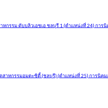
าหกรรม ดับบลิวเอชเอ ชลบุรี 1 (ตำแหน่งที่ 24) ก
ตสาหกรรมอมตะซิตี้ (ชลบุรี) (ตำแหน่งที่ 25) การน