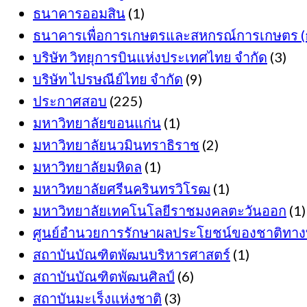
ธนาคารออมสิน
(1)
ธนาคารเพื่อการเกษตรและสหกรณ์การเกษตร (ธ
บริษัท วิทยุการบินแห่งประเทศไทย จำกัด
(3)
บริษัท ไปรษณีย์ไทย จำกัด
(9)
ประกาศสอบ
(225)
มหาวิทยาลัยขอนแก่น
(1)
มหาวิทยาลัยนวมินทราธิราช
(2)
มหาวิทยาลัยมหิดล
(1)
มหาวิทยาลัยศรีนครินทรวิโรฒ
(1)
มหาวิทยาลัยเทคโนโลยีราชมงคลตะวันออก
(1)
ศูนย์อำนวยการรักษาผลประโยชน์ของชาติทาง
สถาบันบัณฑิตพัฒนบริหารศาสตร์
(1)
สถาบันบัณฑิตพัฒนศิลป์
(6)
สถาบันมะเร็งแห่งชาติ
(3)