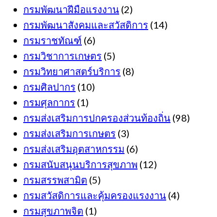
กรมพัฒนาฝีมือแรงงาน
(2)
กรมพัฒนาสังคมและสวัสดิการ
(14)
กรมราชทัณฑ์
(6)
กรมวิชาการเกษตร
(5)
กรมวิทยาศาสตร์บริการ
(8)
กรมศิลปากร
(10)
กรมศุลกากร
(1)
กรมส่งเสริมการปกครองส่วนท้องถิ่น
(98)
กรมส่งเสริมการเกษตร
(3)
กรมส่งเสริมอุตสาหกรรม
(6)
กรมสนับสนุนบริการสุขภาพ
(12)
กรมสรรพสามิต
(5)
กรมสวัสดิการและคุ้มครองแรงงาน
(4)
กรมสุขภาพจิต
(1)