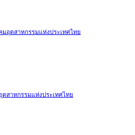
ารนิคมอุตสาหกรรมแห่งประเทศไทย
ิคมอุตสาหกรรมแห่งประเทศไทย