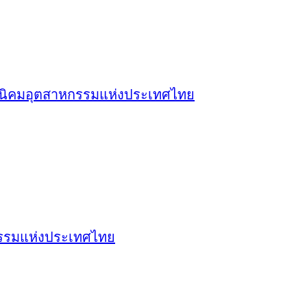
การนิคมอุตสาหกรรมแห่งประเทศไทย
หกรรมแห่งประเทศไทย