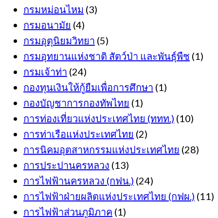
กรมหม่อนไหม
(3)
กรมอนามัย
(4)
กรมอุตุนิยมวิทยา
(5)
กรมอุทยานแห่งชาติ สัตว์ป่า และพันธุ์พืช
(1)
กรมเจ้าท่า
(24)
กองทุนเงินให้กู้ยืมเพื่อการศึกษา
(1)
กองบัญชาการกองทัพไทย
(1)
การท่องเที่ยวแห่งประเทศไทย (ททท.)
(10)
การท่าเรือแห่งประเทศไทย
(2)
การนิคมอุตสาหกรรมแห่งประเทศไทย
(28)
การประปานครหลวง
(13)
การไฟฟ้านครหลวง (กฟน.)
(24)
การไฟฟ้าฝ่ายผลิตแห่งประเทศไทย (กฟผ.)
(11)
การไฟฟ้าส่วนภูมิภาค
(1)