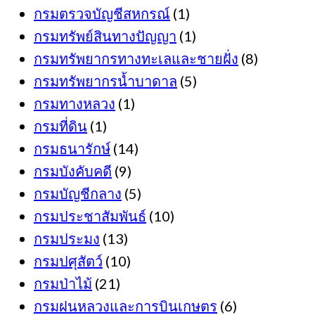
กรมตรวจบัญชีสหกรณ์
(1)
กรมทรัพย์สินทางปัญญา
(1)
กรมทรัพยากรทางทะเลและชายฝั่ง
(8)
กรมทรัพยากรน้ำบาดาล
(5)
กรมทางหลวง
(1)
กรมที่ดิน
(1)
กรมธนารักษ์
(14)
กรมบังคับคดี
(9)
กรมบัญชีกลาง
(5)
กรมประชาสัมพันธ์
(10)
กรมประมง
(13)
กรมปศุสัตว์
(10)
กรมป่าไม้
(21)
กรมฝนหลวงและการบินเกษตร
(6)