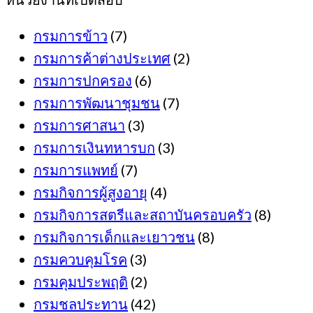
กรมการข้าว
(7)
กรมการค้าต่างประเทศ
(2)
กรมการปกครอง
(6)
กรมการพัฒนาชุมชน
(7)
กรมการศาสนา
(3)
กรมการเงินทหารบก
(3)
กรมการแพทย์
(7)
กรมกิจการผู้สูงอายุ
(4)
กรมกิจการสตรีและสถาบันครอบครัว
(8)
กรมกิจการเด็กและเยาวชน
(8)
กรมควบคุมโรค
(3)
กรมคุมประพฤติ
(2)
กรมชลประทาน
(42)