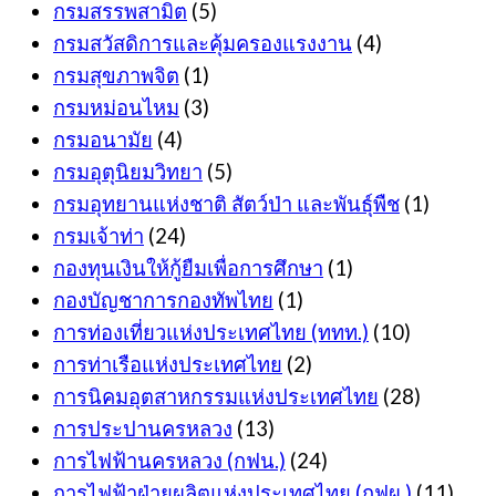
กรมสรรพสามิต
(5)
กรมสวัสดิการและคุ้มครองแรงงาน
(4)
กรมสุขภาพจิต
(1)
กรมหม่อนไหม
(3)
กรมอนามัย
(4)
กรมอุตุนิยมวิทยา
(5)
กรมอุทยานแห่งชาติ สัตว์ป่า และพันธุ์พืช
(1)
กรมเจ้าท่า
(24)
กองทุนเงินให้กู้ยืมเพื่อการศึกษา
(1)
กองบัญชาการกองทัพไทย
(1)
การท่องเที่ยวแห่งประเทศไทย (ททท.)
(10)
การท่าเรือแห่งประเทศไทย
(2)
การนิคมอุตสาหกรรมแห่งประเทศไทย
(28)
การประปานครหลวง
(13)
การไฟฟ้านครหลวง (กฟน.)
(24)
การไฟฟ้าฝ่ายผลิตแห่งประเทศไทย (กฟผ.)
(11)