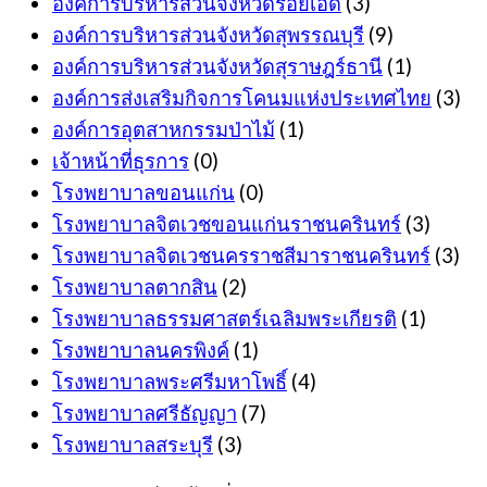
องค์การบริหารส่วนจังหวัดร้อยเอ็ด
(3)
องค์การบริหารส่วนจังหวัดสุพรรณบุรี
(9)
องค์การบริหารส่วนจังหวัดสุราษฎร์ธานี
(1)
องค์การส่งเสริมกิจการโคนมแห่งประเทศไทย
(3)
องค์การอุตสาหกรรมป่าไม้
(1)
เจ้าหน้าที่ธุรการ
(0)
โรงพยาบาลขอนแก่น
(0)
โรงพยาบาลจิตเวชขอนแก่นราชนครินทร์
(3)
โรงพยาบาลจิตเวชนครราชสีมาราชนครินทร์
(3)
โรงพยาบาลตากสิน
(2)
โรงพยาบาลธรรมศาสตร์เฉลิมพระเกียรติ
(1)
โรงพยาบาลนครพิงค์
(1)
โรงพยาบาลพระศรีมหาโพธิ์
(4)
โรงพยาบาลศรีธัญญา
(7)
โรงพยาบาลสระบุรี
(3)