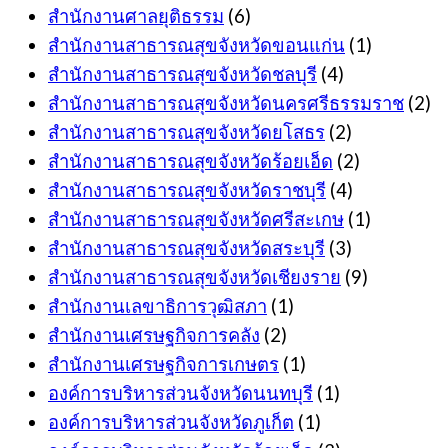
สำนักงานศาลยุติธรรม
(6)
สำนักงานสาธารณสุขจังหวัดขอนแก่น
(1)
สำนักงานสาธารณสุขจังหวัดชลบุรี
(4)
สำนักงานสาธารณสุขจังหวัดนครศรีธรรมราช
(2)
สำนักงานสาธารณสุขจังหวัดยโสธร
(2)
สำนักงานสาธารณสุขจังหวัดร้อยเอ็ด
(2)
สำนักงานสาธารณสุขจังหวัดราชบุรี
(4)
สำนักงานสาธารณสุขจังหวัดศรีสะเกษ
(1)
สำนักงานสาธารณสุขจังหวัดสระบุรี
(3)
สำนักงานสาธารณสุขจังหวัดเชียงราย
(9)
สำนักงานเลขาธิการวุฒิสภา
(1)
สำนักงานเศรษฐกิจการคลัง
(2)
สำนักงานเศรษฐกิจการเกษตร
(1)
องค์การบริหารส่วนจังหวัดนนทบุรี
(1)
องค์การบริหารส่วนจังหวัดภูเก็ต
(1)