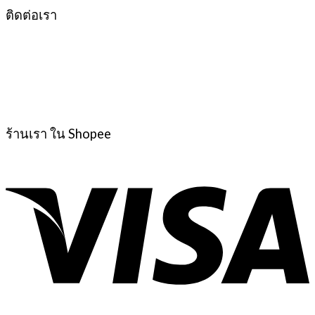
ติดต่อเรา
ร้านเรา ใน Shopee