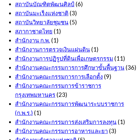
สถาบันบัณฑิตพัฒนศิลป์
(6)
สถาบันมะเร็งแห่งชาติ
(3)
สถาบันวิทยาลัยชุมชน
(5)
สภากาชาดไทย
(1)
สำนักงาน ก.พ.
(1)
สำนักงานการตรวจเงินแผ่นดิน
(1)
สำนักงานการปฏิรูปที่ดินเพื่อเกษตรกรรม
(11)
สำนักงานคณะกรรมการการศึกษาขั้นพื้นฐาน
(36)
สำนักงานคณะกรรมการการเลือกตั้ง
(9)
สำนักงานคณะกรรมการข้าราชการ
กรุงเทพมหานคร
(23)
สำนักงานคณะกรรมการพัฒนาระบบราชการ
(ก.พ.ร.)
(1)
สำนักงานคณะกรรมการส่งเสริมการลงทุน
(1)
สำนักงานคณะกรรมการอาหารและยา
(3)
สำนักงานตำรวจแห่งชาติ
(5)