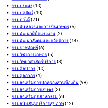
กรมประมง
(13)
กรมปศุสัตว์
(10)
กรมป่าไม้
(21)
กรมฝนหลวงและการบินเกษตร
(6)
กรมพัฒนาฝีมือแรงงาน
(2)
กรมพัฒนาสังคมและสวัสดิการ
(14)
กรมราชทัณฑ์
(6)
กรมวิชาการเกษตร
(5)
กรมวิทยาศาสตร์บริการ
(8)
กรมศิลปากร
(10)
กรมศุลกากร
(1)
กรมส่งเสริมการปกครองส่วนท้องถิ่น
(98)
กรมส่งเสริมการเกษตร
(3)
กรมส่งเสริมอุตสาหกรรม
(6)
กรมสนับสนุนบริการสุขภาพ
(12)