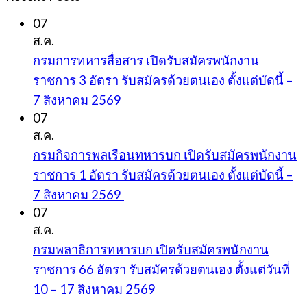
07
ส.ค.
กรมการทหารสื่อสาร เปิดรับสมัครพนักงาน
ราชการ 3 อัตรา รับสมัครด้วยตนเอง ตั้งแต่บัดนี้ –
7 สิงหาคม 2569
07
ส.ค.
กรมกิจการพลเรือนทหารบก เปิดรับสมัครพนักงาน
ราชการ 1 อัตรา รับสมัครด้วยตนเอง ตั้งแต่บัดนี้ –
7 สิงหาคม 2569
07
ส.ค.
กรมพลาธิการทหารบก เปิดรับสมัครพนักงาน
ราชการ 66 อัตรา รับสมัครด้วยตนเอง ตั้งแต่วันที่
10 – 17 สิงหาคม 2569