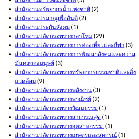
สำนักงานทรัพยากรน้ำแห่งชาติ
(2)
สำนักงานปรมาณูเพื่อสันติ
(2)
สำนักงานประกันสังคม
(1)
สำนักงานปลัดกระทรวงกลาโหม
(29)
สำนักงานปลัดกระทรวงการท่องเที่ยวและกีฬา
(3)
สำนักงานปลัดกระทรวงการพัฒนาสังคมและความ
มั่นคงของมนุษย์
(3)
สำนักงานปลัดกระทรวงทรัพยากรธรรมชาติและสิ่ง
แวดล้อม
(9)
สำนักงานปลัดกระทรวงพลังงาน
(3)
สำนักงานปลัดกระทรวงพาณิชย์
(2)
สำนักงานปลัดกระทรวงวัฒนธรรม
(1)
สำนักงานปลัดกระทรวงสาธารณสุข
(1)
สำนักงานปลัดกระทรวงอุตสาหกรรม
(1)
สำนักงานปลัดกระทรวงเกษตรและสหกรณ์
(1)