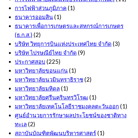
การไฟฟ้าส่วนภูมิภาค
(1)
ธนาคารออมสิน
(1)
ธนาคารเพื่อการเกษตรและสหกรณ์การเกษตร
(ธ.ก.ส.)
(2)
บริษัท วิทยุการบินแห่งประเทศไทย จำกัด
(3)
บริษัท ไปรษณีย์ไทย จำกัด
(9)
ประกาศสอบ
(225)
มหาวิทยาลัยขอนแก่น
(1)
มหาวิทยาลัยนวมินทราธิราช
(2)
มหาวิทยาลัยมหิดล
(1)
มหาวิทยาลัยศรีนครินทรวิโรฒ
(1)
มหาวิทยาลัยเทคโนโลยีราชมงคลตะวันออก
(1)
ศูนย์อำนวยการรักษาผลประโยชน์ของชาติทาง
ทะเล
(2)
สถาบันบัณฑิตพัฒนบริหารศาสตร์
(1)