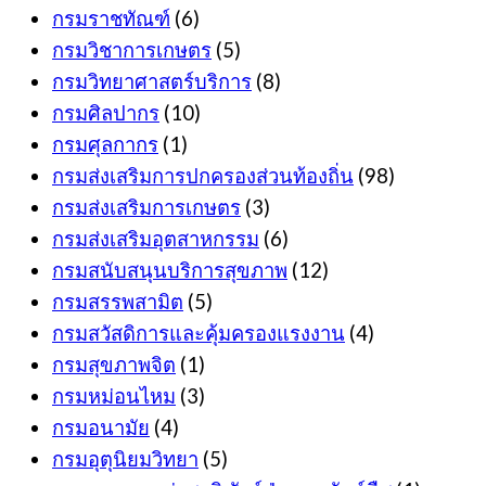
กรมราชทัณฑ์
(6)
กรมวิชาการเกษตร
(5)
กรมวิทยาศาสตร์บริการ
(8)
กรมศิลปากร
(10)
กรมศุลกากร
(1)
กรมส่งเสริมการปกครองส่วนท้องถิ่น
(98)
กรมส่งเสริมการเกษตร
(3)
กรมส่งเสริมอุตสาหกรรม
(6)
กรมสนับสนุนบริการสุขภาพ
(12)
กรมสรรพสามิต
(5)
กรมสวัสดิการและคุ้มครองแรงงาน
(4)
กรมสุขภาพจิต
(1)
กรมหม่อนไหม
(3)
กรมอนามัย
(4)
กรมอุตุนิยมวิทยา
(5)