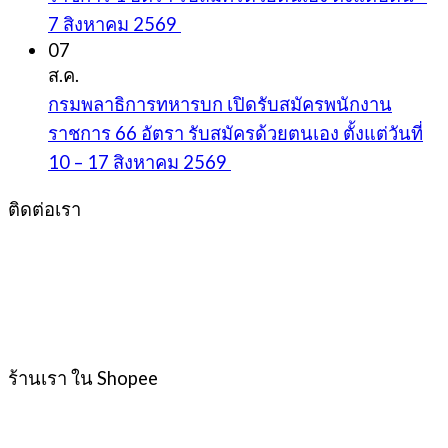
7 สิงหาคม 2569
07
ส.ค.
กรมพลาธิการทหารบก เปิดรับสมัครพนักงาน
ราชการ 66 อัตรา รับสมัครด้วยตนเอง ตั้งแต่วันที่
10 – 17 สิงหาคม 2569
ติดต่อเรา
ร้านเรา ใน Shopee