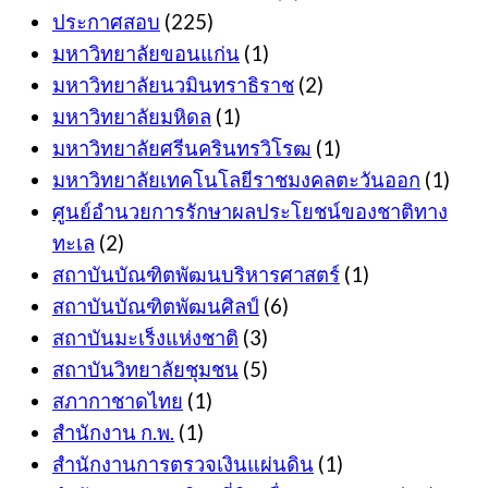
ประกาศสอบ
(225)
มหาวิทยาลัยขอนแก่น
(1)
มหาวิทยาลัยนวมินทราธิราช
(2)
มหาวิทยาลัยมหิดล
(1)
มหาวิทยาลัยศรีนครินทรวิโรฒ
(1)
มหาวิทยาลัยเทคโนโลยีราชมงคลตะวันออก
(1)
ศูนย์อำนวยการรักษาผลประโยชน์ของชาติทาง
ทะเล
(2)
สถาบันบัณฑิตพัฒนบริหารศาสตร์
(1)
สถาบันบัณฑิตพัฒนศิลป์
(6)
สถาบันมะเร็งแห่งชาติ
(3)
สถาบันวิทยาลัยชุมชน
(5)
สภากาชาดไทย
(1)
สำนักงาน ก.พ.
(1)
สำนักงานการตรวจเงินแผ่นดิน
(1)