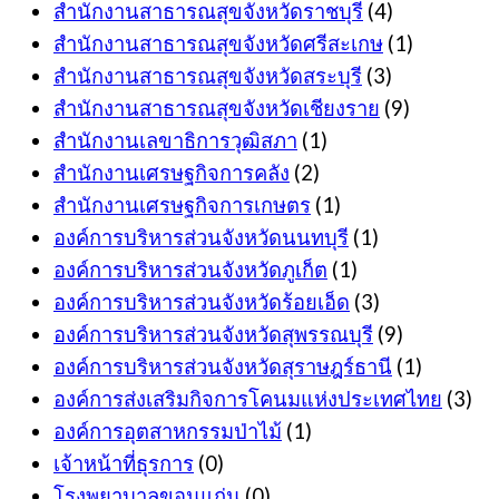
สำนักงานสาธารณสุขจังหวัดราชบุรี
(4)
สำนักงานสาธารณสุขจังหวัดศรีสะเกษ
(1)
สำนักงานสาธารณสุขจังหวัดสระบุรี
(3)
สำนักงานสาธารณสุขจังหวัดเชียงราย
(9)
สำนักงานเลขาธิการวุฒิสภา
(1)
สำนักงานเศรษฐกิจการคลัง
(2)
สำนักงานเศรษฐกิจการเกษตร
(1)
องค์การบริหารส่วนจังหวัดนนทบุรี
(1)
องค์การบริหารส่วนจังหวัดภูเก็ต
(1)
องค์การบริหารส่วนจังหวัดร้อยเอ็ด
(3)
องค์การบริหารส่วนจังหวัดสุพรรณบุรี
(9)
องค์การบริหารส่วนจังหวัดสุราษฎร์ธานี
(1)
องค์การส่งเสริมกิจการโคนมแห่งประเทศไทย
(3)
องค์การอุตสาหกรรมป่าไม้
(1)
เจ้าหน้าที่ธุรการ
(0)
โรงพยาบาลขอนแก่น
(0)