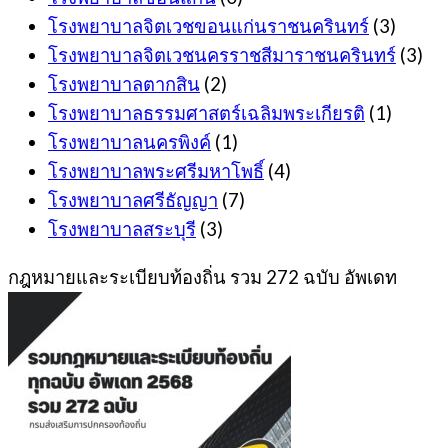
โรงพยาบาลจิตเวชขอนแก่นราชนครินทร์
(3)
โรงพยาบาลจิตเวชนครราชสีมาราชนครินทร์
(3)
โรงพยาบาลตากสิน
(2)
โรงพยาบาลธรรมศาสตร์เฉลิมพระเกียรติ
(1)
โรงพยาบาลนครพิงค์
(1)
โรงพยาบาลพระศรีมหาโพธิ์
(4)
โรงพยาบาลศรีธัญญา
(7)
โรงพยาบาลสระบุรี
(3)
กฎหมายและระเบียบท้องถิ่น รวม 272 ฉบับ อัพเดท