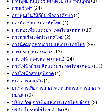
กรมอุทยานแห่งชาติ สัตว์ป่า และพันธุ์พืช
(1)
กรมเจ้าท่า
(24)
กองทุนเงินให้กู้ยืมเพื่อการศึกษา
(1)
กองบัญชาการกองทัพไทย
(1)
การท่องเที่ยวแห่งประเทศไทย (ททท.)
(10)
การท่าเรือแห่งประเทศไทย
(2)
การนิคมอุตสาหกรรมแห่งประเทศไทย
(28)
การประปานครหลวง
(13)
การไฟฟ้านครหลวง (กฟน.)
(24)
การไฟฟ้าฝ่ายผลิตแห่งประเทศไทย (กฟผ.)
(11)
การไฟฟ้าส่วนภูมิภาค
(1)
ธนาคารออมสิน
(1)
ธนาคารเพื่อการเกษตรและสหกรณ์การเกษตร
(ธ.ก.ส.)
(2)
บริษัท วิทยุการบินแห่งประเทศไทย จำกัด
(3)
บริษัท ไปรษณีย์ไทย จำกัด
(9)