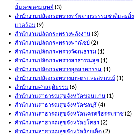
มั่นคงของมนุษย์
(3)
สำนักงานปลัดกระทรวงทรัพยากรธรรมชาติและสิ่ง
แวดล้อม
(9)
สำนักงานปลัดกระทรวงพลังงาน
(3)
สำนักงานปลัดกระทรวงพาณิชย์
(2)
สำนักงานปลัดกระทรวงวัฒนธรรม
(1)
สำนักงานปลัดกระทรวงสาธารณสุข
(1)
สำนักงานปลัดกระทรวงอุตสาหกรรม
(1)
สำนักงานปลัดกระทรวงเกษตรและสหกรณ์
(1)
สำนักงานศาลยุติธรรม
(6)
สำนักงานสาธารณสุขจังหวัดขอนแก่น
(1)
สำนักงานสาธารณสุขจังหวัดชลบุรี
(4)
สำนักงานสาธารณสุขจังหวัดนครศรีธรรมราช
(2)
สำนักงานสาธารณสุขจังหวัดยโสธร
(2)
สำนักงานสาธารณสุขจังหวัดร้อยเอ็ด
(2)