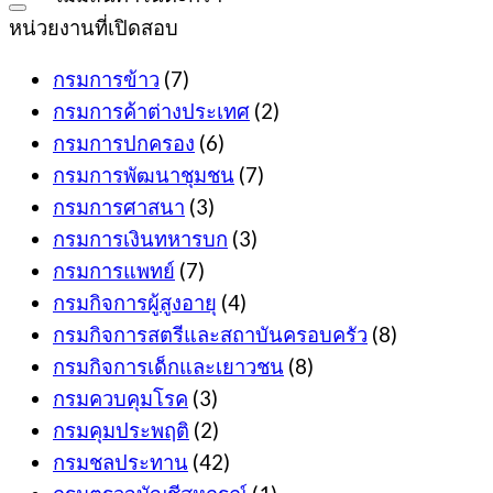
399฿.
389฿.
หน่วยงานที่เปิดสอบ
กรมการข้าว
(7)
กรมการค้าต่างประเทศ
(2)
กรมการปกครอง
(6)
กรมการพัฒนาชุมชน
(7)
กรมการศาสนา
(3)
กรมการเงินทหารบก
(3)
กรมการแพทย์
(7)
กรมกิจการผู้สูงอายุ
(4)
กรมกิจการสตรีและสถาบันครอบครัว
(8)
กรมกิจการเด็กและเยาวชน
(8)
กรมควบคุมโรค
(3)
กรมคุมประพฤติ
(2)
กรมชลประทาน
(42)