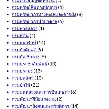
กรมตรวจบัญชีสหกรณ์
(1)
กรมทรัพย์สินทางปัญญา
(1)
กรมทรัพยากรทางทะเลและชายฝั่ง
(8)
กรมทรัพยากรน้ำบาดาล
(5)
กรมทางหลวง
(1)
กรมที่ดิน
(1)
กรมธนารักษ์
(14)
กรมบังคับคดี
(9)
กรมบัญชีกลาง
(5)
กรมประชาสัมพันธ์
(10)
กรมประมง
(13)
กรมปศุสัตว์
(10)
กรมป่าไม้
(21)
กรมฝนหลวงและการบินเกษตร
(6)
กรมพัฒนาฝีมือแรงงาน
(2)
กรมพัฒนาสังคมและสวัสดิการ
(14)