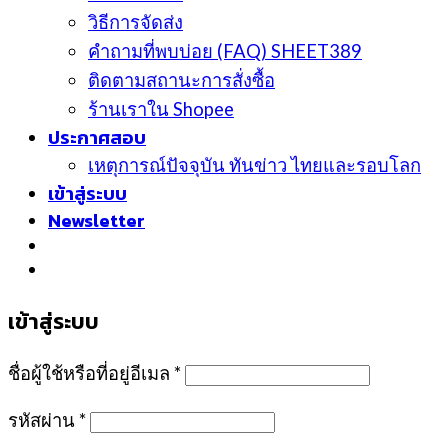
วิธีการจัดส่ง
คำถามที่พบบ่อย (FAQ) SHEET389
ติดตามสถานะการสั่งซื้อ
ร้านเราใน Shopee
ประกาศสอบ
เหตุการณ์ปัจจุบัน ทันข่าว ไทยและรอบโลก
เข้าสู่ระบบ
Newsletter
เข้าสู่ระบบ
ชื่อผู้ใช้หรือที่อยู่อีเมล
*
รหัสผ่าน
*