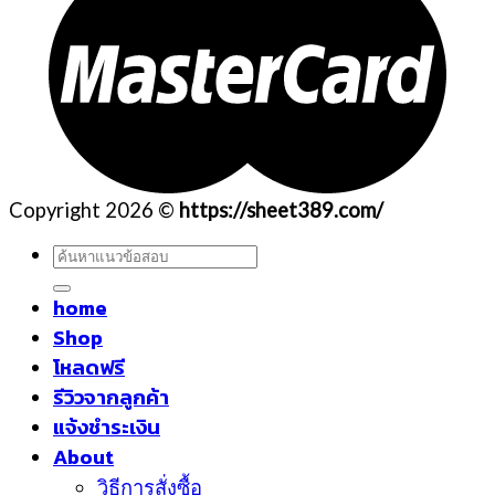
Copyright 2026 ©
https://sheet389.com/
ค้นหา:
home
Shop
โหลดฟรี
รีวิวจากลูกค้า
แจ้งชำระเงิน
About
วิธีการสั่งซื้อ