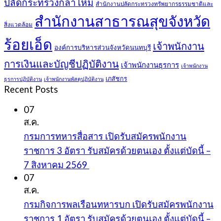
ปลัดกระทรวงกลาโหม
สำนักงานปลัดกระทรวงทรัพยากรธรรมชาติและ
สำนักงานสาธารณสุขจังหวัด
สิ่งแวดล้อม
ร้อยเอ็ด
เจ้าพนักงาน
องค์การบริหารส่วนจังหวัดนนทบุรี
การเงินและบัญชีปฏิบัติงาน
เจ้าพนักงานธุรการ
เจ้าพนักงาน
เภสัชกร
ธุรการปฏิบัติงาน
เจ้าพนักงานพัสดุปฏิบัติงาน
Recent Posts
07
ส.ค.
กรมการทหารสื่อสาร เปิดรับสมัครพนักงาน
ราชการ 3 อัตรา รับสมัครด้วยตนเอง ตั้งแต่บัดนี้ –
7 สิงหาคม 2569
07
ส.ค.
กรมกิจการพลเรือนทหารบก เปิดรับสมัครพนักงาน
ราชการ 1 อัตรา รับสมัครด้วยตนเอง ตั้งแต่บัดนี้ –