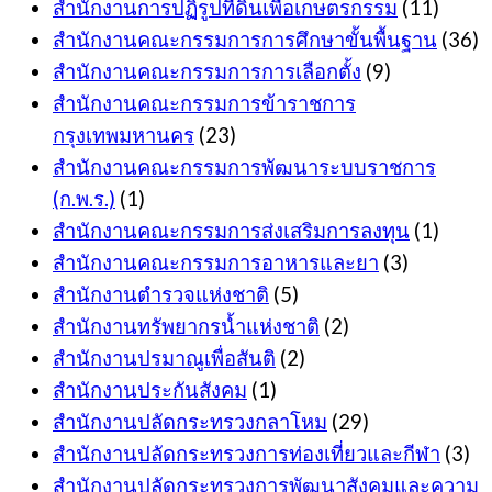
สำนักงานการปฏิรูปที่ดินเพื่อเกษตรกรรม
(11)
สำนักงานคณะกรรมการการศึกษาขั้นพื้นฐาน
(36)
สำนักงานคณะกรรมการการเลือกตั้ง
(9)
สำนักงานคณะกรรมการข้าราชการ
กรุงเทพมหานคร
(23)
สำนักงานคณะกรรมการพัฒนาระบบราชการ
(ก.พ.ร.)
(1)
สำนักงานคณะกรรมการส่งเสริมการลงทุน
(1)
สำนักงานคณะกรรมการอาหารและยา
(3)
สำนักงานตำรวจแห่งชาติ
(5)
สำนักงานทรัพยากรน้ำแห่งชาติ
(2)
สำนักงานปรมาณูเพื่อสันติ
(2)
สำนักงานประกันสังคม
(1)
สำนักงานปลัดกระทรวงกลาโหม
(29)
สำนักงานปลัดกระทรวงการท่องเที่ยวและกีฬา
(3)
สำนักงานปลัดกระทรวงการพัฒนาสังคมและความ