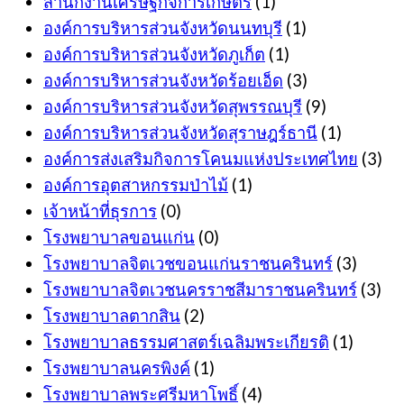
สำนักงานเศรษฐกิจการเกษตร
(1)
องค์การบริหารส่วนจังหวัดนนทบุรี
(1)
องค์การบริหารส่วนจังหวัดภูเก็ต
(1)
องค์การบริหารส่วนจังหวัดร้อยเอ็ด
(3)
องค์การบริหารส่วนจังหวัดสุพรรณบุรี
(9)
องค์การบริหารส่วนจังหวัดสุราษฎร์ธานี
(1)
องค์การส่งเสริมกิจการโคนมแห่งประเทศไทย
(3)
องค์การอุตสาหกรรมป่าไม้
(1)
เจ้าหน้าที่ธุรการ
(0)
โรงพยาบาลขอนแก่น
(0)
โรงพยาบาลจิตเวชขอนแก่นราชนครินทร์
(3)
โรงพยาบาลจิตเวชนครราชสีมาราชนครินทร์
(3)
โรงพยาบาลตากสิน
(2)
โรงพยาบาลธรรมศาสตร์เฉลิมพระเกียรติ
(1)
โรงพยาบาลนครพิงค์
(1)
โรงพยาบาลพระศรีมหาโพธิ์
(4)