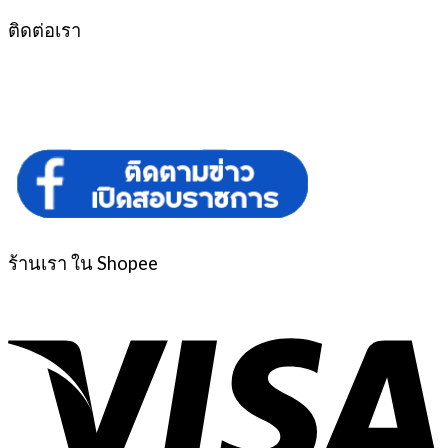
ติดต่อเรา
ร้านเรา ใน Shopee