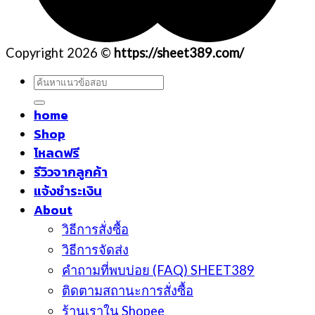
Copyright 2026 ©
https://sheet389.com/
ค้นหา:
home
Shop
โหลดฟรี
รีวิวจากลูกค้า
แจ้งชำระเงิน
About
วิธีการสั่งซื้อ
วิธีการจัดส่ง
คำถามที่พบบ่อย (FAQ) SHEET389
ติดตามสถานะการสั่งซื้อ
ร้านเราใน Shopee