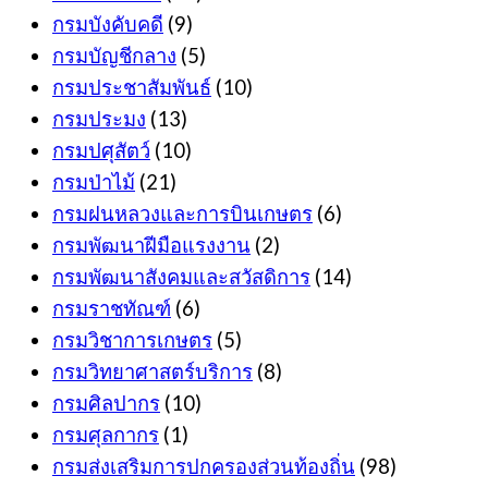
กรมบังคับคดี
(9)
กรมบัญชีกลาง
(5)
กรมประชาสัมพันธ์
(10)
กรมประมง
(13)
กรมปศุสัตว์
(10)
กรมป่าไม้
(21)
กรมฝนหลวงและการบินเกษตร
(6)
กรมพัฒนาฝีมือแรงงาน
(2)
กรมพัฒนาสังคมและสวัสดิการ
(14)
กรมราชทัณฑ์
(6)
กรมวิชาการเกษตร
(5)
กรมวิทยาศาสตร์บริการ
(8)
กรมศิลปากร
(10)
กรมศุลกากร
(1)
กรมส่งเสริมการปกครองส่วนท้องถิ่น
(98)