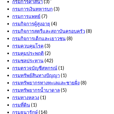
กรมการศาสนา
(3)
กรมการเงินทหารบก
(3)
กรมการแพทย์
(7)
กรมกิจการผู้สูงอายุ
(4)
กรมกิจการสตรีและสถาบันครอบครัว
(8)
กรมกิจการเด็กและเยาวชน
(8)
กรมควบคุมโรค
(3)
กรมคุมประพฤติ
(2)
กรมชลประทาน
(42)
กรมตรวจบัญชีสหกรณ์
(1)
กรมทรัพย์สินทางปัญญา
(1)
กรมทรัพยากรทางทะเลและชายฝั่ง
(8)
กรมทรัพยากรน้ำบาดาล
(5)
กรมทางหลวง
(1)
กรมที่ดิน
(1)
กรมธนารักษ์
(14)