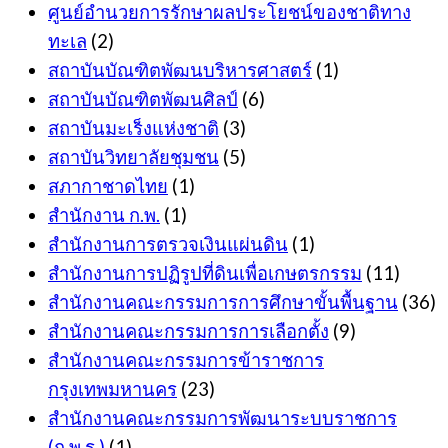
ศูนย์อำนวยการรักษาผลประโยชน์ของชาติทาง
ทะเล
(2)
สถาบันบัณฑิตพัฒนบริหารศาสตร์
(1)
สถาบันบัณฑิตพัฒนศิลป์
(6)
สถาบันมะเร็งแห่งชาติ
(3)
สถาบันวิทยาลัยชุมชน
(5)
สภากาชาดไทย
(1)
สำนักงาน ก.พ.
(1)
สำนักงานการตรวจเงินแผ่นดิน
(1)
สำนักงานการปฏิรูปที่ดินเพื่อเกษตรกรรม
(11)
สำนักงานคณะกรรมการการศึกษาขั้นพื้นฐาน
(36)
สำนักงานคณะกรรมการการเลือกตั้ง
(9)
สำนักงานคณะกรรมการข้าราชการ
กรุงเทพมหานคร
(23)
สำนักงานคณะกรรมการพัฒนาระบบราชการ
(ก.พ.ร.)
(1)