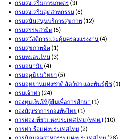
กรมส่งเสริมการเกษตร
(3)
กรมส่งเสริมอุตสาหกรรม
(6)
กรมสนับสนุนบริการสุขภาพ
(12)
กรมสรรพสามิต
(5)
กรมสวัสดิการและคุ้มครองแรงงาน
(4)
กรมสุขภาพจิต
(1)
กรมหม่อนไหม
(3)
กรมอนามัย
(4)
กรมอุตุนิยมวิทยา
(5)
กรมอุทยานแห่งชาติ สัตว์ป่า และพันธุ์พืช
(1)
กรมเจ้าท่า
(24)
กองทุนเงินให้กู้ยืมเพื่อการศึกษา
(1)
กองบัญชาการกองทัพไทย
(1)
การท่องเที่ยวแห่งประเทศไทย (ททท.)
(10)
การท่าเรือแห่งประเทศไทย
(2)
การนิคมอุตสาหกรรมแห่งประเทศไทย
(28)