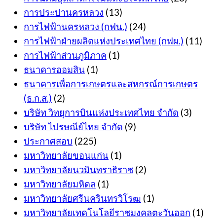
การประปานครหลวง
(13)
การไฟฟ้านครหลวง (กฟน.)
(24)
การไฟฟ้าฝ่ายผลิตแห่งประเทศไทย (กฟผ.)
(11)
การไฟฟ้าส่วนภูมิภาค
(1)
ธนาคารออมสิน
(1)
ธนาคารเพื่อการเกษตรและสหกรณ์การเกษตร
(ธ.ก.ส.)
(2)
บริษัท วิทยุการบินแห่งประเทศไทย จำกัด
(3)
บริษัท ไปรษณีย์ไทย จำกัด
(9)
ประกาศสอบ
(225)
มหาวิทยาลัยขอนแก่น
(1)
มหาวิทยาลัยนวมินทราธิราช
(2)
มหาวิทยาลัยมหิดล
(1)
มหาวิทยาลัยศรีนครินทรวิโรฒ
(1)
มหาวิทยาลัยเทคโนโลยีราชมงคลตะวันออก
(1)