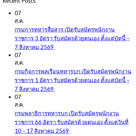
Recent Posts
07
ส.ค.
กรมการทหารสื่อสาร เปิดรับสมัครพนักงาน
ราชการ 3 อัตรา รับสมัครด้วยตนเอง ตั้งแต่บัดนี้ –
7 สิงหาคม 2569
07
ส.ค.
กรมกิจการพลเรือนทหารบก เปิดรับสมัครพนักงาน
ราชการ 1 อัตรา รับสมัครด้วยตนเอง ตั้งแต่บัดนี้ –
7 สิงหาคม 2569
07
ส.ค.
กรมพลาธิการทหารบก เปิดรับสมัครพนักงาน
ราชการ 66 อัตรา รับสมัครด้วยตนเอง ตั้งแต่วันที่
10 – 17 สิงหาคม 2569