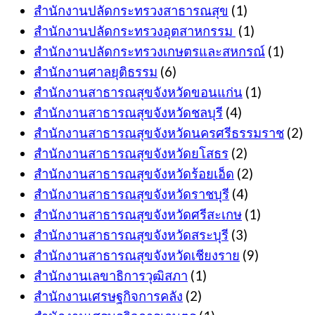
สำนักงานปลัดกระทรวงสาธารณสุข
(1)
สำนักงานปลัดกระทรวงอุตสาหกรรม
(1)
สำนักงานปลัดกระทรวงเกษตรและสหกรณ์
(1)
สำนักงานศาลยุติธรรม
(6)
สำนักงานสาธารณสุขจังหวัดขอนแก่น
(1)
สำนักงานสาธารณสุขจังหวัดชลบุรี
(4)
สำนักงานสาธารณสุขจังหวัดนครศรีธรรมราช
(2)
สำนักงานสาธารณสุขจังหวัดยโสธร
(2)
สำนักงานสาธารณสุขจังหวัดร้อยเอ็ด
(2)
สำนักงานสาธารณสุขจังหวัดราชบุรี
(4)
สำนักงานสาธารณสุขจังหวัดศรีสะเกษ
(1)
สำนักงานสาธารณสุขจังหวัดสระบุรี
(3)
สำนักงานสาธารณสุขจังหวัดเชียงราย
(9)
สำนักงานเลขาธิการวุฒิสภา
(1)
สำนักงานเศรษฐกิจการคลัง
(2)