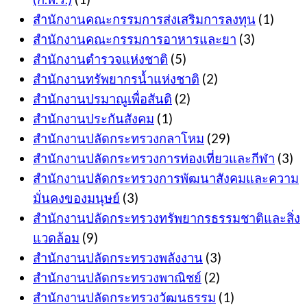
สำนักงานคณะกรรมการส่งเสริมการลงทุน
(1)
สำนักงานคณะกรรมการอาหารและยา
(3)
สำนักงานตำรวจแห่งชาติ
(5)
สำนักงานทรัพยากรน้ำแห่งชาติ
(2)
สำนักงานปรมาณูเพื่อสันติ
(2)
สำนักงานประกันสังคม
(1)
สำนักงานปลัดกระทรวงกลาโหม
(29)
สำนักงานปลัดกระทรวงการท่องเที่ยวและกีฬา
(3)
สำนักงานปลัดกระทรวงการพัฒนาสังคมและความ
มั่นคงของมนุษย์
(3)
สำนักงานปลัดกระทรวงทรัพยากรธรรมชาติและสิ่ง
แวดล้อม
(9)
สำนักงานปลัดกระทรวงพลังงาน
(3)
สำนักงานปลัดกระทรวงพาณิชย์
(2)
สำนักงานปลัดกระทรวงวัฒนธรรม
(1)