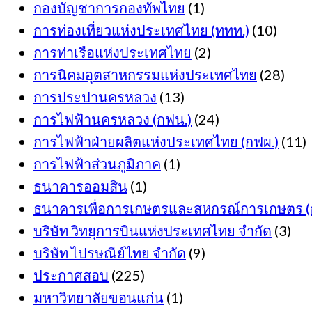
กองบัญชาการกองทัพไทย
(1)
การท่องเที่ยวแห่งประเทศไทย (ททท.)
(10)
การท่าเรือแห่งประเทศไทย
(2)
การนิคมอุตสาหกรรมแห่งประเทศไทย
(28)
การประปานครหลวง
(13)
การไฟฟ้านครหลวง (กฟน.)
(24)
การไฟฟ้าฝ่ายผลิตแห่งประเทศไทย (กฟผ.)
(11)
การไฟฟ้าส่วนภูมิภาค
(1)
ธนาคารออมสิน
(1)
ธนาคารเพื่อการเกษตรและสหกรณ์การเกษตร (ธ
บริษัท วิทยุการบินแห่งประเทศไทย จำกัด
(3)
บริษัท ไปรษณีย์ไทย จำกัด
(9)
ประกาศสอบ
(225)
มหาวิทยาลัยขอนแก่น
(1)