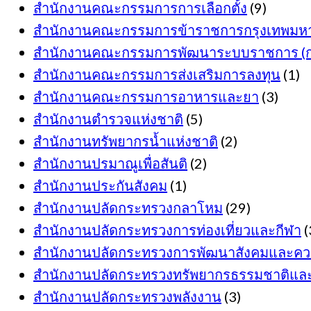
สำนักงานคณะกรรมการการเลือกตั้ง
(9)
สำนักงานคณะกรรมการข้าราชการกรุงเทพมห
สำนักงานคณะกรรมการพัฒนาระบบราชการ (ก.
สำนักงานคณะกรรมการส่งเสริมการลงทุน
(1)
สำนักงานคณะกรรมการอาหารและยา
(3)
สำนักงานตำรวจแห่งชาติ
(5)
สำนักงานทรัพยากรน้ำแห่งชาติ
(2)
สำนักงานปรมาณูเพื่อสันติ
(2)
สำนักงานประกันสังคม
(1)
สำนักงานปลัดกระทรวงกลาโหม
(29)
สำนักงานปลัดกระทรวงการท่องเที่ยวและกีฬา
(
สำนักงานปลัดกระทรวงการพัฒนาสังคมและควา
สำนักงานปลัดกระทรวงทรัพยากรธรรมชาติและส
สำนักงานปลัดกระทรวงพลังงาน
(3)