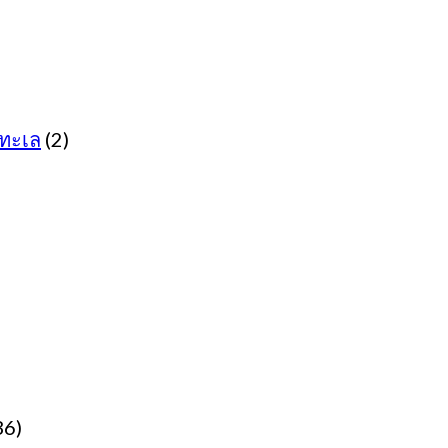
ทะเล
(2)
36)