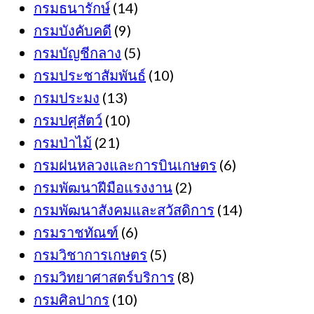
กรมธนารักษ์
(14)
กรมบังคับคดี
(9)
กรมบัญชีกลาง
(5)
กรมประชาสัมพันธ์
(10)
กรมประมง
(13)
กรมปศุสัตว์
(10)
กรมป่าไม้
(21)
กรมฝนหลวงและการบินเกษตร
(6)
กรมพัฒนาฝีมือแรงงาน
(2)
กรมพัฒนาสังคมและสวัสดิการ
(14)
กรมราชทัณฑ์
(6)
กรมวิชาการเกษตร
(5)
กรมวิทยาศาสตร์บริการ
(8)
กรมศิลปากร
(10)