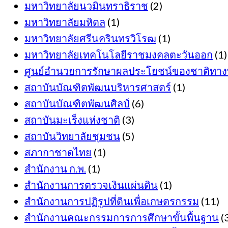
มหาวิทยาลัยนวมินทราธิราช
(2)
มหาวิทยาลัยมหิดล
(1)
มหาวิทยาลัยศรีนครินทรวิโรฒ
(1)
มหาวิทยาลัยเทคโนโลยีราชมงคลตะวันออก
(1)
ศูนย์อำนวยการรักษาผลประโยชน์ของชาติทาง
สถาบันบัณฑิตพัฒนบริหารศาสตร์
(1)
สถาบันบัณฑิตพัฒนศิลป์
(6)
สถาบันมะเร็งแห่งชาติ
(3)
สถาบันวิทยาลัยชุมชน
(5)
สภากาชาดไทย
(1)
สำนักงาน ก.พ.
(1)
สำนักงานการตรวจเงินแผ่นดิน
(1)
สำนักงานการปฏิรูปที่ดินเพื่อเกษตรกรรม
(11)
สำนักงานคณะกรรมการการศึกษาขั้นพื้นฐาน
(