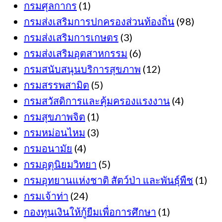
กรมศุลกากร
(1)
กรมส่งเสริมการปกครองส่วนท้องถิ่น
(98)
กรมส่งเสริมการเกษตร
(3)
กรมส่งเสริมอุตสาหกรรม
(6)
กรมสนับสนุนบริการสุขภาพ
(12)
กรมสรรพสามิต
(5)
กรมสวัสดิการและคุ้มครองแรงงาน
(4)
กรมสุขภาพจิต
(1)
กรมหม่อนไหม
(3)
กรมอนามัย
(4)
กรมอุตุนิยมวิทยา
(5)
กรมอุทยานแห่งชาติ สัตว์ป่า และพันธุ์พืช
(1)
กรมเจ้าท่า
(24)
กองทุนเงินให้กู้ยืมเพื่อการศึกษา
(1)