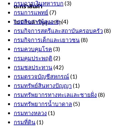
กรมการเงินทหารบก
(3)
ตะกร้าสินค้า
กรมการแพทย์
(7)
กรมกิจการผู้สูงอายุ
(4)
ไม่มีสินค้าในตะกร้า
กรมกิจการสตรีและสถาบันครอบครัว
(8)
กรมกิจการเด็กและเยาวชน
(8)
กรมควบคุมโรค
(3)
กรมคุมประพฤติ
(2)
กรมชลประทาน
(42)
กรมตรวจบัญชีสหกรณ์
(1)
กรมทรัพย์สินทางปัญญา
(1)
กรมทรัพยากรทางทะเลและชายฝั่ง
(8)
กรมทรัพยากรน้ำบาดาล
(5)
กรมทางหลวง
(1)
กรมที่ดิน
(1)