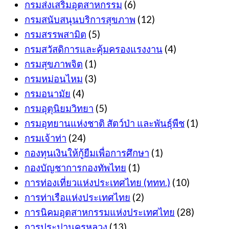
กรมส่งเสริมอุตสาหกรรม
(6)
กรมสนับสนุนบริการสุขภาพ
(12)
กรมสรรพสามิต
(5)
กรมสวัสดิการและคุ้มครองแรงงาน
(4)
กรมสุขภาพจิต
(1)
กรมหม่อนไหม
(3)
กรมอนามัย
(4)
กรมอุตุนิยมวิทยา
(5)
กรมอุทยานแห่งชาติ สัตว์ป่า และพันธุ์พืช
(1)
กรมเจ้าท่า
(24)
กองทุนเงินให้กู้ยืมเพื่อการศึกษา
(1)
กองบัญชาการกองทัพไทย
(1)
การท่องเที่ยวแห่งประเทศไทย (ททท.)
(10)
การท่าเรือแห่งประเทศไทย
(2)
การนิคมอุตสาหกรรมแห่งประเทศไทย
(28)
การประปานครหลวง
(13)