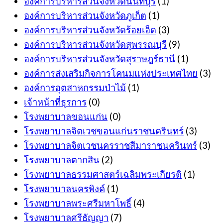
องค์การบริหารส่วนจังหวัดนนทบุรี
(1)
องค์การบริหารส่วนจังหวัดภูเก็ต
(1)
องค์การบริหารส่วนจังหวัดร้อยเอ็ด
(3)
องค์การบริหารส่วนจังหวัดสุพรรณบุรี
(9)
องค์การบริหารส่วนจังหวัดสุราษฎร์ธานี
(1)
องค์การส่งเสริมกิจการโคนมแห่งประเทศไทย
(3)
องค์การอุตสาหกรรมป่าไม้
(1)
เจ้าหน้าที่ธุรการ
(0)
โรงพยาบาลขอนแก่น
(0)
โรงพยาบาลจิตเวชขอนแก่นราชนครินทร์
(3)
โรงพยาบาลจิตเวชนครราชสีมาราชนครินทร์
(3)
โรงพยาบาลตากสิน
(2)
โรงพยาบาลธรรมศาสตร์เฉลิมพระเกียรติ
(1)
โรงพยาบาลนครพิงค์
(1)
โรงพยาบาลพระศรีมหาโพธิ์
(4)
โรงพยาบาลศรีธัญญา
(7)