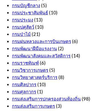
กรมบัญชีกลาง
(5)
กรมประชาสัมพันธ์
(10)
กรมประมง
(13)
กรมปศุสัตว์
(10)
กรมป่าไม้
(21)
กรมฝนหลวงและการบินเกษตร
(6)
กรมพัฒนาฝีมือแรงงาน
(2)
กรมพัฒนาสังคมและสวัสดิการ
(14)
กรมราชทัณฑ์
(6)
กรมวิชาการเกษตร
(5)
กรมวิทยาศาสตร์บริการ
(8)
กรมศิลปากร
(10)
กรมศุลกากร
(1)
กรมส่งเสริมการปกครองส่วนท้องถิ่น
(98)
กรมส่งเสริมการเกษตร
(3)