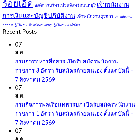
ร้อยเอ็ด
เจ้าพนักงาน
องค์การบริหารส่วนจังหวัดนนทบุรี
การเงินและบัญชีปฏิบัติงาน
เจ้าพนักงานธุรการ
เจ้าพนักงาน
เภสัชกร
ธุรการปฏิบัติงาน
เจ้าพนักงานพัสดุปฏิบัติงาน
Recent Posts
07
ส.ค.
กรมการทหารสื่อสาร เปิดรับสมัครพนักงาน
ราชการ 3 อัตรา รับสมัครด้วยตนเอง ตั้งแต่บัดนี้ –
7 สิงหาคม 2569
07
ส.ค.
กรมกิจการพลเรือนทหารบก เปิดรับสมัครพนักงาน
ราชการ 1 อัตรา รับสมัครด้วยตนเอง ตั้งแต่บัดนี้ –
7 สิงหาคม 2569
07
ส.ค.