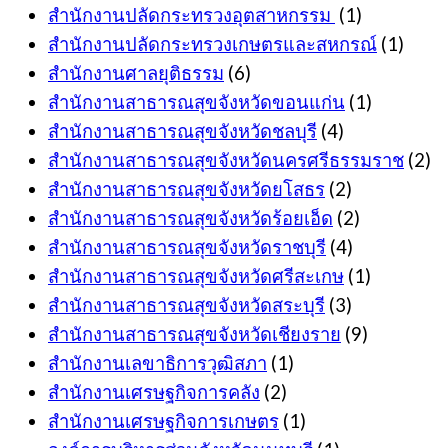
สำนักงานปลัดกระทรวงอุตสาหกรรม
(1)
สำนักงานปลัดกระทรวงเกษตรและสหกรณ์
(1)
สำนักงานศาลยุติธรรม
(6)
สำนักงานสาธารณสุขจังหวัดขอนแก่น
(1)
สำนักงานสาธารณสุขจังหวัดชลบุรี
(4)
สำนักงานสาธารณสุขจังหวัดนครศรีธรรมราช
(2)
สำนักงานสาธารณสุขจังหวัดยโสธร
(2)
สำนักงานสาธารณสุขจังหวัดร้อยเอ็ด
(2)
สำนักงานสาธารณสุขจังหวัดราชบุรี
(4)
สำนักงานสาธารณสุขจังหวัดศรีสะเกษ
(1)
สำนักงานสาธารณสุขจังหวัดสระบุรี
(3)
สำนักงานสาธารณสุขจังหวัดเชียงราย
(9)
สำนักงานเลขาธิการวุฒิสภา
(1)
สำนักงานเศรษฐกิจการคลัง
(2)
สำนักงานเศรษฐกิจการเกษตร
(1)