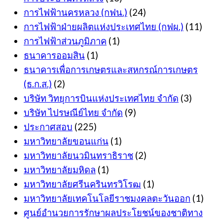
การไฟฟ้านครหลวง (กฟน.)
(24)
การไฟฟ้าฝ่ายผลิตแห่งประเทศไทย (กฟผ.)
(11)
การไฟฟ้าส่วนภูมิภาค
(1)
ธนาคารออมสิน
(1)
ธนาคารเพื่อการเกษตรและสหกรณ์การเกษตร
(ธ.ก.ส.)
(2)
บริษัท วิทยุการบินแห่งประเทศไทย จำกัด
(3)
บริษัท ไปรษณีย์ไทย จำกัด
(9)
ประกาศสอบ
(225)
มหาวิทยาลัยขอนแก่น
(1)
มหาวิทยาลัยนวมินทราธิราช
(2)
มหาวิทยาลัยมหิดล
(1)
มหาวิทยาลัยศรีนครินทรวิโรฒ
(1)
มหาวิทยาลัยเทคโนโลยีราชมงคลตะวันออก
(1)
ศูนย์อำนวยการรักษาผลประโยชน์ของชาติทาง