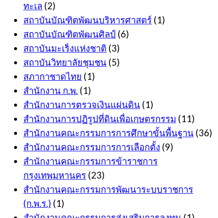
ทะเล
(2)
สถาบันบัณฑิตพัฒนบริหารศาสตร์
(1)
สถาบันบัณฑิตพัฒนศิลป์
(6)
สถาบันมะเร็งแห่งชาติ
(3)
สถาบันวิทยาลัยชุมชน
(5)
สภากาชาดไทย
(1)
สำนักงาน ก.พ.
(1)
สำนักงานการตรวจเงินแผ่นดิน
(1)
สำนักงานการปฏิรูปที่ดินเพื่อเกษตรกรรม
(11)
สำนักงานคณะกรรมการการศึกษาขั้นพื้นฐาน
(36)
สำนักงานคณะกรรมการการเลือกตั้ง
(9)
สำนักงานคณะกรรมการข้าราชการ
กรุงเทพมหานคร
(23)
สำนักงานคณะกรรมการพัฒนาระบบราชการ
(ก.พ.ร.)
(1)
สำนักงานคณะกรรมการส่งเสริมการลงทุน
(1)