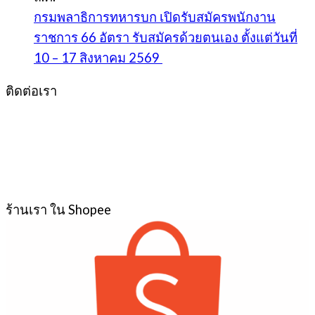
กรมพลาธิการทหารบก เปิดรับสมัครพนักงาน
ราชการ 66 อัตรา รับสมัครด้วยตนเอง ตั้งแต่วันที่
10 – 17 สิงหาคม 2569
ติดต่อเรา
ร้านเรา ใน Shopee