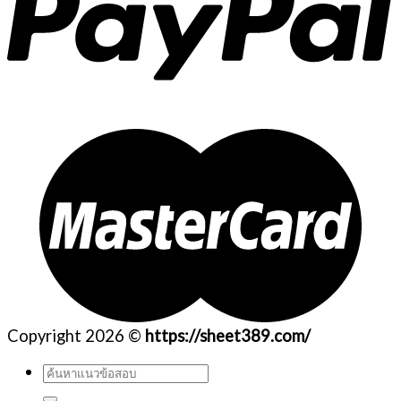
Copyright 2026 ©
https://sheet389.com/
ค้นหา: