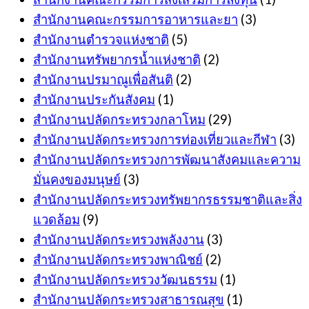
สำนักงานคณะกรรมการอาหารและยา
(3)
สำนักงานตำรวจแห่งชาติ
(5)
สำนักงานทรัพยากรน้ำแห่งชาติ
(2)
สำนักงานปรมาณูเพื่อสันติ
(2)
สำนักงานประกันสังคม
(1)
สำนักงานปลัดกระทรวงกลาโหม
(29)
สำนักงานปลัดกระทรวงการท่องเที่ยวและกีฬา
(3)
สำนักงานปลัดกระทรวงการพัฒนาสังคมและความ
มั่นคงของมนุษย์
(3)
สำนักงานปลัดกระทรวงทรัพยากรธรรมชาติและสิ่ง
แวดล้อม
(9)
สำนักงานปลัดกระทรวงพลังงาน
(3)
สำนักงานปลัดกระทรวงพาณิชย์
(2)
สำนักงานปลัดกระทรวงวัฒนธรรม
(1)
สำนักงานปลัดกระทรวงสาธารณสุข
(1)