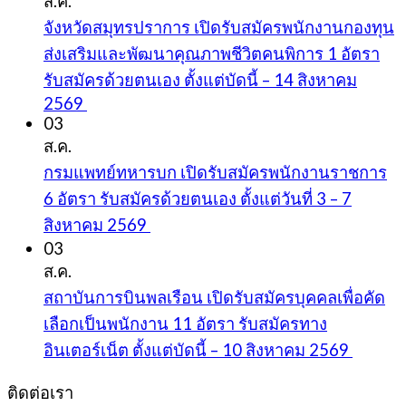
ส.ค.
จังหวัดสมุทรปราการ เปิดรับสมัครพนักงานกองทุน
ส่งเสริมและพัฒนาคุณภาพชีวิตคนพิการ 1 อัตรา
รับสมัครด้วยตนเอง ตั้งแต่บัดนี้ – 14 สิงหาคม
2569
03
ส.ค.
กรมแพทย์ทหารบก เปิดรับสมัครพนักงานราชการ
6 อัตรา รับสมัครด้วยตนเอง ตั้งแต่วันที่ 3 – 7
สิงหาคม 2569
03
ส.ค.
สถาบันการบินพลเรือน เปิดรับสมัครบุคคลเพื่อคัด
เลือกเป็นพนักงาน 11 อัตรา รับสมัครทาง
อินเตอร์เน็ต ตั้งแต่บัดนี้ – 10 สิงหาคม 2569
ติดต่อเรา