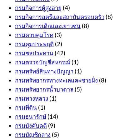
กรมกิจการผู้สูงอายุ
(4)
กรมกิจการสตรีและสถาบันครอบครัว
(8)
กรมกิจการเด็กและเยาวชน
(8)
กรมควบคุมโรค
(3)
กรมคุมประพฤติ
(2)
กรมชลประทาน
(42)
กรมตรวจบัญชีสหกรณ์
(1)
กรมทรัพย์สินทางปัญญา
(1)
กรมทรัพยากรทางทะเลและชายฝั่ง
(8)
กรมทรัพยากรน้ำบาดาล
(5)
กรมทางหลวง
(1)
กรมที่ดิน
(1)
กรมธนารักษ์
(14)
กรมบังคับคดี
(9)
กรมบัญชีกลาง
(5)