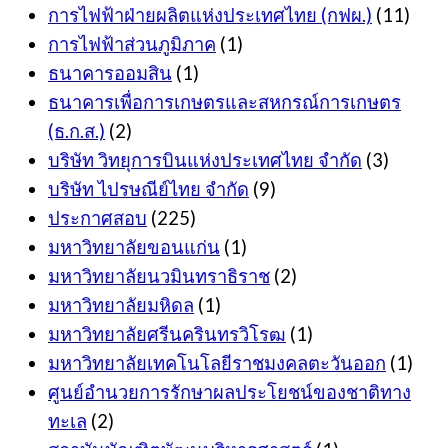
การไฟฟ้าฝ่ายผลิตแห่งประเทศไทย (กฟผ.)
(11)
การไฟฟ้าส่วนภูมิภาค
(1)
ธนาคารออมสิน
(1)
ธนาคารเพื่อการเกษตรและสหกรณ์การเกษตร
(ธ.ก.ส.)
(2)
บริษัท วิทยุการบินแห่งประเทศไทย จำกัด
(3)
บริษัท ไปรษณีย์ไทย จำกัด
(9)
ประกาศสอบ
(225)
มหาวิทยาลัยขอนแก่น
(1)
มหาวิทยาลัยนวมินทราธิราช
(2)
มหาวิทยาลัยมหิดล
(1)
มหาวิทยาลัยศรีนครินทรวิโรฒ
(1)
มหาวิทยาลัยเทคโนโลยีราชมงคลตะวันออก
(1)
ศูนย์อำนวยการรักษาผลประโยชน์ของชาติทาง
ทะเล
(2)