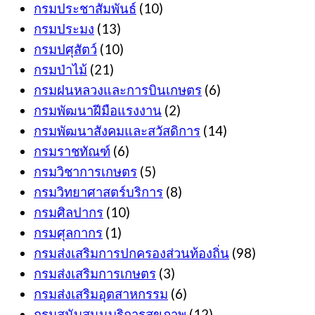
กรมประชาสัมพันธ์
(10)
กรมประมง
(13)
กรมปศุสัตว์
(10)
กรมป่าไม้
(21)
กรมฝนหลวงและการบินเกษตร
(6)
กรมพัฒนาฝีมือแรงงาน
(2)
กรมพัฒนาสังคมและสวัสดิการ
(14)
กรมราชทัณฑ์
(6)
กรมวิชาการเกษตร
(5)
กรมวิทยาศาสตร์บริการ
(8)
กรมศิลปากร
(10)
กรมศุลกากร
(1)
กรมส่งเสริมการปกครองส่วนท้องถิ่น
(98)
กรมส่งเสริมการเกษตร
(3)
กรมส่งเสริมอุตสาหกรรม
(6)
กรมสนับสนุนบริการสุขภาพ
(12)