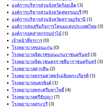
องค์การบริหารส่วนจังหวัดร้อยเอ็ด
(3)
องค์การบริหารส่วนจังหวัดสุพรรณบุรี
(9)
องค์การบริหารส่วนจังหวัดสุราษฎร์ธานี
(1)
องค์การส่งเสริมกิจการโคนมแห่งประเทศไทย
(3)
องค์การอุตสาหกรรมป่าไม้
(1)
เจ้าหน้าที่ธุรการ
(0)
โรงพยาบาลขอนแก่น
(0)
โรงพยาบาลจิตเวชขอนแก่นราชนครินทร์
(3)
โรงพยาบาลจิตเวชนครราชสีมาราชนครินทร์
(3)
โรงพยาบาลตากสิน
(2)
โรงพยาบาลธรรมศาสตร์เฉลิมพระเกียรติ
(1)
โรงพยาบาลนครพิงค์
(1)
โรงพยาบาลพระศรีมหาโพธิ์
(4)
โรงพยาบาลศรีธัญญา
(7)
โรงพยาบาลสระบุรี
(3)