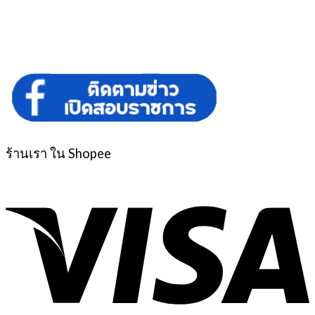
ร้านเรา ใน Shopee