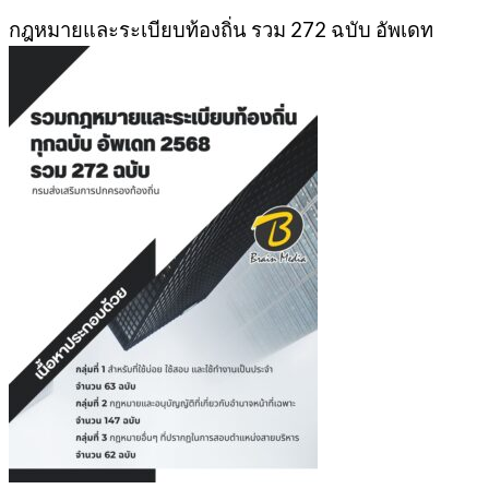
กฎหมายและระเบียบท้องถิ่น รวม 272 ฉบับ อัพเดท