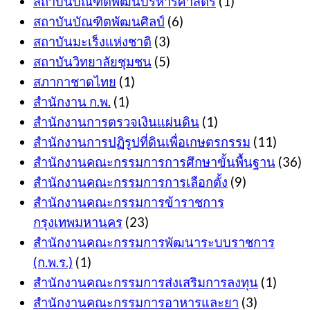
สถาบันบัณฑิตพัฒนบริหารศาสตร์
(1)
สถาบันบัณฑิตพัฒนศิลป์
(6)
สถาบันมะเร็งแห่งชาติ
(3)
สถาบันวิทยาลัยชุมชน
(5)
สภากาชาดไทย
(1)
สำนักงาน ก.พ.
(1)
สำนักงานการตรวจเงินแผ่นดิน
(1)
สำนักงานการปฏิรูปที่ดินเพื่อเกษตรกรรม
(11)
สำนักงานคณะกรรมการการศึกษาขั้นพื้นฐาน
(36)
สำนักงานคณะกรรมการการเลือกตั้ง
(9)
สำนักงานคณะกรรมการข้าราชการ
กรุงเทพมหานคร
(23)
สำนักงานคณะกรรมการพัฒนาระบบราชการ
(ก.พ.ร.)
(1)
สำนักงานคณะกรรมการส่งเสริมการลงทุน
(1)
สำนักงานคณะกรรมการอาหารและยา
(3)