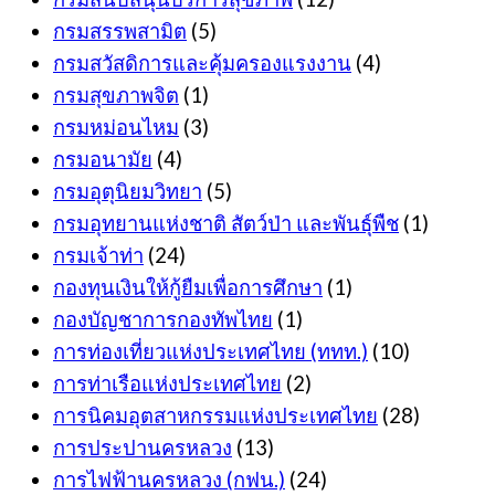
กรมสรรพสามิต
(5)
กรมสวัสดิการและคุ้มครองแรงงาน
(4)
กรมสุขภาพจิต
(1)
กรมหม่อนไหม
(3)
กรมอนามัย
(4)
กรมอุตุนิยมวิทยา
(5)
กรมอุทยานแห่งชาติ สัตว์ป่า และพันธุ์พืช
(1)
กรมเจ้าท่า
(24)
กองทุนเงินให้กู้ยืมเพื่อการศึกษา
(1)
กองบัญชาการกองทัพไทย
(1)
การท่องเที่ยวแห่งประเทศไทย (ททท.)
(10)
การท่าเรือแห่งประเทศไทย
(2)
การนิคมอุตสาหกรรมแห่งประเทศไทย
(28)
การประปานครหลวง
(13)
การไฟฟ้านครหลวง (กฟน.)
(24)