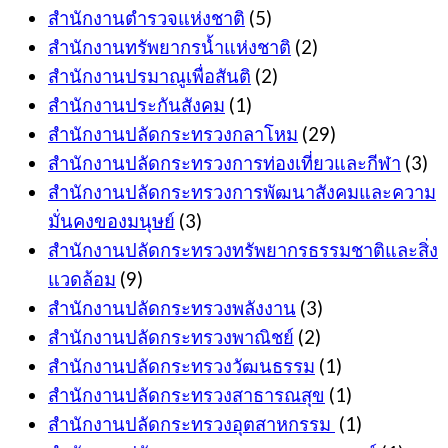
สำนักงานตำรวจแห่งชาติ
(5)
สำนักงานทรัพยากรน้ำแห่งชาติ
(2)
สำนักงานปรมาณูเพื่อสันติ
(2)
สำนักงานประกันสังคม
(1)
สำนักงานปลัดกระทรวงกลาโหม
(29)
สำนักงานปลัดกระทรวงการท่องเที่ยวและกีฬา
(3)
สำนักงานปลัดกระทรวงการพัฒนาสังคมและความ
มั่นคงของมนุษย์
(3)
สำนักงานปลัดกระทรวงทรัพยากรธรรมชาติและสิ่ง
แวดล้อม
(9)
สำนักงานปลัดกระทรวงพลังงาน
(3)
สำนักงานปลัดกระทรวงพาณิชย์
(2)
สำนักงานปลัดกระทรวงวัฒนธรรม
(1)
สำนักงานปลัดกระทรวงสาธารณสุข
(1)
สำนักงานปลัดกระทรวงอุตสาหกรรม
(1)