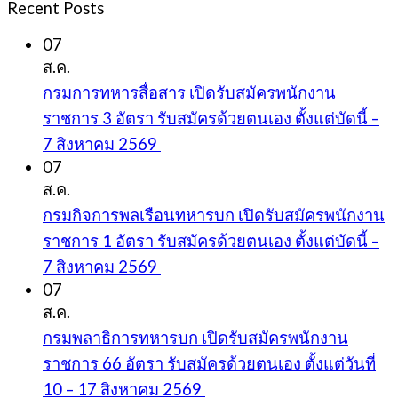
Recent Posts
07
ส.ค.
กรมการทหารสื่อสาร เปิดรับสมัครพนักงาน
ราชการ 3 อัตรา รับสมัครด้วยตนเอง ตั้งแต่บัดนี้ –
7 สิงหาคม 2569
07
ส.ค.
กรมกิจการพลเรือนทหารบก เปิดรับสมัครพนักงาน
ราชการ 1 อัตรา รับสมัครด้วยตนเอง ตั้งแต่บัดนี้ –
7 สิงหาคม 2569
07
ส.ค.
กรมพลาธิการทหารบก เปิดรับสมัครพนักงาน
ราชการ 66 อัตรา รับสมัครด้วยตนเอง ตั้งแต่วันที่
10 – 17 สิงหาคม 2569