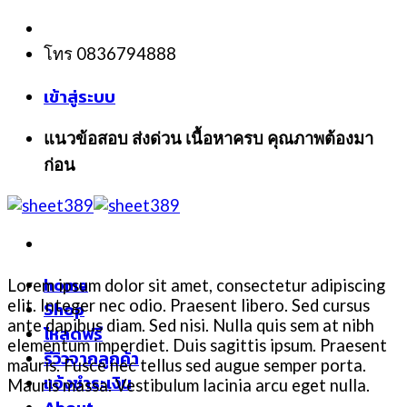
Skip
to
โทร 0836794888
content
เข้าสู่ระบบ
แนวข้อสอบ ส่งด่วน เนื้อหาครบ คุณภาพต้องมา
ก่อน
home
Lorem ipsum dolor sit amet, consectetur adipiscing
elit. Integer nec odio. Praesent libero. Sed cursus
Shop
ante dapibus diam. Sed nisi. Nulla quis sem at nibh
โหลดฟรี
elementum imperdiet. Duis sagittis ipsum. Praesent
รีวิวจากลูกค้า
mauris. Fusce nec tellus sed augue semper porta.
แจ้งชำระเงิน
Mauris massa. Vestibulum lacinia arcu eget nulla.