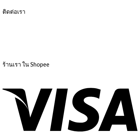
ติดต่อเรา
ร้านเรา ใน Shopee