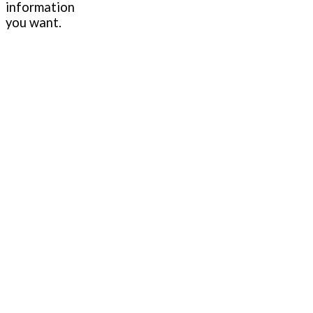
information
you want.