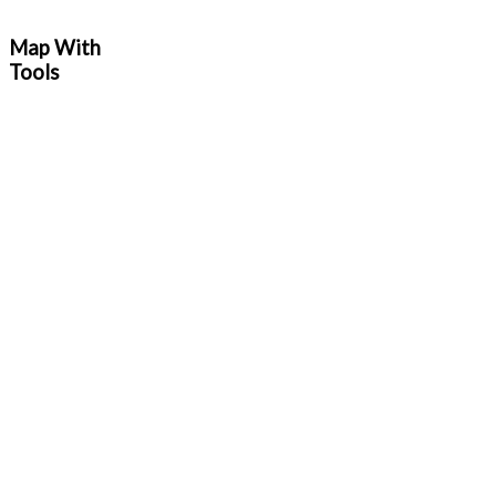
Map With
Tools