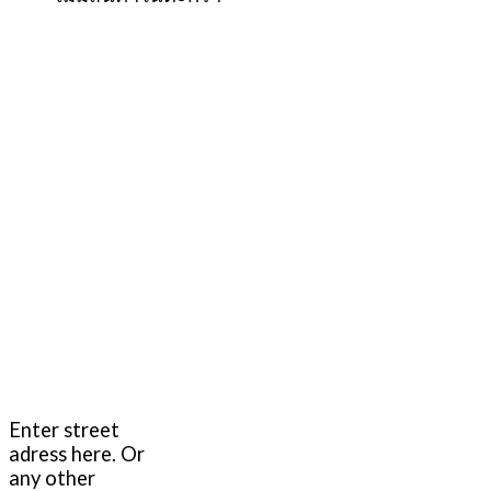
Enter street
adress here. Or
any other