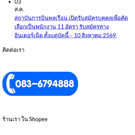
03
ส.ค.
สถาบันการบินพลเรือน เปิดรับสมัครบุคคลเพื่อคัด
เลือกเป็นพนักงาน 11 อัตรา รับสมัครทาง
อินเตอร์เน็ต ตั้งแต่บัดนี้ – 10 สิงหาคม 2569
ติดต่อเรา
ร้านเรา ใน Shopee