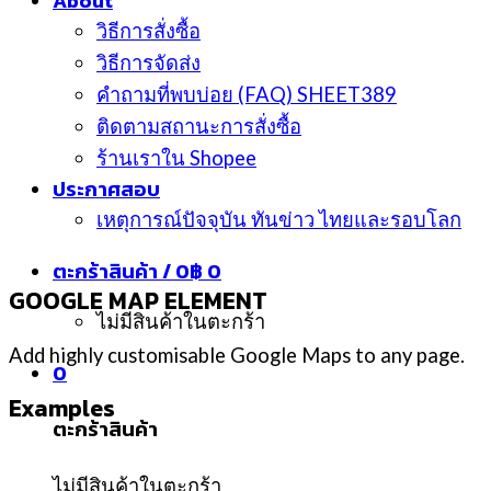
About
วิธีการสั่งซื้อ
วิธีการจัดส่ง
คำถามที่พบบ่อย (FAQ) SHEET389
ติดตามสถานะการสั่งซื้อ
ร้านเราใน Shopee
ประกาศสอบ
เหตุการณ์ปัจจุบัน ทันข่าว ไทยและรอบโลก
ตะกร้าสินค้า /
0
฿
0
GOOGLE MAP ELEMENT
ไม่มีสินค้าในตะกร้า
Add highly customisable Google Maps to any page.
0
Examples
ตะกร้าสินค้า
ไม่มีสินค้าในตะกร้า