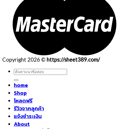
Copyright 2026 ©
https://sheet389.com/
ค้นหา:
home
Shop
โหลดฟรี
รีวิวจากลูกค้า
แจ้งชำระเงิน
About