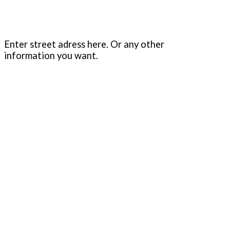
Enter street adress here. Or any other
information you want.