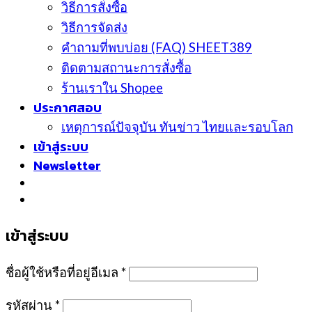
วิธีการสั่งซื้อ
วิธีการจัดส่ง
คำถามที่พบบ่อย (FAQ) SHEET389
ติดตามสถานะการสั่งซื้อ
ร้านเราใน Shopee
ประกาศสอบ
เหตุการณ์ปัจจุบัน ทันข่าว ไทยและรอบโลก
เข้าสู่ระบบ
Newsletter
เข้าสู่ระบบ
ชื่อผู้ใช้หรือที่อยู่อีเมล
*
รหัสผ่าน
*