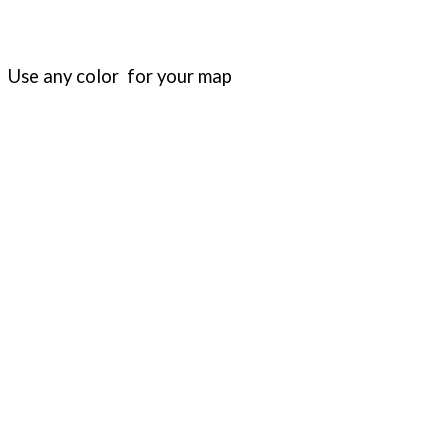
Use any color for your map