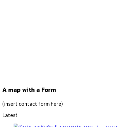
A map with a Form
(insert contact form here)
Latest